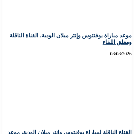
موعد مباراة يوفنتوس وإنتر ميلان الودية، القناة الناقلة
ومعلق اللقاء
08/08/2026
القناة الناقلة لمباراة يوفنتوس وإنتر ميلان الودية، موعد