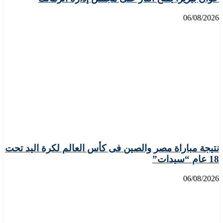
06/08/2026
نتيجة مباراة مصر والصين فى كأس العالم لكرة اليد تحت
18 عام “سيدات”
06/08/2026