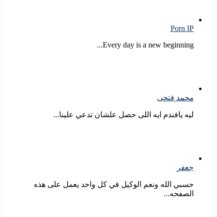
Porn IP
Every day is a new beginning...
محمد فتحى
ليه يافندم ايه اللى حصل علشان تدعي علينا...
جعفر
حسبي الله ونعم الوكيل في كل واحد يعمل على هذه
الصفحه...