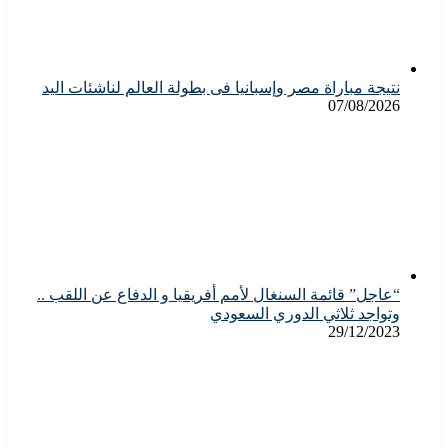
نتيجة مباراة مصر وإسبانيا فى بطولة العالم لناشئات اليد
07/08/2026
“عاجل” قائمة السنغال لأمم أفريقيا و الدفاع عن اللقب ..
وتواجد ثلاثي الدوري السعودي
29/12/2023