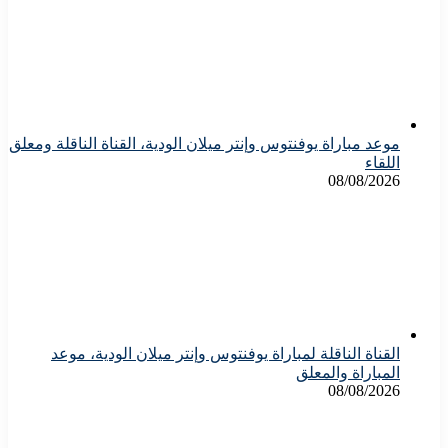
موعد مباراة يوفنتوس وإنتر ميلان الودية، القناة الناقلة ومعلق
اللقاء
08/08/2026
القناة الناقلة لمباراة يوفنتوس وإنتر ميلان الودية، موعد
المباراة والمعلق
08/08/2026