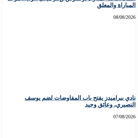
المباراة والمعلق
08/08/2026
نادي بيراميدز يفتح باب المفاوضات لضم يوسف
النصيري، وعائق وحيد
07/08/2026