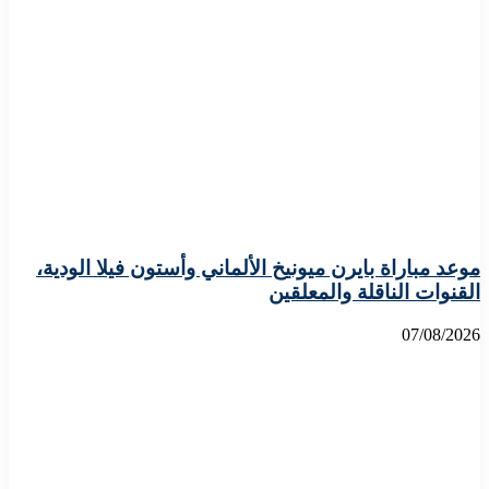
موعد مباراة بايرن ميونيخ الألماني وأستون فيلا الودية،
القنوات الناقلة والمعلقين
07/08/2026