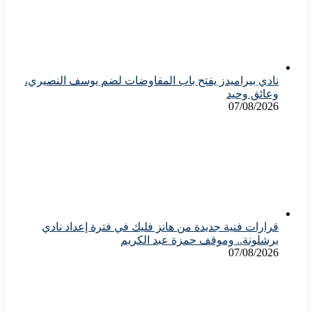
نادي بيراميدز يفتح باب المفاوضات لضم يوسف النصيري،
وعائق وحيد
07/08/2026
قرارات فنية جديدة من هانز فليك في فترة إعداد نادي
برشلونة.. وموقف حمزة عبد الكريم
07/08/2026