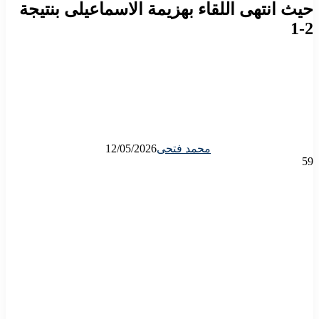
حيث انتهى اللقاء بهزيمة الاسماعيلى بنتيجة
2-1
محمد فتحى
12/05/2026
59