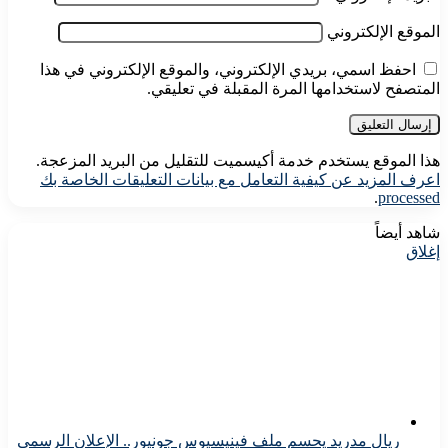
الموقع الإلكتروني
احفظ اسمي، بريدي الإلكتروني، والموقع الإلكتروني في هذا
المتصفح لاستخدامها المرة المقبلة في تعليقي.
هذا الموقع يستخدم خدمة أكيسميت للتقليل من البريد المزعجة.
اعرف المزيد عن كيفية التعامل مع بيانات التعليقات الخاصة بك
.
processed
شاهد أيضاً
إغلاق
ريال مدريد يحسم ملف فينيسيوس جونيور.. الإعلان الرسمي