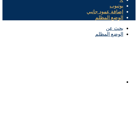
يوتيوب
إضافة عمود جانبي
الوضع المظلم
بحث عن
الوضع المظلم