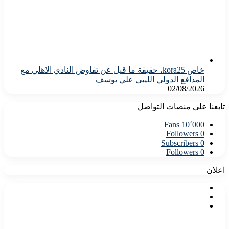
خاص kora25، حقيقة ما قيل عن تفاوض النادي الاهلي مع
المدافع الدولي الليبي علي يوسف
02/08/2026
تابعنا على منصات التواصل
Fans
10٬000
Followers
0
Subscribers
0
Followers
0
اعلان