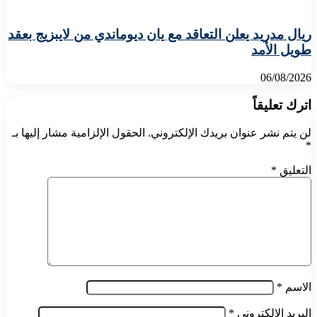
ريال مدريد يعلن التعاقد مع يان ديوماندي من لايبزيج بعقد
طويل الأمد
06/08/2026
اترك تعليقاً
لن يتم نشر عنوان بريدك الإلكتروني.
الحقول الإلزامية مشار إليها بـ
*
التعليق
*
الاسم
*
البريد الإلكتروني
*