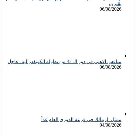
يقترب
06/08/2026
منافس الاهلى فى دور الـ 32 من بطولة الكونفدرالية، عاجل
06/08/2026
ممثل الزمالك في قرعة الدوري العام غداً
04/08/2026