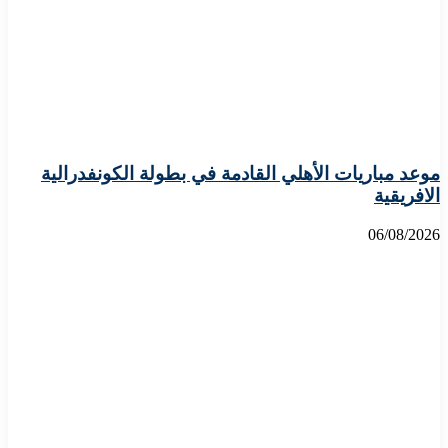
موعد مباريات الأهلي القادمة في بطولة الكونفدرالية
الافريقية
06/08/2026