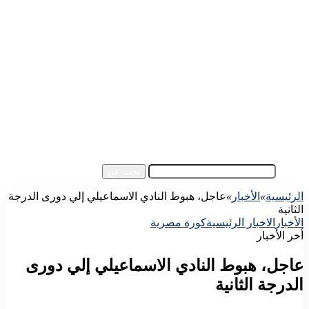
الرئيسية
الأهلي اليوم
الزمالك اليوم
كورة مصرية
كورة عالمية
كورة عربية
إفريقيا
آسيا
مقالات الزوار
أخبار عامة
فيديو
بحث عن
الرئيسية
»
الأخبار
»
عاجل، هبوط النادي الاسماعيلي إلي دورى الدرجة
الثانية
الأخبار
الاخبار الرئيسية
كورة مصرية
أخر الأخبار
عاجل، هبوط النادي الاسماعيلي إلي دورى
الدرجة الثانية