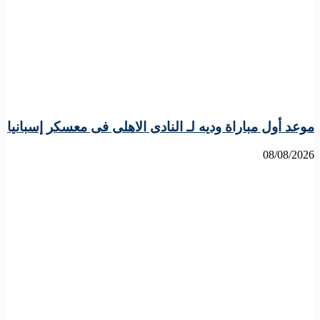
موعد أول مباراة وديه لـ النادى الاهلى فى معسكر إسبانيا
08/08/2026