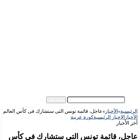
الرئيسية
الأهلي اليوم
الزمالك اليوم
كورة مصرية
كورة عالمية
كورة عربية
إفريقيا
آسيا
مقالات الزوار
أخبار عامة
فيديو
بحث عن
الرئيسية
»
الأخبار
»
عاجل، قائمة تونس التى ستشارك فى كأس العالم
الأخبار
الاخبار الرئيسية
كورة عربية
أخر الأخبار
عاجل، قائمة تونس التى ستشارك فى كأس