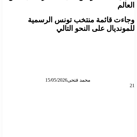
العالم
وجاءت قائمة منتخب تونس الرسمية
للمونديال على النحو التالي
محمد فتحى
15/05/2026
21