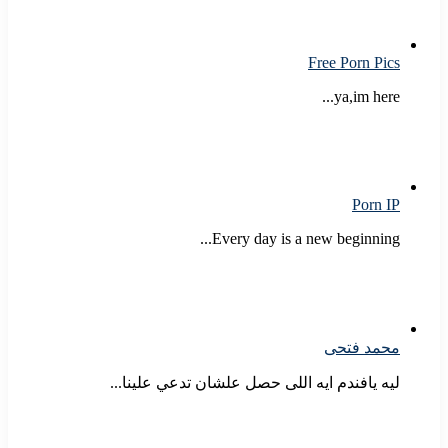
Free Porn Pics
ya,im here...
Porn IP
Every day is a new beginning...
محمد فتحى
ليه يافندم ايه اللى حصل علشان تدعي علينا...