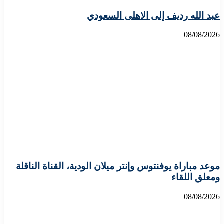
عبد الله رديف إلى الاهلى السعودي
08/08/2026
موعد مباراة يوفنتوس وإنتر ميلان الودية، القناة الناقلة
ومعلق اللقاء
08/08/2026