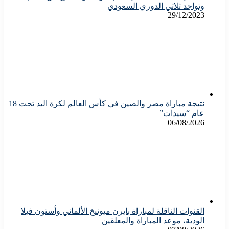
وتواجد ثلاثي الدوري السعودي
29/12/2023
نتيجة مباراة مصر والصين فى كأس العالم لكرة اليد تحت 18
عام “سيدات”
06/08/2026
القنوات الناقلة لمباراة بايرن ميونيخ الألماني وأستون فيلا
الودية، موعد المباراة والمعلقين