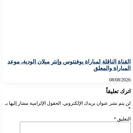
القناة الناقلة لمباراة يوفنتوس وإنتر ميلان الودية، موعد
المباراة والمعلق
08/08/2026
اترك تعليقاً
لن يتم نشر عنوان بريدك الإلكتروني.
الحقول الإلزامية مشار إليها بـ
*
التعليق
*