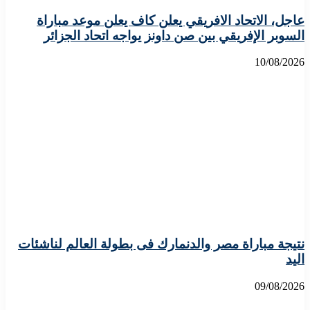
عاجل، الاتحاد الافريقي يعلن كاف يعلن موعد مباراة
السوبر الإفريقي بين صن داونز يواجه اتحاد الجزائر
10/08/2026
نتيجة مباراة مصر والدنمارك فى بطولة العالم لناشئات
اليد
09/08/2026