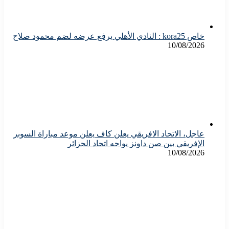
خاص kora25 : النادي الأهلي يرفع عرضه لضم محمود صلاح
10/08/2026
عاجل، الاتحاد الافريقي يعلن كاف يعلن موعد مباراة السوبر
الإفريقي بين صن داونز يواجه اتحاد الجزائر
10/08/2026