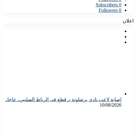
Subscribers
0
Followers
0
اعلان
إصابة لاعب نادي برشلونة بـ قطع فى الرباط الصليبي، عاجل
10/08/2026