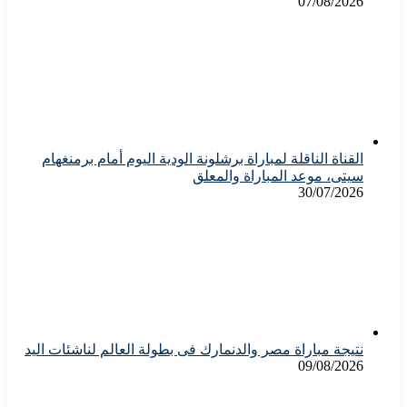
07/08/2026
القناة الناقلة لمباراة برشلونة الودية اليوم أمام برمنغهام
سيتى، موعد المباراة والمعلق
30/07/2026
نتيجة مباراة مصر والدنمارك فى بطولة العالم لناشئات اليد
09/08/2026