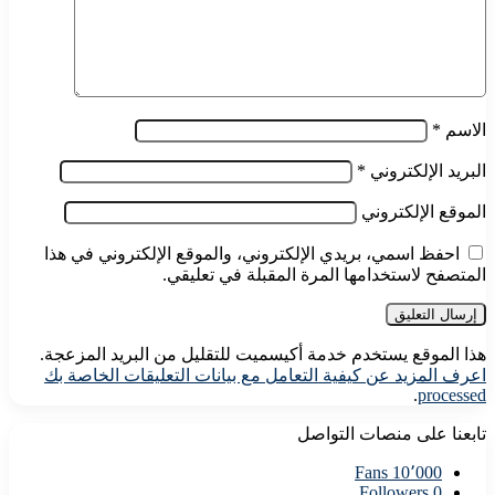
الاسم
*
البريد الإلكتروني
*
الموقع الإلكتروني
احفظ اسمي، بريدي الإلكتروني، والموقع الإلكتروني في هذا
المتصفح لاستخدامها المرة المقبلة في تعليقي.
هذا الموقع يستخدم خدمة أكيسميت للتقليل من البريد المزعجة.
اعرف المزيد عن كيفية التعامل مع بيانات التعليقات الخاصة بك
.
processed
تابعنا على منصات التواصل
Fans
10٬000
Followers
0