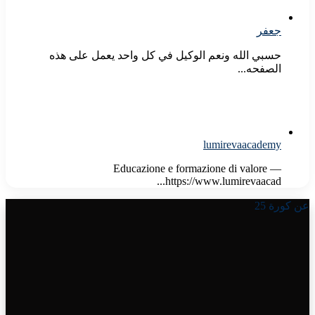
جعفر
حسبي الله ونعم الوكيل في كل واحد يعمل على هذه
الصفحه...
lumirevaacademy
Educazione e formazione di valore —
https://www.lumirevaacad...
عن كورة 25