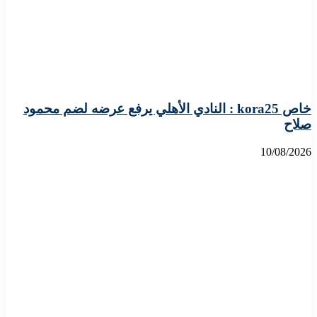
خاص kora25 : النادي الأهلي يرفع عرضه لضم محمود
صلاح
10/08/2026