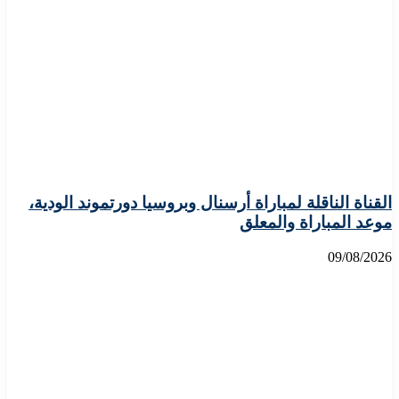
القناة الناقلة لمباراة أرسنال وبروسيا دورتموند الودية،
موعد المباراة والمعلق
09/08/2026