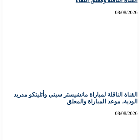
القناة الناقلة ومعلق اللقاء
08/08/2026
القناة الناقلة لمباراة مانشيستر سيتي وأتليتكو مدريد
الودية، موعد المباراة والمعلق
08/08/2026