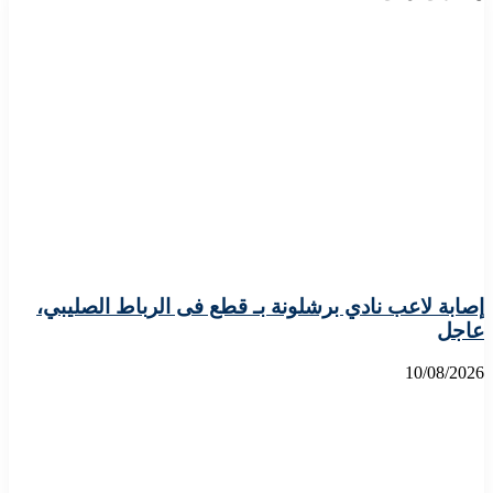
إصابة لاعب نادي برشلونة بـ قطع فى الرباط الصليبي،
عاجل
10/08/2026