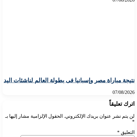
نتيجة مباراة مصر وإسبانيا فى بطولة العالم لناشئات اليد
07/08/2026
اترك تعليقاً
لن يتم نشر عنوان بريدك الإلكتروني.
الحقول الإلزامية مشار إليها بـ
*
التعليق
*