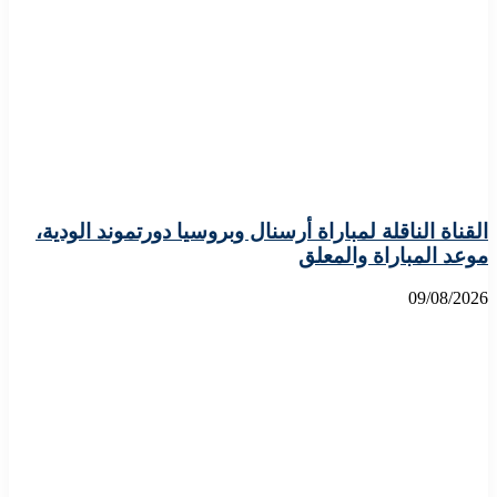
القناة الناقلة لمباراة أرسنال وبروسيا دورتموند الودية،
موعد المباراة والمعلق
09/08/2026