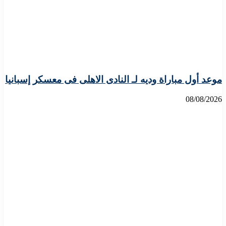
موعد أول مباراة وديه لـ النادى الاهلى فى معسكر إسبانيا
08/08/2026