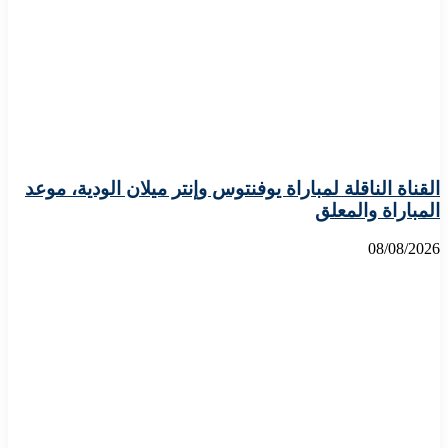
القناة الناقلة لمباراة يوفنتوس وإنتر ميلان الودية، موعد
المباراة والمعلق
08/08/2026