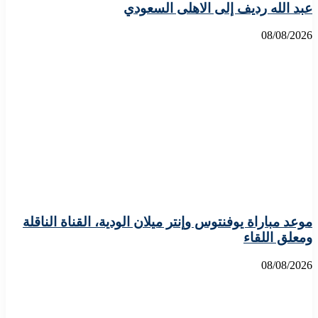
عبد الله رديف إلى الاهلى السعودي
08/08/2026
موعد مباراة يوفنتوس وإنتر ميلان الودية، القناة الناقلة
ومعلق اللقاء
08/08/2026