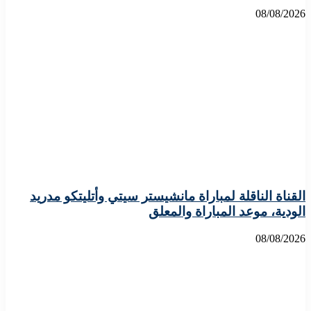
08/08/2026
القناة الناقلة لمباراة مانشيستر سيتي وأتليتكو مدريد
الودية، موعد المباراة والمعلق
08/08/2026