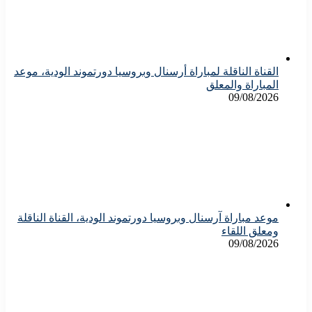
القناة الناقلة لمباراة أرسنال وبروسيا دورتموند الودية، موعد
المباراة والمعلق
09/08/2026
موعد مباراة آرسنال وبروسيا دورتموند الودية، القناة الناقلة
ومعلق اللقاء
09/08/2026