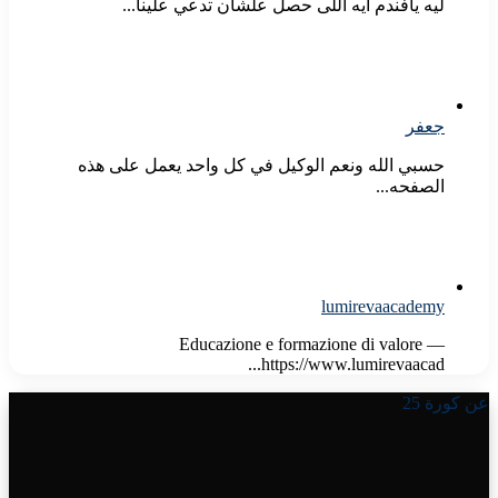
ليه يافندم ايه اللى حصل علشان تدعي علينا...
جعفر
حسبي الله ونعم الوكيل في كل واحد يعمل على هذه
الصفحه...
lumirevaacademy
Educazione e formazione di valore —
https://www.lumirevaacad...
عن كورة 25