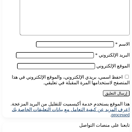
الاسم
*
البريد الإلكتروني
*
الموقع الإلكتروني
احفظ اسمي، بريدي الإلكتروني، والموقع الإلكتروني في هذا
المتصفح لاستخدامها المرة المقبلة في تعليقي.
هذا الموقع يستخدم خدمة أكيسميت للتقليل من البريد المزعجة.
اعرف المزيد عن كيفية التعامل مع بيانات التعليقات الخاصة بك
.
processed
تابعنا على منصات التواصل