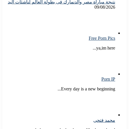
نتيجة مباراة مصر والدنمارك فى بطولة العالم لناشئات اليد
09/08/2026
Free Porn Pics
ya,im here...
Porn IP
Every day is a new beginning...
محمد فتحى