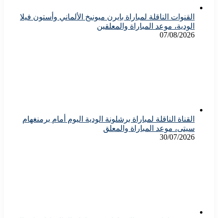
القنوات الناقلة لمباراة بايرن ميونيخ الألماني وأستون فيلا
الودية، موعد المباراة والمعلقين
07/08/2026
القناة الناقلة لمباراة برشلونة الودية اليوم أمام برمنغهام
سيتى، موعد المباراة والمعلق
30/07/2026