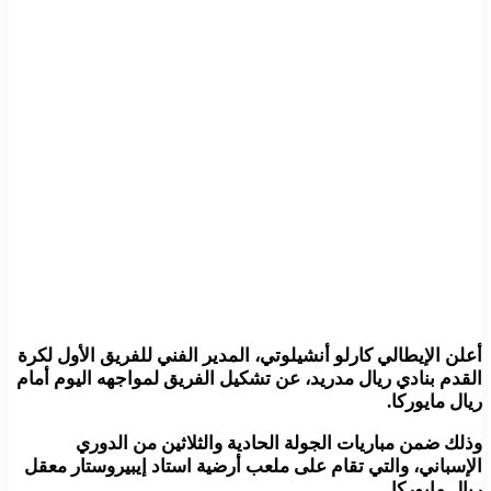
أعلن الإيطالي كارلو أنشيلوتي، المدير الفني للفريق الأول لكرة
القدم بنادي ريال مدريد، عن تشكيل الفريق لمواجهه اليوم أمام
ريال مايوركا.
وذلك ضمن مباريات الجولة الحادية والثلاثين من الدوري
الإسباني، والتي تقام على ملعب أرضية استاد إيبيروستار معقل
ريال مايوركا.