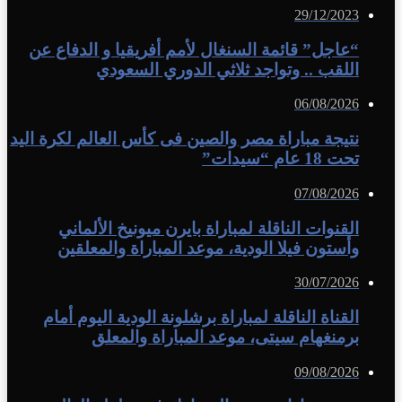
29/12/2023
“عاجل” قائمة السنغال لأمم أفريقيا و الدفاع عن
اللقب .. وتواجد ثلاثي الدوري السعودي
06/08/2026
نتيجة مباراة مصر والصين فى كأس العالم لكرة اليد
تحت 18 عام “سيدات”
07/08/2026
القنوات الناقلة لمباراة بايرن ميونيخ الألماني
وأستون فيلا الودية، موعد المباراة والمعلقين
30/07/2026
القناة الناقلة لمباراة برشلونة الودية اليوم أمام
برمنغهام سيتى، موعد المباراة والمعلق
09/08/2026