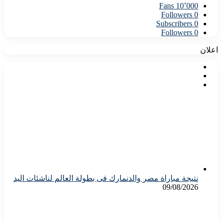
Fans
10٬000
Followers
0
Subscribers
0
Followers
0
اعلان
نتيجة مباراة مصر والدنمارك فى بطولة العالم لناشئات اليد
09/08/2026