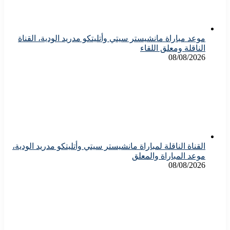
موعد مباراة مانشيستر سيتي وأتليتكو مدريد الودية، القناة
الناقلة ومعلق اللقاء
08/08/2026
القناة الناقلة لمباراة مانشيستر سيتي وأتليتكو مدريد الودية،
موعد المباراة والمعلق
08/08/2026