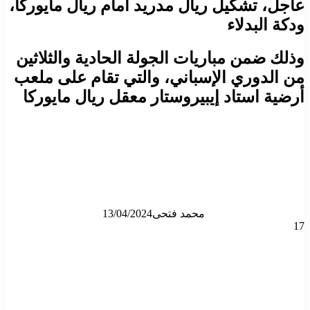
عاجل، تشكيل ريال مدريد أمام ريال مايوركا،
ودكة البدلاء
وذلك ضمن مباريات الجولة الحادية والثلاثين
من الدوري الإسباني، والتي تقام على ملعب
أرضية استاد إيبيروستار معقل ريال مايوركا
محمد فتحى
13/04/2024
17