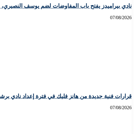
نادي بيراميدز يفتح باب المفاوضات لضم يوسف النصيري، 
07/08/2026
قرارات فنية جديدة من هانز فليك في فترة إعداد نادي برش
07/08/2026