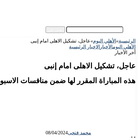
آسيا
مقالات الزوار
أخبار عامة
فيديو
بحث عن
الرئيسية
»
الأهلي اليوم
»
عاجل، تشكيل الاهلى امام إنبى
الأهلي اليوم
الأخبار
الاخبار الرئيسية
أخر الأخبار
عاجل، تشكيل الاهلى امام إنبى
هذه المباراة المقرر لها ضمن منافسات الاسبوع الـ 16 من عمر مسابقة الدورى العام، على ارية ملعب استاد القا
محمد فتحى
08/04/2024