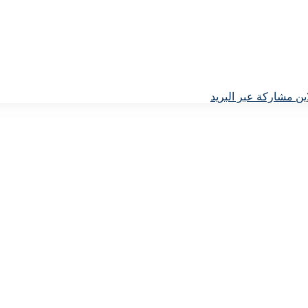
ين
مشاركة عبر البريد