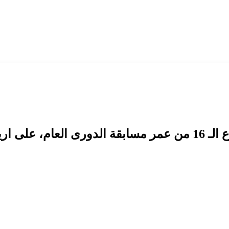
هرة الدولى