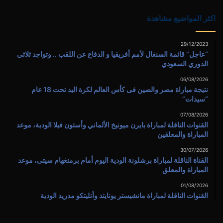
اكثر المواضيع مشاهدة
29/12/2023
“عاجل” قائمة السنغال لأمم أفريقيا و الدفاع عن اللقب .. وتواجد ثلاثي
الدوري السعودي
06/08/2026
نتيجة مباراة مصر والصين فى كأس العالم لكرة اليد تحت 18 عام
“سيدات”
07/08/2026
القنوات الناقلة لمباراة بايرن ميونيخ الألماني وأستون فيلا الودية، موعد
المباراة والمعلقين
30/07/2026
القناة الناقلة لمباراة برشلونة الودية اليوم أمام برمنغهام سيتى، موعد
المباراة والمعلق
01/08/2026
القنوات الناقلة لمباراة مانشيستر يونايتد وأتليتكو مدريد الودية