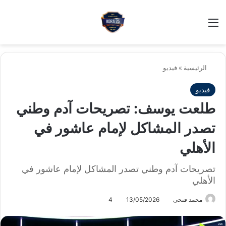
بح
الوضع ا
الرئيسية
»
فيديو
فيديو
طلعت يوسف: تصريحات آدم وطني
تصدر المشاكل لإمام عاشور في
الأهلي
تصريحات آدم وطني تصدر المشاكل لإمام عاشور في
الأهلي
محمد فتحى
13/05/2026
4