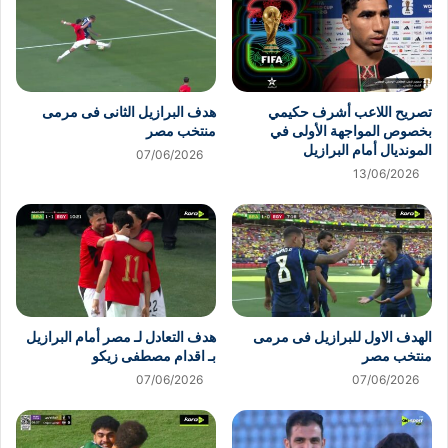
تصريح اللاعب أشرف حكيمي
هدف البرازيل الثانى فى مرمى
بخصوص المواجهة الأولى في
منتخب مصر
المونديال أمام البرازيل
07/06/2026
13/06/2026
الهدف الاول للبرازيل فى مرمى
هدف التعادل لـ مصر أمام البرازيل
منتخب مصر
بـ اقدام مصطفى زيكو
07/06/2026
07/06/2026