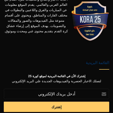
العالم العربي والعالمي. يقدم الموقع معلومات
عن المباريات والفرق واللاعبين والبطولات في
مختلف القارات والمناطق. ويحتوي على أقسام
متنوعة مثل الفيديوهات والصور والمقالات
والتصويتات. يهدف الموقع إلى إرضاء عشاق
كرة القدم بتقديم محتوى غني ومحدث وموثوق.
القائمة البريدية
إشترك الأن في القائمة البريدية لموقع كورة 25
لتصلك الاخبار الحصرية والفيديوهات الجديدة علي البريد الإلكتروني
أدخل
بريدك
الإلكتروني