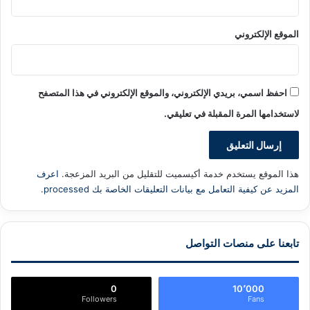
الموقع الإلكتروني
احفظ اسمي، بريدي الإلكتروني، والموقع الإلكتروني في هذا المتصفح
لاستخدامها المرة المقبلة في تعليقي.
هذا الموقع يستخدم خدمة أكيسميت للتقليل من البريد المزعجة.
اعرف
المزيد عن كيفية التعامل مع بيانات التعليقات الخاصة بك processed
.
تابعنا على منصات التواصل
0
10٬000
Followers
Fans