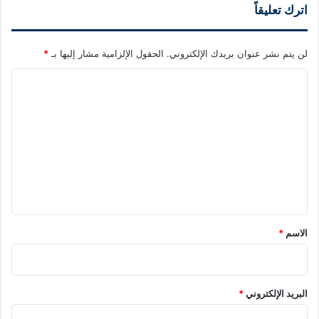
اترك تعليقاً
لن يتم نشر عنوان بريدك الإلكتروني.
الحقول الإلزامية مشار إليها بـ
*
ا
ل
ت
ع
ل
ي
ق
*
الاسم
*
البريد الإلكتروني
*