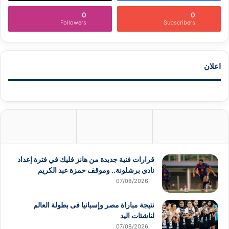
0
0
Followers
Subscribers
اعلان
قرارات فنية جديدة من هانز فليك في فترة إعداد
نادي برشلونة.. وموقف حمزة عبد الكريم
07/08/2026
نتيجة مباراة مصر وإسبانيا فى بطولة العالم
لناشئات اليد
07/08/2026