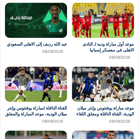
موعد أول مباراة وديه لـ النادى
عبد الله رديف إلى الاهلى السعودي
الاهلى فى معسكر إسبانيا
08/08/2026
08/08/2026
موعد مباراة يوفنتوس وإنتر ميلان
القناة الناقلة لمباراة يوفنتوس وإنتر
الودية، القناة الناقلة ومعلق اللقاء
ميلان الودية، موعد المباراة والمعلق
08/08/2026
08/08/2026