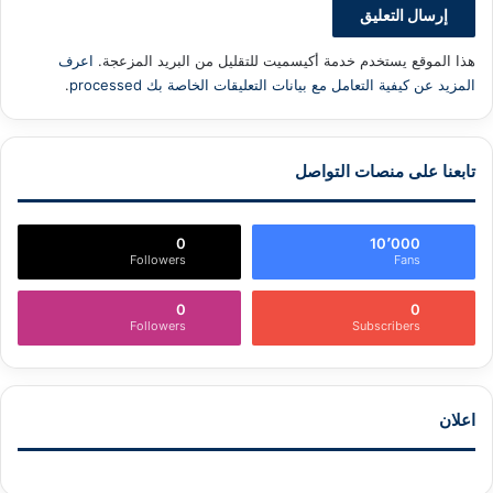
هذا الموقع يستخدم خدمة أكيسميت للتقليل من البريد المزعجة.
اعرف
المزيد عن كيفية التعامل مع بيانات التعليقات الخاصة بك processed
.
تابعنا على منصات التواصل
0
10٬000
Followers
Fans
0
0
Followers
Subscribers
اعلان