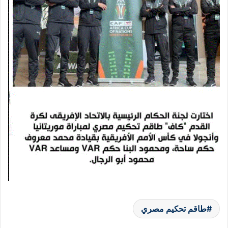
طاقم تحكيم مصري