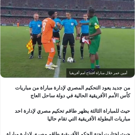
أمين عمر خلال مباراة افتتاح امم أفريقيا
من جديد يعود التحكيم المصري لإدارة مباراة من مباريات
كأس الأمم الأفريقية الحالية في دولة ساحل العاج
حيث للمباراة الثالثة يظهر طاقم تحكيم مصري لإدارة احد
مباريات البطولة الأفريقية التي تقام حاليا
حيث اختارت لجنة الحكم الأفريقية طاقم مصري لإدارة مباراة