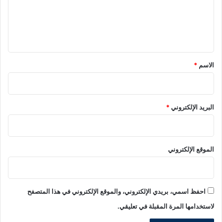
ع
ل
ي
ق
*
الاسم
*
البريد الإلكتروني
*
الموقع الإلكتروني
احفظ اسمي، بريدي الإلكتروني، والموقع الإلكتروني في هذا المتصفح
لاستخدامها المرة المقبلة في تعليقي.