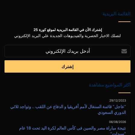
القائمة البريدية
إشترك الأن في القائمة البريدية لموقع كورة 25
لتصلك الاخبار الحصرية والفيديوهات الجديدة علي البريد الإلكتروني
أدخل
بريدك
الإلكتروني
اكثر المواضيع مشاهدة
29/12/2023
“عاجل” قائمة السنغال لأمم أفريقيا و الدفاع عن اللقب .. وتواجد ثلاثي
الدوري السعودي
06/08/2026
نتيجة مباراة مصر والصين فى كأس العالم لكرة اليد تحت 18 عام
“سيدات”