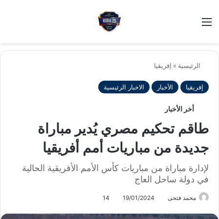
بح
الوضع ا
الرئيسية
»
إفريقيا
إفريقيا
الأخبار
الاخبار الرئيسية
أخر الأخبار
طاقم تحكيم مصري يُدير مباراة
جديدة من مباريات أمم أفريقيا
لإدارة مباراة من مباريات كأس الأمم الأفريقية الحالية
في دولة ساحل العاج
محمد فتحى
19/01/2024
14