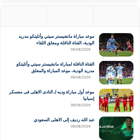
موعد مباراة مانشيستر سيتي وأتليتكو مدريد
الودية، القناة الناقلة ومعلق اللقاء
08/08/2026
القناة الناقلة لمباراة مانشيستر سيتي وأتليتكو
مدريد الودية، موعد المباراة والمعلق
08/08/2026
موعد أول مباراة وديه لـ النادى الاهلى فى معسكر
إسبانيا
08/08/2026
عبد الله رديف إلى الاهلى السعودي
08/08/2026