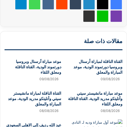
ڤايبر
لاين
مشاركة عبر البريد
مقالات ذات صلة
القناة الناقلة لمباراة أرسنال
موعد مباراة آرسنال وبروسيا
وبروسيا دورتموند الودية، موعد
دورتموند الودية، القناة الناقلة
المباراة والمعلق
ومعلق اللقاء
09/08/2026
09/08/2026
موعد مباراة مانشيستر سيتي
القناة الناقلة لمباراة مانشيستر
وأتليتكو مدريد الودية، القناة الناقلة
سيتي وأتليتكو مدريد الودية، موعد
ومعلق اللقاء
المباراة والمعلق
08/08/2026
08/08/2026
عبد الله رديف إلى الاهلى السعودي