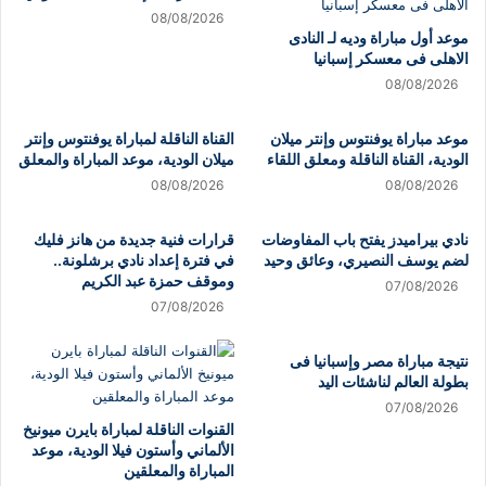
08/08/2026
موعد أول مباراة وديه لـ النادى
الاهلى فى معسكر إسبانيا
08/08/2026
موعد مباراة يوفنتوس وإنتر ميلان
القناة الناقلة لمباراة يوفنتوس وإنتر
الودية، القناة الناقلة ومعلق اللقاء
ميلان الودية، موعد المباراة والمعلق
08/08/2026
08/08/2026
نادي بيراميدز يفتح باب المفاوضات
قرارات فنية جديدة من هانز فليك
لضم يوسف النصيري، وعائق وحيد
في فترة إعداد نادي برشلونة..
وموقف حمزة عبد الكريم
07/08/2026
07/08/2026
نتيجة مباراة مصر وإسبانيا فى
بطولة العالم لناشئات اليد
07/08/2026
القنوات الناقلة لمباراة بايرن ميونيخ
الألماني وأستون فيلا الودية، موعد
المباراة والمعلقين