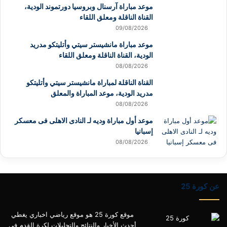
موعد مباراة آرسنال وبروسيا دورتموند الودية،
القناة الناقلة ومعلق اللقاء
09/08/2026
موعد مباراة مانشيستر سيتي وأتليتكو مدريد
الودية، القناة الناقلة ومعلق اللقاء
08/08/2026
القناة الناقلة لمباراة مانشيستر سيتي وأتليتكو
مدريد الودية، موعد المباراة والمعلق
08/08/2026
موعد أول مباراة وديه لـ النادى الاهلى فى معسكر
إسبانيا
08/08/2026
عن كورة 25
موقع كورة 25 هو موقع رياضي اخباري يغطي
أحدث الأخبار والنتائج والتحليلات لكرة القدم في