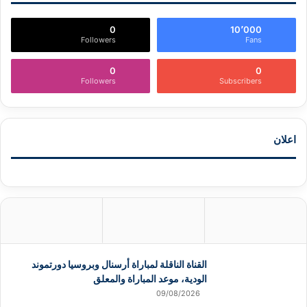
0
10٬000
Followers
Fans
0
0
Followers
Subscribers
اعلان
القناة الناقلة لمباراة أرسنال وبروسيا دورتموند
الودية، موعد المباراة والمعلق
09/08/2026