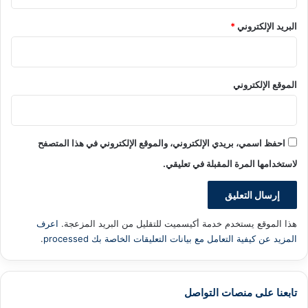
البريد الإلكتروني
*
الموقع الإلكتروني
احفظ اسمي، بريدي الإلكتروني، والموقع الإلكتروني في هذا المتصفح
لاستخدامها المرة المقبلة في تعليقي.
هذا الموقع يستخدم خدمة أكيسميت للتقليل من البريد المزعجة.
اعرف
المزيد عن كيفية التعامل مع بيانات التعليقات الخاصة بك processed
.
تابعنا على منصات التواصل