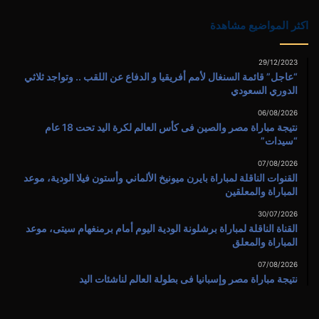
اكثر المواضيع مشاهدة
29/12/2023
“عاجل” قائمة السنغال لأمم أفريقيا و الدفاع عن اللقب .. وتواجد ثلاثي
الدوري السعودي
06/08/2026
نتيجة مباراة مصر والصين فى كأس العالم لكرة اليد تحت 18 عام
“سيدات”
07/08/2026
القنوات الناقلة لمباراة بايرن ميونيخ الألماني وأستون فيلا الودية، موعد
المباراة والمعلقين
30/07/2026
القناة الناقلة لمباراة برشلونة الودية اليوم أمام برمنغهام سيتى، موعد
المباراة والمعلق
07/08/2026
نتيجة مباراة مصر وإسبانيا فى بطولة العالم لناشئات اليد