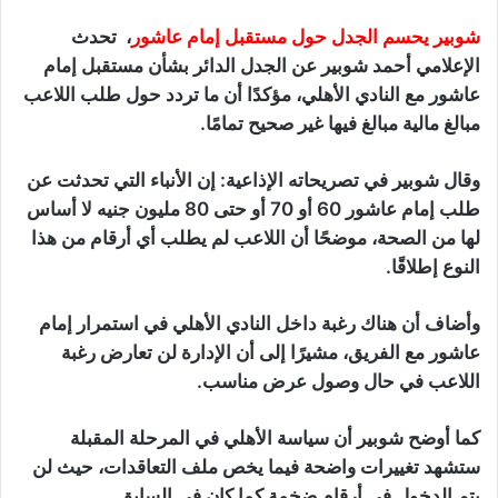
شوبير يحسم الجدل حول مستقبل إمام عاشور
، تحدث
الإعلامي أحمد شوبير عن الجدل الدائر بشأن مستقبل إمام
عاشور مع النادي الأهلي، مؤكدًا أن ما تردد حول طلب اللاعب
مبالغ مالية مبالغ فيها غير صحيح تمامًا.
وقال شوبير في تصريحاته الإذاعية: إن الأنباء التي تحدثت عن
طلب إمام عاشور 60 أو 70 أو حتى 80 مليون جنيه لا أساس
لها من الصحة، موضحًا أن اللاعب لم يطلب أي أرقام من هذا
النوع إطلاقًا.
وأضاف أن هناك رغبة داخل النادي الأهلي في استمرار إمام
عاشور مع الفريق، مشيرًا إلى أن الإدارة لن تعارض رغبة
اللاعب في حال وصول عرض مناسب.
كما أوضح شوبير أن سياسة الأهلي في المرحلة المقبلة
ستشهد تغييرات واضحة فيما يخص ملف التعاقدات، حيث لن
يتم الدخول في أرقام ضخمة كما كان في السابق.