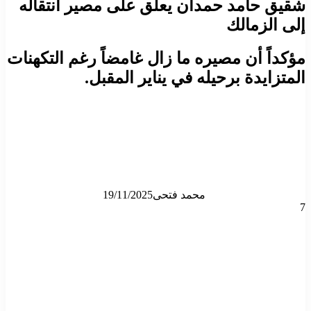
شقيق حامد حمدان يعلق على مصير انتقاله
إلى الزمالك
مؤكداً أن مصيره ما زال غامضاً رغم التكهنات
المتزايدة برحيله في يناير المقبل.
محمد فتحى
19/11/2025
7