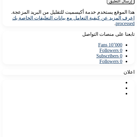
هذا الموقع يستخدم خدمة أكيسميت للتقليل من البريد المزعجة.
اعرف المزيد عن كيفية التعامل مع بيانات التعليقات الخاصة بك
.
processed
تابعنا على منصات التواصل
Fans
10٬000
Followers
0
Subscribers
0
Followers
0
اعلان