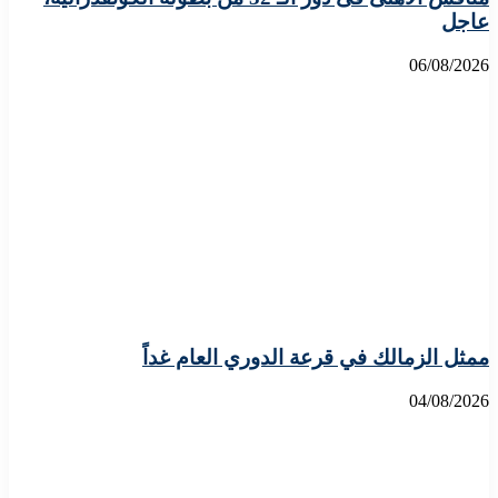
عاجل
06/08/2026
ممثل الزمالك في قرعة الدوري العام غداً
04/08/2026