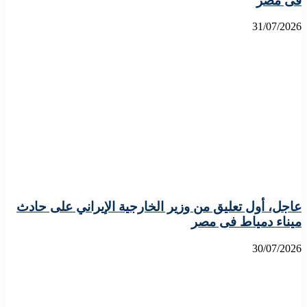
فى مصر
31/07/2026
عاجل، أول تعليق من وزير الخارجية الإيراني على حادث
ميناء دمياط فى مصر
30/07/2026