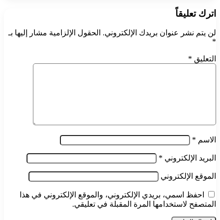
اترك تعليقاً
لن يتم نشر عنوان بريدك الإلكتروني.
الحقول الإلزامية مشار إليها بـ
*
التعليق
*
الاسم
*
البريد الإلكتروني
*
الموقع الإلكتروني
احفظ اسمي، بريدي الإلكتروني، والموقع الإلكتروني في هذا
المتصفح لاستخدامها المرة المقبلة في تعليقي.