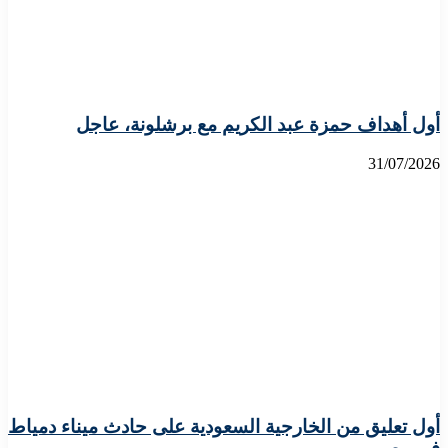
أول أهداف حمزة عبد الكريم مع برشلونة، عاجل
31/07/2026
أول تعليق من الخارجية السعودية على حادث ميناء دمياط