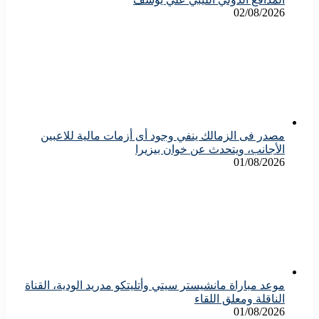
02/08/2026
مصدر فى الزمالك ينفي وجود أى أزمات مالية للاعبين
الأجانب، ويتحدث عن خوان بيزيرا
01/08/2026
موعد مباراة مانشيستر سيتي وأتليتكو مدريد الودية، القناة
الناقلة ومعلق اللقاء
01/08/2026