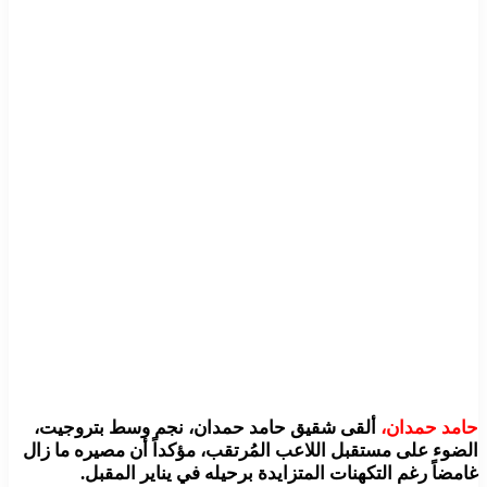
حامد حمدان،
ألقى شقيق حامد حمدان، نجم وسط بتروجيت،
الضوء على مستقبل اللاعب المُرتقب، مؤكداً أن مصيره ما زال
غامضاً رغم التكهنات المتزايدة برحيله في يناير المقبل.