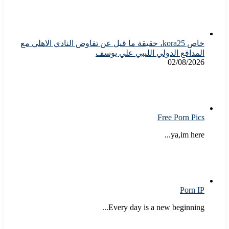
خاص kora25، حقيقة ما قيل عن تفاوض النادي الاهلي مع
المدافع الدولي الليبي علي يوسف
02/08/2026
Free Porn Pics
ya,im here...
Porn IP
Every day is a new beginning...