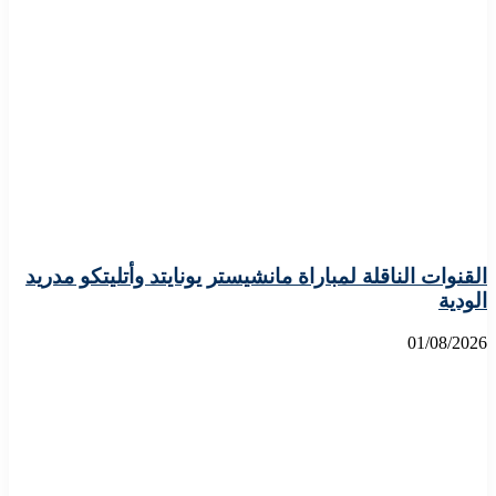
القنوات الناقلة لمباراة مانشيستر يونايتد وأتليتكو مدريد
الودية
01/08/2026