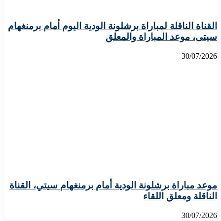
القناة الناقلة لمباراة برشلونة الودية اليوم أمام برمنغهام
سيتى، موعد المباراة والمعلق
30/07/2026
موعد مباراة برشلونة الودية أمام برمنغهام سيتي، القناة
الناقلة ومعلق اللقاء
30/07/2026