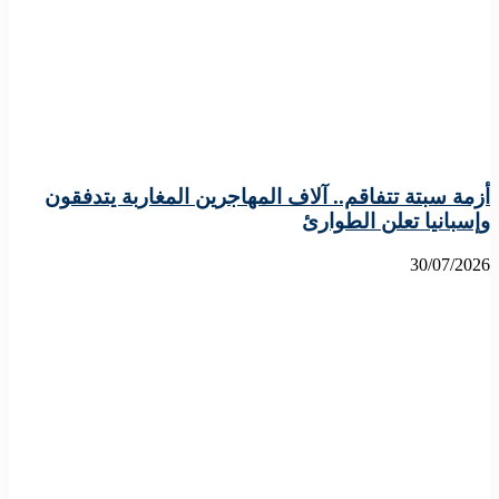
أزمة سبتة تتفاقم.. آلاف المهاجرين المغاربة يتدفقون
وإسبانيا تعلن الطوارئ
30/07/2026