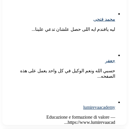
محمد فتحى
ليه يافندم ايه اللى حصل علشان تدعي علينا...
جعفر
حسبي الله ونعم الوكيل في كل واحد يعمل على هذه
الصفحه...
lumirevaacademy
Educazione e formazione di valore —
https://www.lumirevaacad...