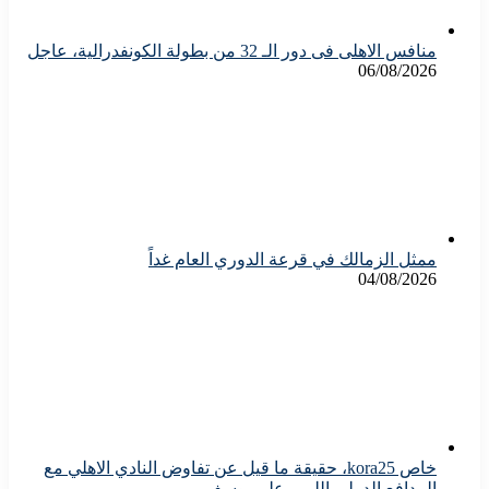
منافس الاهلى فى دور الـ 32 من بطولة الكونفدرالية، عاجل
06/08/2026
ممثل الزمالك في قرعة الدوري العام غداً
04/08/2026
خاص kora25، حقيقة ما قيل عن تفاوض النادي الاهلي مع
المدافع الدولي الليبي علي يوسف