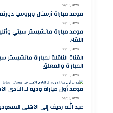
09/08/2026
موعد مباراة آرسنال وبروسيا دورتمون
09/08/2026
موعد مباراة مانشيستر سيتي وأتليت
اللقاء
08/08/2026
القناة الناقلة لمباراة مانشيستر س
المباراة والمعلق
08/08/2026
موعد أول مباراة وديه لـ النادى ا
08/08/2026
عبد الله رديف إلى الاهلى السعود