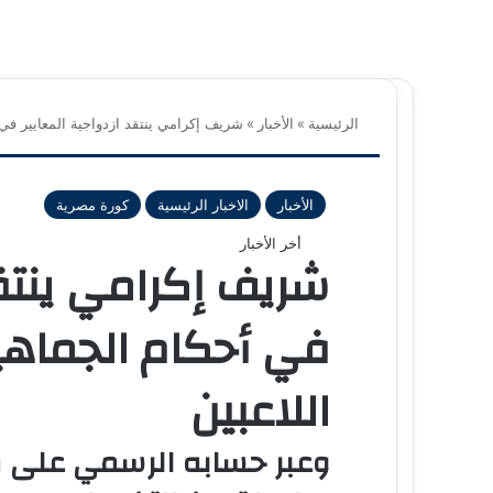
الرئيسية
»
الأخبار
»
شريف إكرامي ينتقد ازدواجية المعايير في 
الأخبار
الاخبار الرئيسية
كورة مصرية
أخر الأخبار
شريف إكرامي ينتقد
في أحكام الجماهير
اللاعبين
وعبر حسابه الرسمي على 