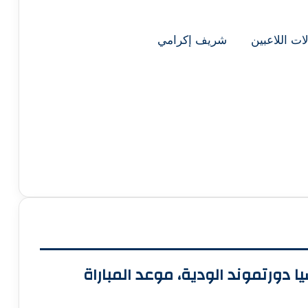
لات اللاعبين
شريف إكرامي
يا دورتموند الودية، موعد المباراة