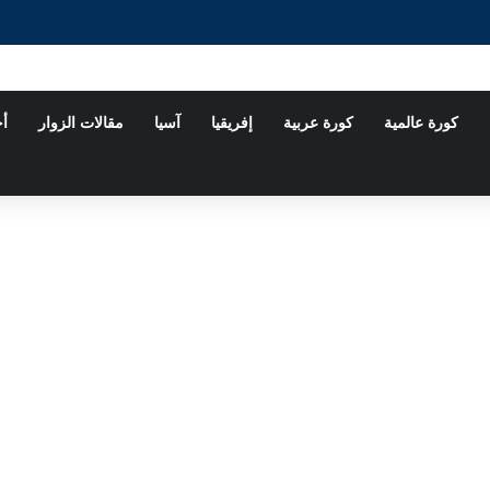
كورة عالمية
كورة عربية
إفريقيا
آسيا
مقالات الزوار
أخ