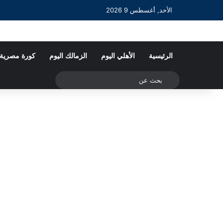
الأحد, أغسطس 9 2026
الرئيسية
الأهلي اليوم
الزمالك اليوم
كورة مصرية
بحث
عن