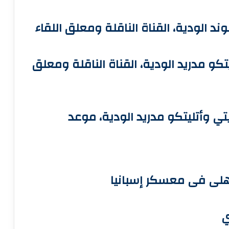
د الودية، القناة الناقلة ومعلق اللقاء
كو مدريد الودية، القناة الناقلة ومعلق
يتي وأتليتكو مدريد الودية، موعد
لاهلى فى معسكر إسبانيا
ي