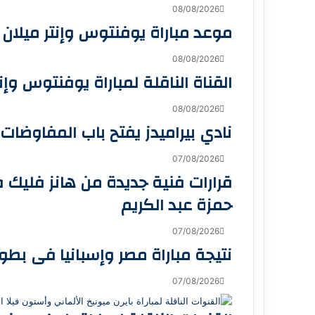
08/08/2026
موعد مباراة يوفنتوس وإنتر ميلان ال
08/08/2026
القناة الناقلة لمباراة يوفنتوس وإن
08/08/2026
نادي بيراميدز يفتح باب المفاوضا
07/08/2026
قرارات فنية جديدة من هانز فليك 
حمزة عبد الكريم
07/08/2026
نتيجة مباراة مصر وإسبانيا فى بطول
07/08/2026