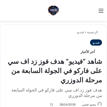
بح
الوضع ا
الرئيسية
»
فيديو
فيديو
أخر الأخبار
شاهد “فيديو” هدف فوز زد اف سي
على فاركو في الجولة السابعة من
مرحلة الدوزري
هدف فوز زد اف سي على فاركو في الجولة السابعة
من مرحلة الدوزري
محمد فتحى
28/04/2026
12