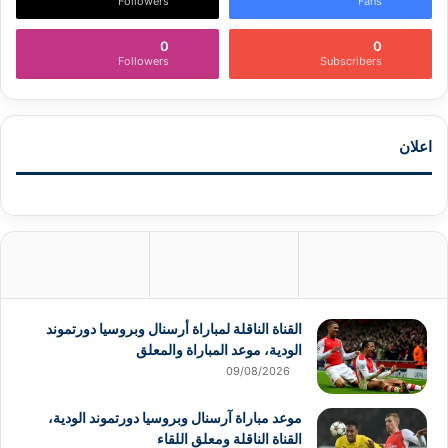
Followers
Fans
0
0
Followers
Subscribers
اعلان
القناة الناقلة لمباراة أرسنال وبروسيا دورتموند
الودية، موعد المباراة والمعلق
09/08/2026
موعد مباراة آرسنال وبروسيا دورتموند الودية،
القناة الناقلة ومعلق اللقاء