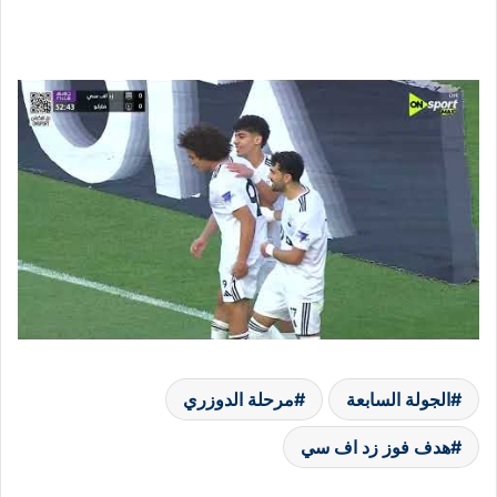
الجولة السابعة
مرحلة الدوزري
هدف فوز زد اف سي