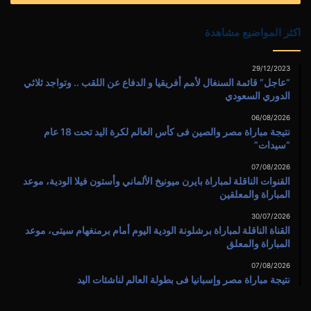
اكثر المواضيع مشاهدة
29/12/2023
“عاجل” قائمة السنغال لأمم أفريقيا و الدفاع عن اللقب .. وتواجد ثلاثي
الدوري السعودي
06/08/2026
نتيجة مباراة مصر والصين فى كأس العالم لكرة اليد تحت 18 عام
“سيدات”
07/08/2026
القنوات الناقلة لمباراة بايرن ميونيخ الألماني وأستون فيلا الودية، موعد
المباراة والمعلقين
30/07/2026
القناة الناقلة لمباراة برشلونة الودية اليوم أمام برمنغهام سيتى، موعد
المباراة والمعلق
07/08/2026
نتيجة مباراة مصر وإسبانيا فى بطولة العالم لناشئات اليد