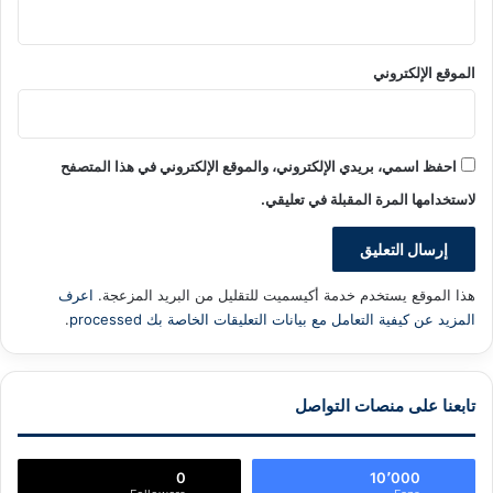
الموقع الإلكتروني
احفظ اسمي، بريدي الإلكتروني، والموقع الإلكتروني في هذا المتصفح
لاستخدامها المرة المقبلة في تعليقي.
هذا الموقع يستخدم خدمة أكيسميت للتقليل من البريد المزعجة.
اعرف
المزيد عن كيفية التعامل مع بيانات التعليقات الخاصة بك processed
.
تابعنا على منصات التواصل
0
10٬000