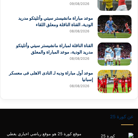
09/08/2026
موعد مباراة مانشيستر سيتي وأتليتكو مدريد
الودية، القناة الناقلة ومعلق اللقاء
08/08/2026
القناة الناقلة لمباراة مانشيستر سيتي وأتليتكو
مدريد الودية، موعد المباراة والمعلق
08/08/2026
موعد أول مباراة وديه لـ النادى الاهلى فى معسكر
إسبانيا
08/08/2026
عن كورة 25
موقع كورة 25 هو موقع رياضي اخباري يغطي