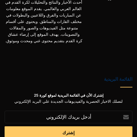
أحدث الأخبار والنتائج والتحليلات لكرة القدم في
العالم العربي والعالمي. يقدم الموقع معلومات
عن المباريات والفرق واللاعبين والبطولات في
مختلف القارات والمناطق. ويحتوي على أقسام
متنوعة مثل الفيديوهات والصور والمقالات
والتصويتات. يهدف الموقع إلى إرضاء عشاق
كرة القدم بتقديم محتوى غني ومحدث وموثوق.
القائمة البريدية
إشترك الأن في القائمة البريدية لموقع كورة 25
لتصلك الاخبار الحصرية والفيديوهات الجديدة علي البريد الإلكتروني
أدخل
بريدك
الإلكتروني