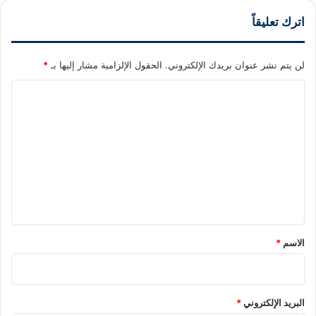
اترك تعليقاً
لن يتم نشر عنوان بريدك الإلكتروني.
الحقول الإلزامية مشار إليها بـ
*
ا
ل
ت
ع
ل
ي
ق
*
الاسم
*
البريد الإلكتروني
*