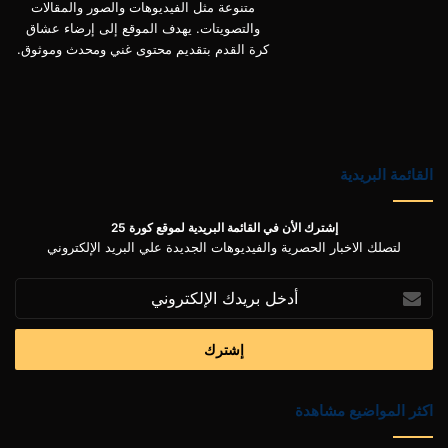
متنوعة مثل الفيديوهات والصور والمقالات
والتصويتات. يهدف الموقع إلى إرضاء عشاق
كرة القدم بتقديم محتوى غني ومحدث وموثوق.
القائمة البريدية
إشترك الأن في القائمة البريدية لموقع كورة 25
لتصلك الاخبار الحصرية والفيديوهات الجديدة علي البريد الإلكتروني
أدخل
بريدك
الإلكتروني
اكثر المواضيع مشاهدة