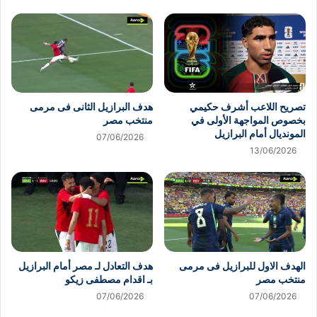
تصريح اللاعب أشرف حكيمي
هدف البرازيل الثانى فى مرمى
بخصوص المواجهة الأولى في
منتخب مصر
المونديال أمام البرازيل
07/06/2026
13/06/2026
الهدف الاول للبرازيل فى مرمى
هدف التعادل لـ مصر أمام البرازيل
منتخب مصر
بـ اقدام مصطفى زيكو
07/06/2026
07/06/2026