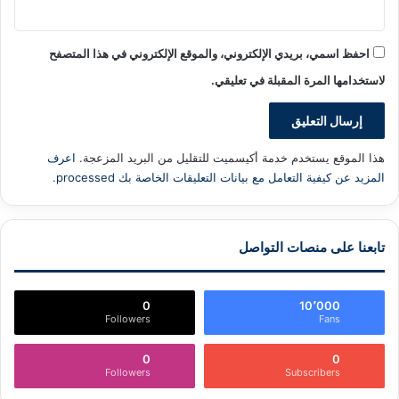
احفظ اسمي، بريدي الإلكتروني، والموقع الإلكتروني في هذا المتصفح
لاستخدامها المرة المقبلة في تعليقي.
هذا الموقع يستخدم خدمة أكيسميت للتقليل من البريد المزعجة.
اعرف
المزيد عن كيفية التعامل مع بيانات التعليقات الخاصة بك processed
.
تابعنا على منصات التواصل
0
10٬000
Followers
Fans
0
0
Followers
Subscribers