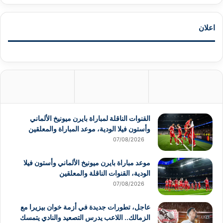
اعلان
القنوات الناقلة لمباراة بايرن ميونيخ الألماني
وأستون فيلا الودية، موعد المباراة والمعلقين
07/08/2026
موعد مباراة بايرن ميونيخ الألماني وأستون فيلا
الودية، القنوات الناقلة والمعلقين
07/08/2026
عاجل، تطورات جديدة في أزمة خوان بيزيرا مع
الزمالك.. اللاعب يدرس التصعيد والنادي يتمسك