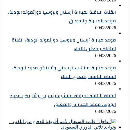
القناة الناقلة لمباراة أرسنال وبروسيا دورتموند الودية،
موعد المباراة والمعلق
09/08/2026
موعد مباراة آرسنال وبروسيا دورتموند الودية، القناة
الناقلة ومعلق اللقاء
09/08/2026
موعد مباراة مانشيستر سيتي وأتليتكو مدريد الودية،
القناة الناقلة ومعلق اللقاء
08/08/2026
القناة الناقلة لمباراة مانشيستر سيتي وأتليتكو مدريد
الودية، موعد المباراة والمعلق
08/08/2026