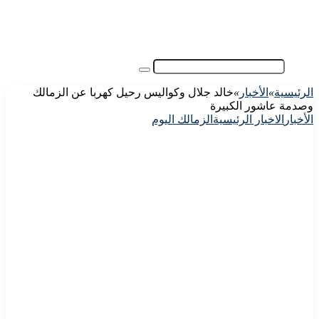
آسيا
مقالات الزوار
أخبار عامة
فيديو
بحث
عن
الرئيسية
»
الأخبار
»
خالد جلال وكواليس رحيل كهربا عن الزمالك
وصدمة عاشور الكبيرة
الأخبار
الاخبار الرئيسية
الزمالك اليوم