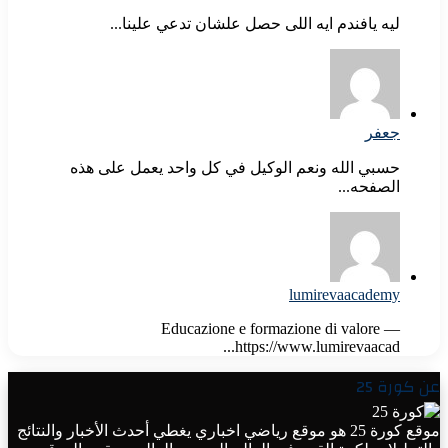
ليه يافندم ايه اللى حصل علشان تدعي علينا...
جعفر
حسبي الله ونعم الوكيل في كل واحد يعمل على هذه
الصفحه...
lumirevaacademy
Educazione e formazione di valore —
https://www.lumirevaacad...
عن كورة 25
موقع كورة 25 هو موقع رياضي اخباري يغطي أحدث الأخبار والنتائج