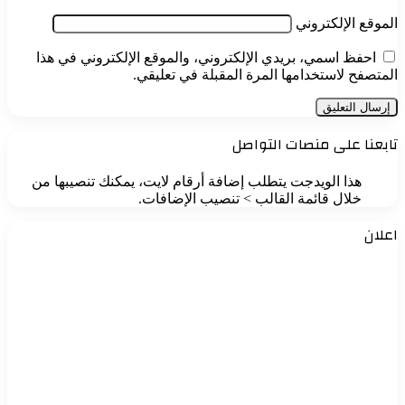
الموقع الإلكتروني
احفظ اسمي، بريدي الإلكتروني، والموقع الإلكتروني في هذا
المتصفح لاستخدامها المرة المقبلة في تعليقي.
تابعنا على منصات التواصل
هذا الويدجت يتطلب إضافة أرقام لايت، يمكنك تنصيبها من
خلال قائمة القالب > تنصيب الإضافات.
اعلان