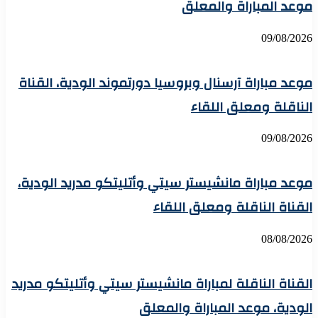
موعد المباراة والمعلق
09/08/2026
موعد مباراة آرسنال وبروسيا دورتموند الودية، القناة
الناقلة ومعلق اللقاء
09/08/2026
موعد مباراة مانشيستر سيتي وأتليتكو مدريد الودية،
القناة الناقلة ومعلق اللقاء
08/08/2026
القناة الناقلة لمباراة مانشيستر سيتي وأتليتكو مدريد
الودية، موعد المباراة والمعلق