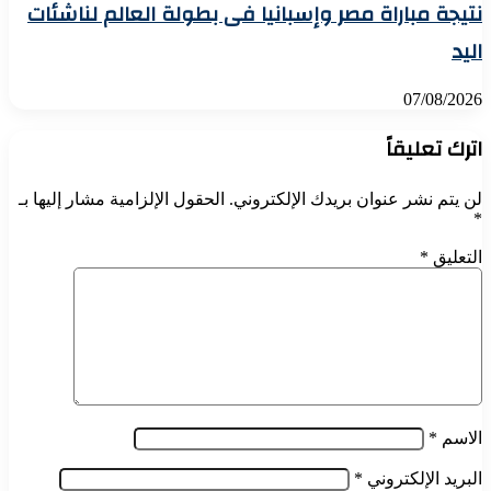
نتيجة مباراة مصر وإسبانيا فى بطولة العالم لناشئات
اليد
07/08/2026
اترك تعليقاً
لن يتم نشر عنوان بريدك الإلكتروني.
الحقول الإلزامية مشار إليها بـ
*
التعليق
*
الاسم
*
البريد الإلكتروني
*