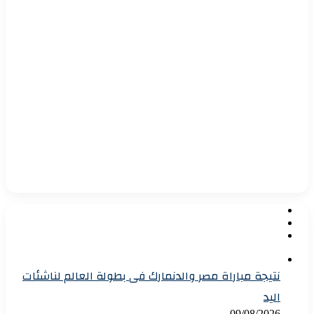
نتيجة مباراة مصر والدنمارك فى بطولة العالم لناشئات
اليد
09/08/2026