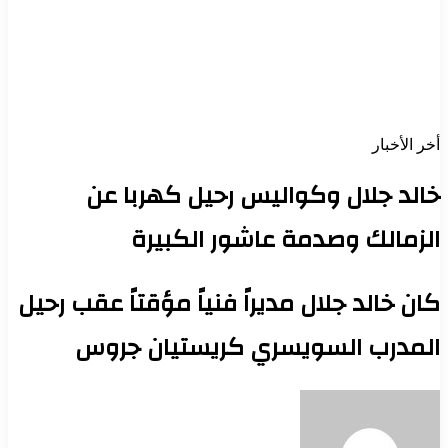
أخر الأخبار
خالد جلال وكواليس رحيل كهربا عن
الزمالك وصدمة عاشور الكبيرة
كان خالد جلال مديراً فنياً مؤقتاً عقب رحيل
المدرب السويسري كريستيان جروس