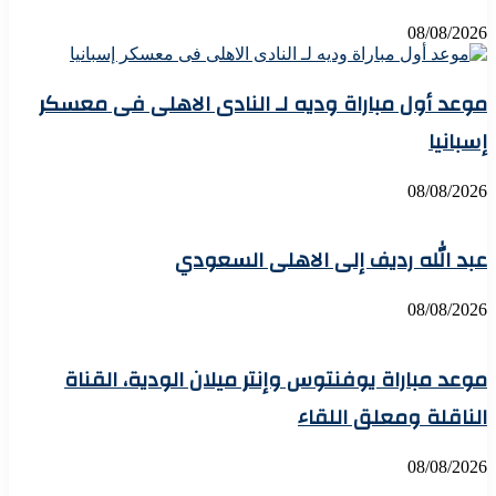
08/08/2026
موعد أول مباراة وديه لـ النادى الاهلى فى معسكر
إسبانيا
08/08/2026
عبد الله رديف إلى الاهلى السعودي
08/08/2026
موعد مباراة يوفنتوس وإنتر ميلان الودية، القناة
الناقلة ومعلق اللقاء
08/08/2026