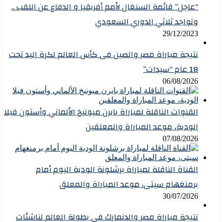
“عاجل” قائمة السنغال لأمم أفريقيا و الدفاع عن اللقب ..
وتواجد ثلاثي الدوري السعودي
29/12/2023
نتيجة مباراة مصر والصين فى كأس العالم لكرة اليد تحت
18 عام “سيدات”
06/08/2026
القنوات الناقلة لمباراة بايرن ميونيخ الألماني وأستون فيلا
الودية، موعد المباراة والمعلقين
07/08/2026
القناة الناقلة لمباراة برشلونة الودية اليوم أمام
برمنغهام سيتى، موعد المباراة والمعلق
30/07/2026
نتيجة مباراة مصر والدنمارك فى بطولة العالم لناشئات