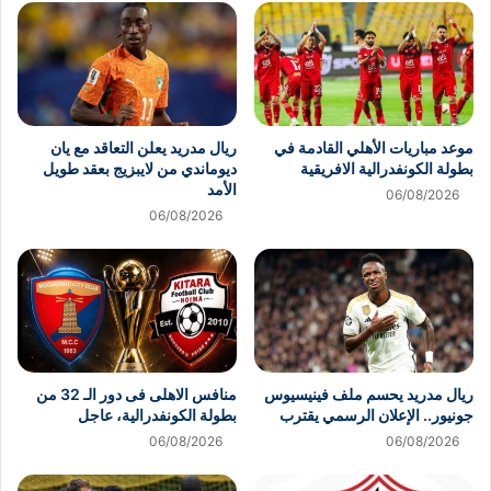
موعد مباريات الأهلي القادمة في
ريال مدريد يعلن التعاقد مع يان
بطولة الكونفدرالية الافريقية
ديوماندي من لايبزيج بعقد طويل
الأمد
06/08/2026
06/08/2026
ريال مدريد يحسم ملف فينيسيوس
منافس الاهلى فى دور الـ 32 من
جونيور.. الإعلان الرسمي يقترب
بطولة الكونفدرالية، عاجل
06/08/2026
06/08/2026