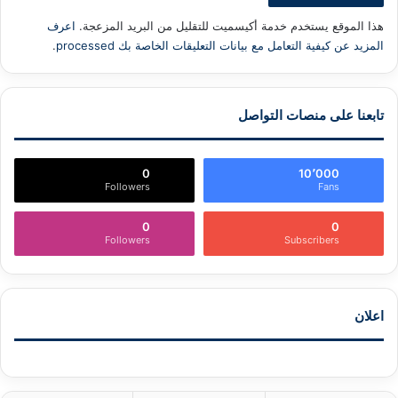
هذا الموقع يستخدم خدمة أكيسميت للتقليل من البريد المزعجة.
اعرف
المزيد عن كيفية التعامل مع بيانات التعليقات الخاصة بك processed
.
تابعنا على منصات التواصل
0
10٬000
Followers
Fans
0
0
Followers
Subscribers
اعلان