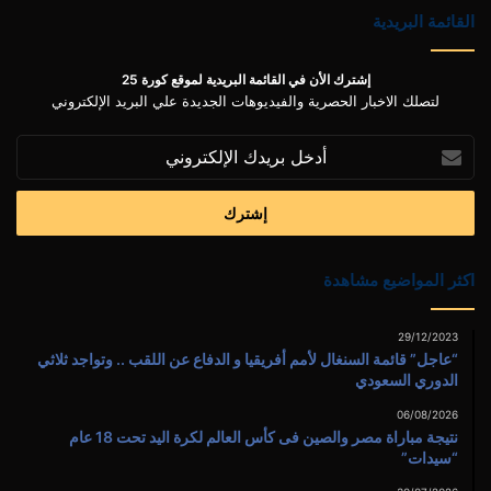
القائمة البريدية
إشترك الأن في القائمة البريدية لموقع كورة 25
لتصلك الاخبار الحصرية والفيديوهات الجديدة علي البريد الإلكتروني
أدخل
بريدك
الإلكتروني
اكثر المواضيع مشاهدة
29/12/2023
“عاجل” قائمة السنغال لأمم أفريقيا و الدفاع عن اللقب .. وتواجد ثلاثي
الدوري السعودي
06/08/2026
نتيجة مباراة مصر والصين فى كأس العالم لكرة اليد تحت 18 عام
“سيدات”