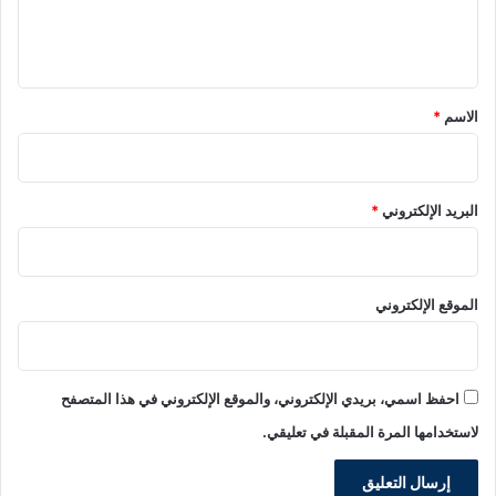
ل
ي
ق
*
الاسم
*
البريد الإلكتروني
*
الموقع الإلكتروني
احفظ اسمي، بريدي الإلكتروني، والموقع الإلكتروني في هذا المتصفح
لاستخدامها المرة المقبلة في تعليقي.