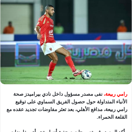
رامي ربيعة،
نفى مصدر مسؤول داخل نادي بيراميدز صحة
الأنباء المتداولة حول حصول الفريق السماوي على توقيع
رامي ربيعة، مدافع الأهلي، بعد تعثر مفاوضات تجديد عقده مع
القلعة الحمراء.