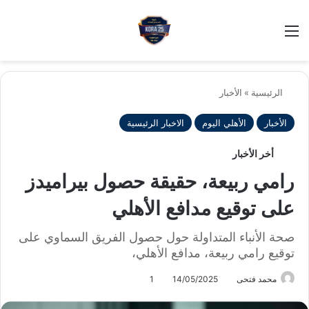
بح
الوضع ا
الرئيسية
»
الأخبار
الأخبار
الأهلي اليوم
الاخبار الرئيسية
أخر الأخبار
رامي ربيعة، حقيقة حصول بيراميدز
على توقيع مدافع الأهلي
صحة الأنباء المتداولة حول حصول الفريق السماوي على
توقيع رامي ربيعة، مدافع الأهلي،
محمد فتحى
14/05/2025
1