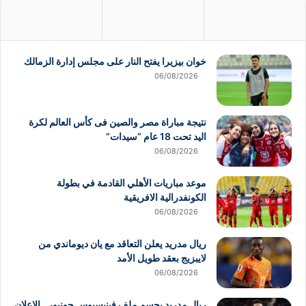
خوان بيزيرا يفتح النار على مجلس إدارة الزمالك
06/08/2026
نتيجة مباراة مصر والصين فى كأس العالم لكرة
اليد تحت 18 عام “سيدات”
06/08/2026
موعد مباريات الأهلي القادمة في بطولة
الكونفدرالية الافريقية
06/08/2026
ريال مدريد يعلن التعاقد مع يان ديوماندي من
لايبزيج بعقد طويل الأمد
06/08/2026
ريال مدريد يحسم ملف فينيسيوس جونيور.. الإعلان