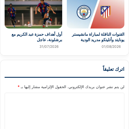
القنوات الناقلة لمباراة مانشيستر
أول أهداف حمزة عبد الكريم مع
يونايتد وأتليتكو مدريد الودية
برشلونة، عاجل
31/07/2026
01/08/2026
اترك تعليقاً
لن يتم نشر عنوان بريدك الإلكتروني.
الحقول الإلزامية مشار إليها بـ
*
ا
ل
ت
ع