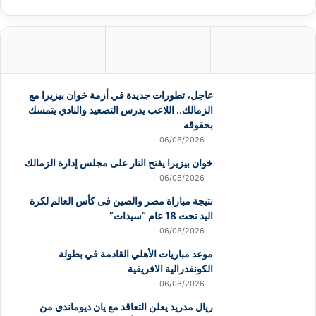
عاجل، تطورات جديدة في أزمة خوان بيزيرا مع
الزمالك.. اللاعب يدرس التصعيد والنادي يتمسك
بحقوقه
06/08/2026
خوان بيزيرا يفتح النار على مجلس إدارة الزمالك
06/08/2026
نتيجة مباراة مصر والصين فى كأس العالم لكرة
اليد تحت 18 عام “سيدات”
06/08/2026
موعد مباريات الأهلي القادمة في بطولة
الكونفدرالية الافريقية
06/08/2026
ريال مدريد يعلن التعاقد مع يان ديوماندي من