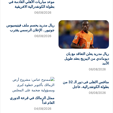
موعد مباريات الأهلي القادمة في
بطولة الكونفدرالية الافريقية
06/08/2026
ريال مدريد يحسم ملف فينيسيوس
جونيور.. الإعلان الرسمي يقترب
06/08/2026
ريال مدريد يعلن التعاقد مع يان
ديوماندي من لايبزيج بعقد طويل
الأمد
06/08/2026
منافس الاهلى فى دور الـ 32 من
بطولة الكونفدرالية، عاجل
06/08/2026
ممثل الزمالك في قرعة الدوري
العام غداً
04/08/2026