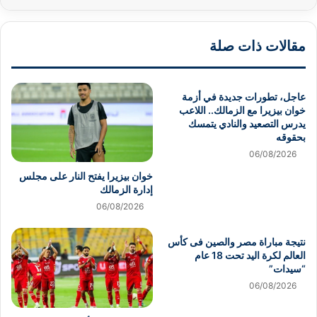
مقالات ذات صلة
عاجل، تطورات جديدة في أزمة
خوان بيزيرا مع الزمالك.. اللاعب
يدرس التصعيد والنادي يتمسك
بحقوقه
06/08/2026
خوان بيزيرا يفتح النار على مجلس
إدارة الزمالك
06/08/2026
نتيجة مباراة مصر والصين فى كأس
العالم لكرة اليد تحت 18 عام
“سيدات”
06/08/2026