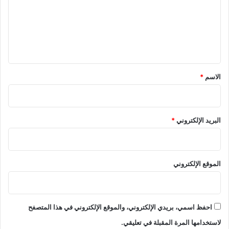
ع
ل
ي
ق
*
الاسم
*
البريد الإلكتروني
*
الموقع الإلكتروني
احفظ اسمي، بريدي الإلكتروني، والموقع الإلكتروني في هذا المتصفح
لاستخدامها المرة المقبلة في تعليقي.