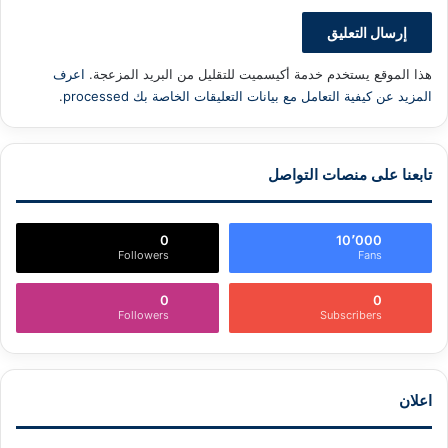
هذا الموقع يستخدم خدمة أكيسميت للتقليل من البريد المزعجة.
اعرف
المزيد عن كيفية التعامل مع بيانات التعليقات الخاصة بك processed
.
تابعنا على منصات التواصل
0
10٬000
Followers
Fans
0
0
Followers
Subscribers
اعلان