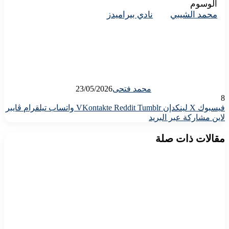
الوسوم
محمد الشيبي
نادي بيراميدز
محمد فتحى
23/05/2026
8
فيسبوك
X
لينكدإن
واتساب
تيلقرام
ڤايبر
لاين
مشاركة عبر البريد
مقالات ذات صلة