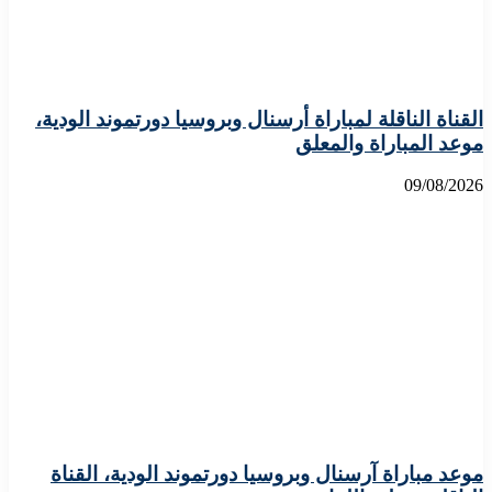
القناة الناقلة لمباراة أرسنال وبروسيا دورتموند الودية،
موعد المباراة والمعلق
09/08/2026
موعد مباراة آرسنال وبروسيا دورتموند الودية، القناة