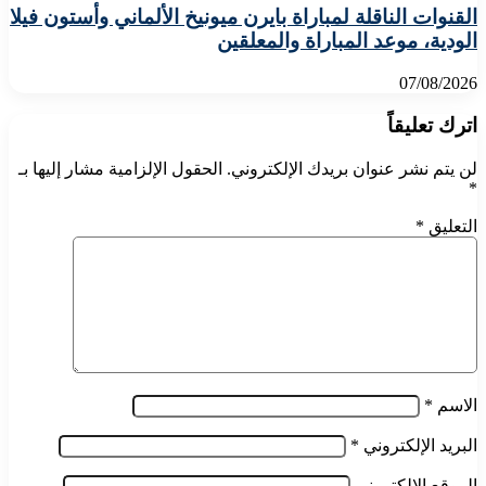
القنوات الناقلة لمباراة بايرن ميونيخ الألماني وأستون فيلا
الودية، موعد المباراة والمعلقين
07/08/2026
اترك تعليقاً
لن يتم نشر عنوان بريدك الإلكتروني.
الحقول الإلزامية مشار إليها بـ
*
التعليق
*
الاسم
*
البريد الإلكتروني
*
الموقع الإلكتروني