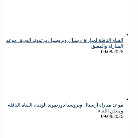
القناة الناقلة لمباراة أرسنال وبروسيا دورتموند الودية، موعد
المباراة والمعلق
09/08/2026
موعد مباراة آرسنال وبروسيا دورتموند الودية، القناة الناقلة
ومعلق اللقاء
09/08/2026