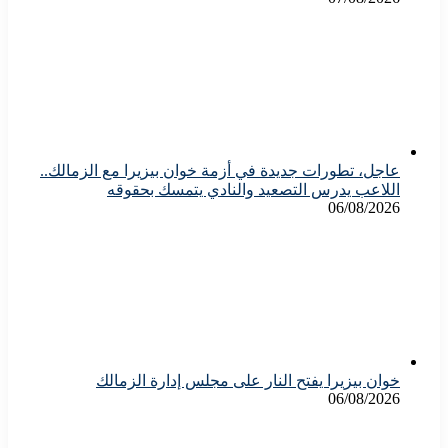
عاجل، تطورات جديدة في أزمة خوان بيزيرا مع الزمالك..
اللاعب يدرس التصعيد والنادي يتمسك بحقوقه
06/08/2026
خوان بيزيرا يفتح النار على مجلس إدارة الزمالك
06/08/2026