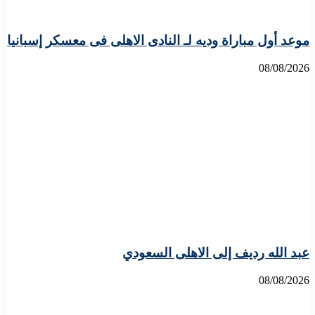
موعد أول مباراة وديه لـ النادى الاهلى فى معسكر إسبانيا
08/08/2026
عبد الله رديف إلى الاهلى السعودي
08/08/2026