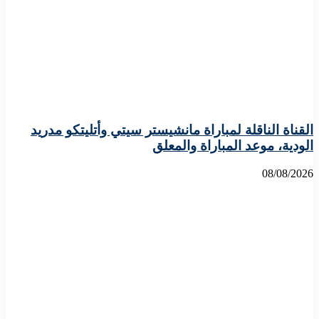
القناة الناقلة لمباراة مانشيستر سيتي وأتليتكو مدريد
الودية، موعد المباراة والمعلق
08/08/2026