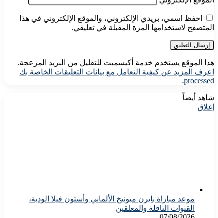
احفظ اسمي، بريدي الإلكتروني، والموقع الإلكتروني في هذا
المتصفح لاستخدامها المرة المقبلة في تعليقي.
هذا الموقع يستخدم خدمة أكيسميت للتقليل من البريد المزعجة.
اعرف المزيد عن كيفية التعامل مع بيانات التعليقات الخاصة بك
.
processed
شاهد أيضاً
إغلاق
موعد مباراة بايرن ميونيخ الألماني وأستون فيلا الودية،
القنوات الناقلة والمعلقين
07/08/2026