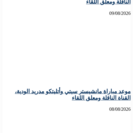
الناقلة ومعلق اللقاء
09/08/2026
موعد مباراة مانشيستر سيتي وأتليتكو مدريد الودية،
القناة الناقلة ومعلق اللقاء
08/08/2026