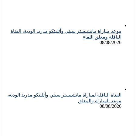
موعد مباراة مانشيستر سيتي وأتليتكو مدريد الودية، القناة
الناقلة ومعلق اللقاء
08/08/2026
القناة الناقلة لمباراة مانشيستر سيتي وأتليتكو مدريد الودية،
موعد المباراة والمعلق
08/08/2026