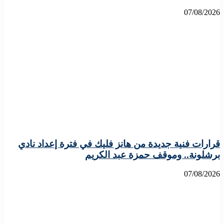
07/08/2026
قرارات فنية جديدة من هانز فليك في فترة إعداد نادي
برشلونة.. وموقف حمزة عبد الكريم
07/08/2026