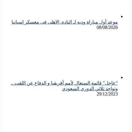
موعد أول مباراة وديه لـ النادى الاهلى فى معسكر إسبانيا
08/08/2026
“عاجل” قائمة السنغال لأمم أفريقيا و الدفاع عن اللقب ..
وتواجد ثلاثي الدوري السعودي
29/12/2023