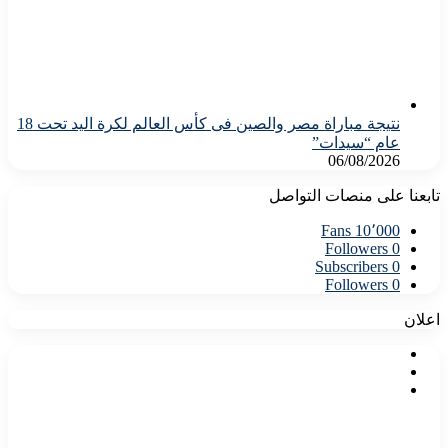
نتيجة مباراة مصر والصين فى كأس العالم لكرة اليد تحت 18
عام “سيدات”
06/08/2026
تابعنا على منصات التواصل
Fans
10٬000
Followers
0
Subscribers
0
Followers
0
اعلان