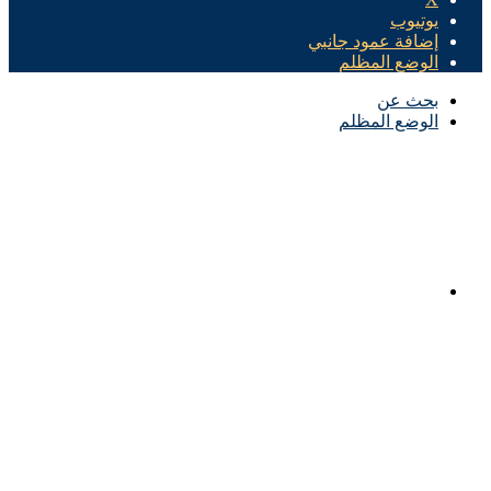
يوتيوب
إضافة عمود جانبي
الوضع المظلم
بحث عن
الوضع المظلم