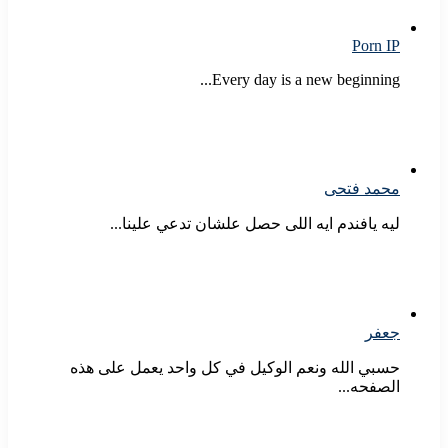
Porn IP
Every day is a new beginning...
محمد فتحى
ليه يافندم ايه اللى حصل علشان تدعي علينا...
جعفر
حسبي الله ونعم الوكيل في كل واحد يعمل على هذه
الصفحه...