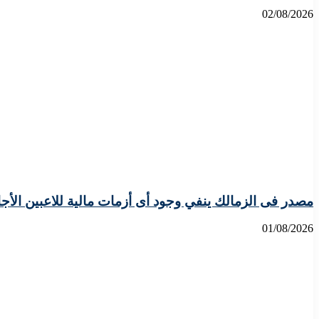
02/08/2026
مصدر فى الزمالك ينفي وجود أى أزمات مالية للاعبين الأج
01/08/2026