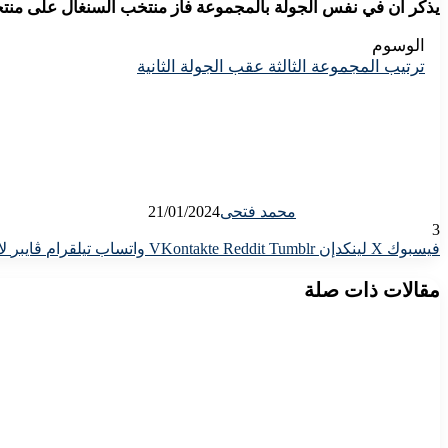
يذكر أن في نفس الجولة بالمجموعة فاز منتخب السنغال على منتخ
الوسوم
ترتيب المجموعة الثالثة عقب الجولة الثانية
محمد فتحى
21/01/2024
3
فيسبوك
X
لينكدإن
واتساب
تيلقرام
ڤايبر
لا
مقالات ذات صلة