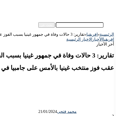
آسيا
مقالات الزوار
أخبار عامة
فيديو
بحث عن
الرئيسية
»
إفريقيا
»
تقارير: 3 حالات وفاة في جمهور غينيا بسبب الفوز على جامبيا في أمم أفريقيا
إفريقيا
الأخبار
الاخبار الرئيسية
أخر الأخبار
تقارير: 3 حالات وفاة في جمهور غينيا بسبب الفوز على جامبيا في أمم أفريقيا
عقب فوز منتخب غينيا بالأمس على جامبيا في ا
محمد فتحى
21/01/2024