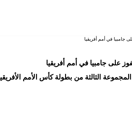
لمجموعة الثالثة من بطولة كأس الأمم الأفريقي