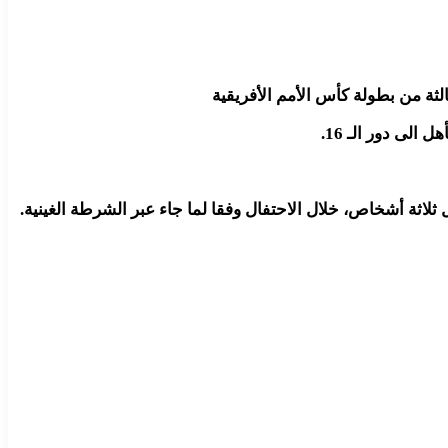
لثة من بطولة كأس الأمم الأفريقية
لى دور الـ 16.