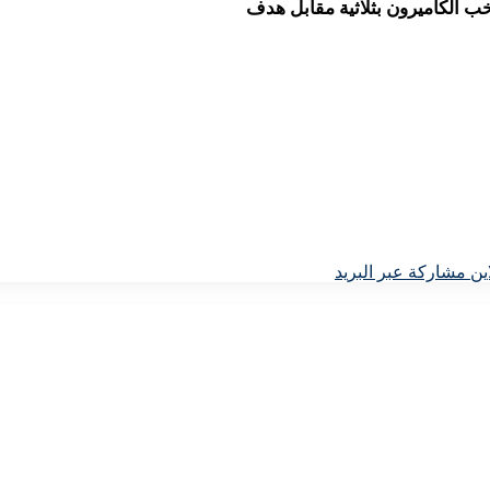
ب الكاميرون بثلاثية مقابل هدف
ين
مشاركة عبر البريد