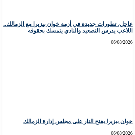
عاجل، تطورات جديدة في أزمة خوان بيزيرا مع الزمالك..
اللاعب يدرس التصعيد والنادي يتمسك بحقوقه
06/08/2026
خوان بيزيرا يفتح النار على مجلس إدارة الزمالك
06/08/2026