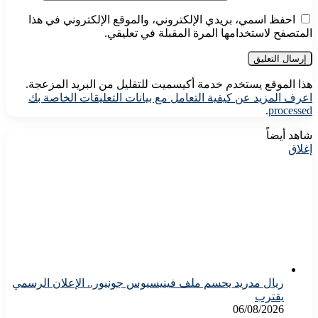
احفظ اسمي، بريدي الإلكتروني، والموقع الإلكتروني في هذا
المتصفح لاستخدامها المرة المقبلة في تعليقي.
هذا الموقع يستخدم خدمة أكيسميت للتقليل من البريد المزعجة.
اعرف المزيد عن كيفية التعامل مع بيانات التعليقات الخاصة بك
.
processed
شاهد أيضاً
إغلاق
ريال مدريد يحسم ملف فينيسيوس جونيور.. الإعلان الرسمي
يقترب
06/08/2026