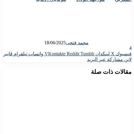
محمد فتحى
18/06/2025
4
فيسبوك
X
لينكدإن
واتساب
تيلقرام
ڤايبر
لاين
مشاركة عبر البريد
مقالات ذات صلة