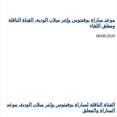
موعد مباراة يوفنتوس وإنتر ميلان الودية، القناة الناقلة
ومعلق اللقاء
08/08/2026
القناة الناقلة لمباراة يوفنتوس وإنتر ميلان الودية، موعد
المباراة والمعلق