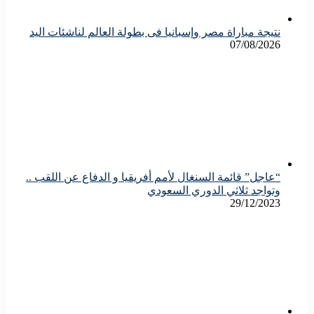
نتيجة مباراة مصر وإسبانيا فى بطولة العالم لناشئات اليد
07/08/2026
“عاجل” قائمة السنغال لأمم أفريقيا و الدفاع عن اللقب ..
وتواجد ثلاثي الدوري السعودي
29/12/2023