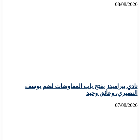
08/08/2026
نادي بيراميدز يفتح باب المفاوضات لضم يوسف
النصيري، وعائق وحيد
07/08/2026