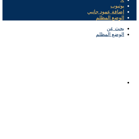
يوتيوب
إضافة عمود جانبي
الوضع المظلم
بحث عن
الوضع المظلم