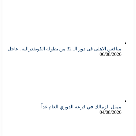
منافس الاهلى فى دور الـ 32 من بطولة الكونفدرالية، عاجل
06/08/2026
ممثل الزمالك في قرعة الدوري العام غداً
04/08/2026