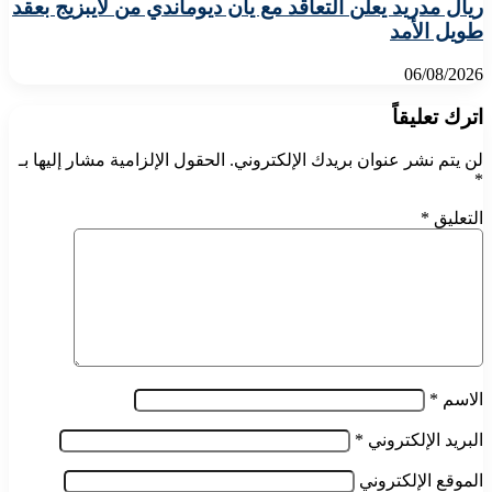
ريال مدريد يعلن التعاقد مع يان ديوماندي من لايبزيج بعقد
طويل الأمد
06/08/2026
اترك تعليقاً
لن يتم نشر عنوان بريدك الإلكتروني.
الحقول الإلزامية مشار إليها بـ
*
التعليق
*
الاسم
*
البريد الإلكتروني
*
الموقع الإلكتروني