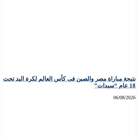
نتيجة مباراة مصر والصين فى كأس العالم لكرة اليد تحت
18 عام “سيدات”
06/08/2026