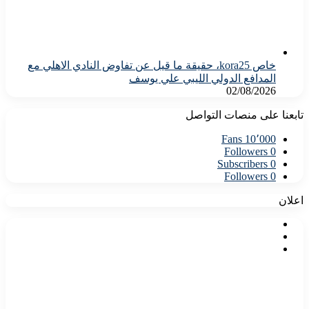
خاص kora25، حقيقة ما قيل عن تفاوض النادي الاهلي مع
المدافع الدولي الليبي علي يوسف
02/08/2026
تابعنا على منصات التواصل
Fans
10٬000
Followers
0
Subscribers
0
Followers
0
اعلان