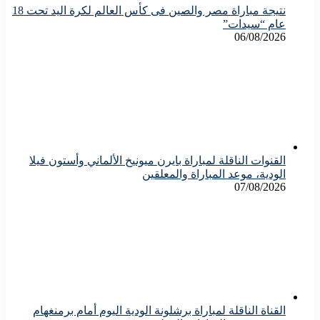
نتيجة مباراة مصر والصين فى كأس العالم لكرة اليد تحت 18
عام “سيدات”
06/08/2026
القنوات الناقلة لمباراة بايرن ميونيخ الألماني وأستون فيلا
الودية، موعد المباراة والمعلقين
07/08/2026
القناة الناقلة لمباراة برشلونة الودية اليوم أمام برمنغهام