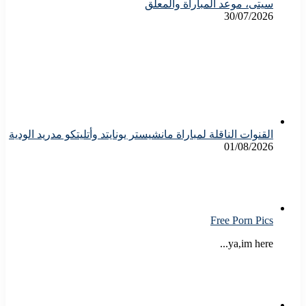
سيتى، موعد المباراة والمعلق
30/07/2026
القنوات الناقلة لمباراة مانشيستر يونايتد وأتليتكو مدريد الودية
01/08/2026
Free Porn Pics
ya,im here...