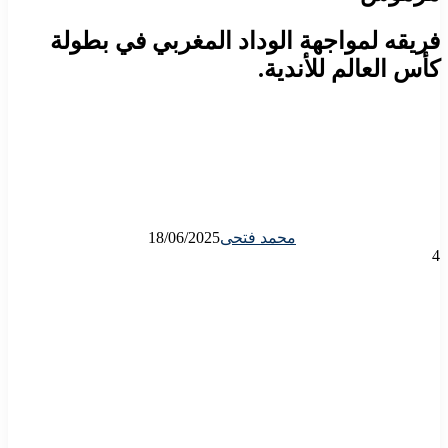
فريقه لمواجهة الوداد المغربي في بطولة
كأس العالم للأندية.
محمد فتحى
18/06/2025
4