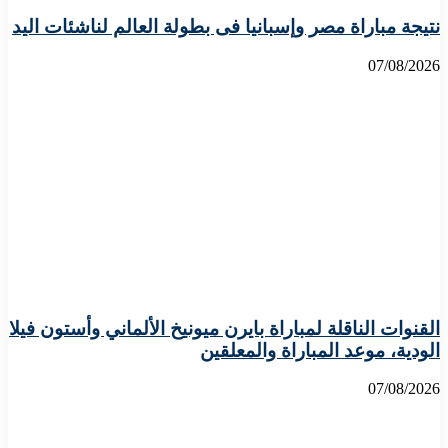
نتيجة مباراة مصر وإسبانيا فى بطولة العالم لناشئات اليد
07/08/2026
القنوات الناقلة لمباراة بايرن ميونيخ الألماني وأستون فيلا
الودية، موعد المباراة والمعلقين
07/08/2026