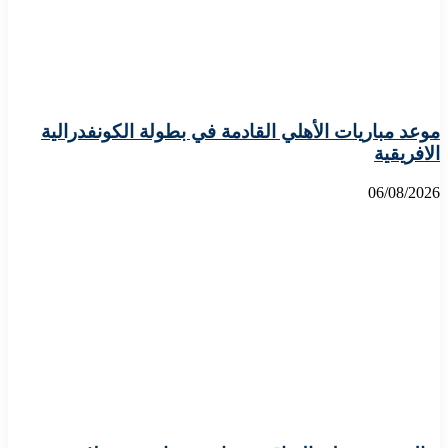
موعد مباريات الأهلي القادمة في بطولة الكونفدرالية
الافريقية
06/08/2026