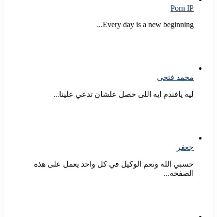
Porn IP
Every day is a new beginning...
محمد فتحى
ليه يافندم ايه اللى حصل علشان تدعي علينا...
جعفر
حسبي الله ونعم الوكيل في كل واحد يعمل على هذه
الصفحه...