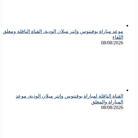
موعد مباراة يوفنتوس وإنتر ميلان الودية، القناة الناقلة ومعلق
اللقاء
08/08/2026
القناة الناقلة لمباراة يوفنتوس وإنتر ميلان الودية، موعد
المباراة والمعلق
08/08/2026