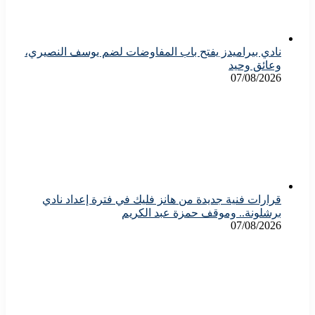
نادي بيراميدز يفتح باب المفاوضات لضم يوسف النصيري،
وعائق وحيد
07/08/2026
قرارات فنية جديدة من هانز فليك في فترة إعداد نادي
برشلونة.. وموقف حمزة عبد الكريم
07/08/2026