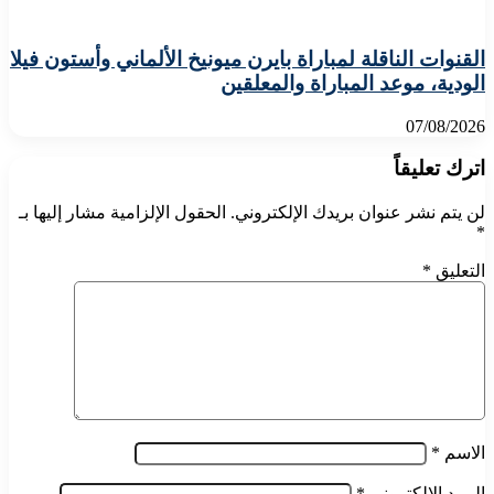
القنوات الناقلة لمباراة بايرن ميونيخ الألماني وأستون فيلا
الودية، موعد المباراة والمعلقين
07/08/2026
اترك تعليقاً
لن يتم نشر عنوان بريدك الإلكتروني.
الحقول الإلزامية مشار إليها بـ
*
التعليق
*
الاسم
*
البريد الإلكتروني
*