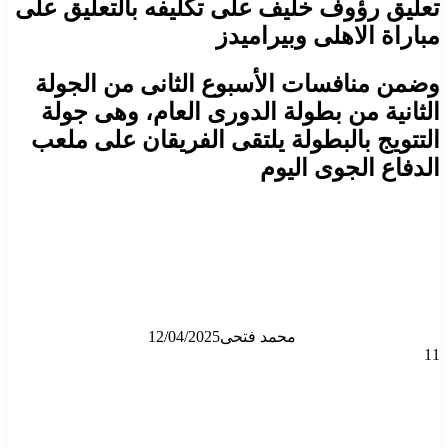
تعليق رؤوف خليف على تكليفه بالتعليق على
مباراة الاهلى وبيراميدز
وضمن منافسات الأسبوع الثانى من الجولة
الثانية من بطولة الدورى العام، وهى جولة
التتويج بالبطولة يلتقى الفريقان على ملعب
الدفاع الجوى اليوم
محمد فتحى
12/04/2025
11