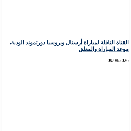
القناة الناقلة لمباراة أرسنال وبروسيا دورتموند الودية،
موعد المباراة والمعلق
09/08/2026