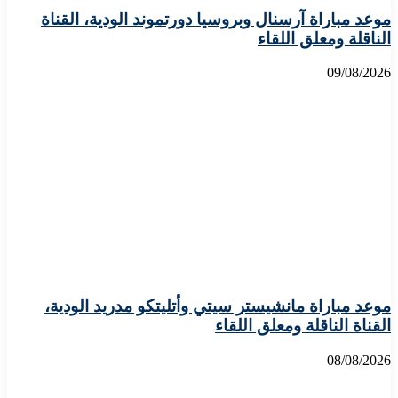
موعد مباراة آرسنال وبروسيا دورتموند الودية، القناة
الناقلة ومعلق اللقاء
09/08/2026
موعد مباراة مانشيستر سيتي وأتليتكو مدريد الودية،
القناة الناقلة ومعلق اللقاء
08/08/2026