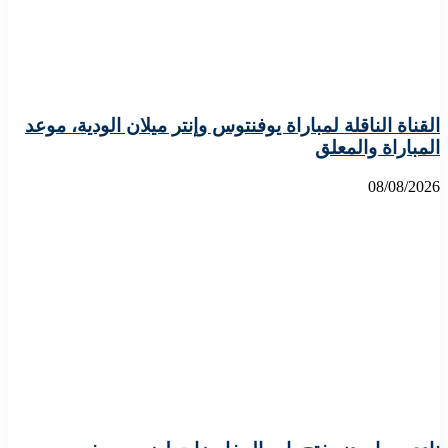
القناة الناقلة لمباراة يوفنتوس وإنتر ميلان الودية، موعد
المباراة والمعلق
08/08/2026