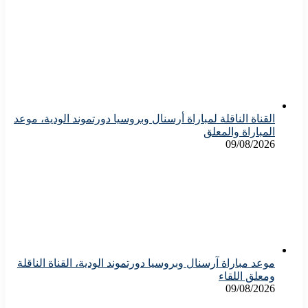
القناة الناقلة لمباراة أرسنال وبروسيا دورتموند الودية، موعد
المباراة والمعلق
09/08/2026
موعد مباراة آرسنال وبروسيا دورتموند الودية، القناة الناقلة
ومعلق اللقاء
09/08/2026