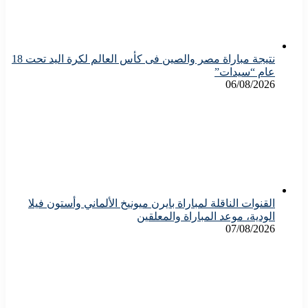
نتيجة مباراة مصر والصين فى كأس العالم لكرة اليد تحت 18
عام “سيدات”
06/08/2026
القنوات الناقلة لمباراة بايرن ميونيخ الألماني وأستون فيلا
الودية، موعد المباراة والمعلقين
07/08/2026