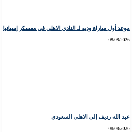
موعد أول مباراة وديه لـ النادى الاهلى فى معسكر إسبانيا
08/08/2026
عبد الله رديف إلى الاهلى السعودي
08/08/2026