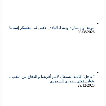
موعد أول مباراة وديه لـ النادى الاهلى فى معسكر إسبانيا
08/08/2026
“عاجل” قائمة السنغال لأمم أفريقيا و الدفاع عن اللقب ..
وتواجد ثلاثي الدوري السعودي
29/12/2023