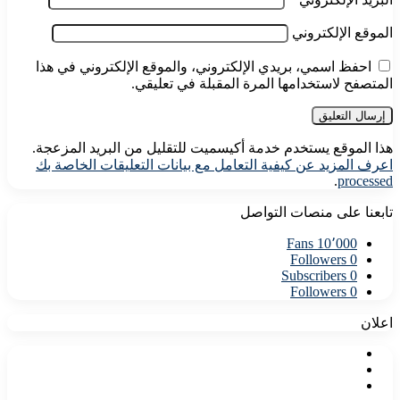
الموقع الإلكتروني
احفظ اسمي، بريدي الإلكتروني، والموقع الإلكتروني في هذا
المتصفح لاستخدامها المرة المقبلة في تعليقي.
هذا الموقع يستخدم خدمة أكيسميت للتقليل من البريد المزعجة.
اعرف المزيد عن كيفية التعامل مع بيانات التعليقات الخاصة بك
.
processed
تابعنا على منصات التواصل
Fans
10٬000
Followers
0
Subscribers
0
Followers
0
اعلان