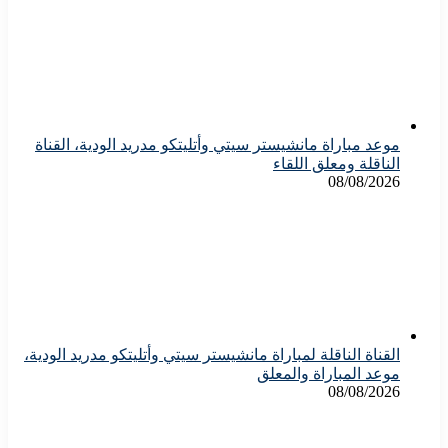
موعد مباراة مانشيستر سيتي وأتليتكو مدريد الودية، القناة
الناقلة ومعلق اللقاء
08/08/2026
القناة الناقلة لمباراة مانشيستر سيتي وأتليتكو مدريد الودية،
موعد المباراة والمعلق
08/08/2026