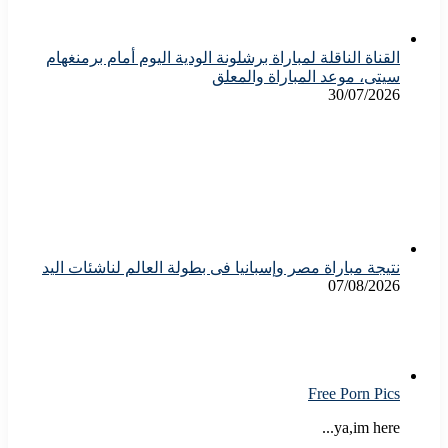
القناة الناقلة لمباراة برشلونة الودية اليوم أمام برمنغهام
سيتى، موعد المباراة والمعلق
30/07/2026
نتيجة مباراة مصر وإسبانيا فى بطولة العالم لناشئات اليد
07/08/2026
Free Porn Pics
ya,im here...