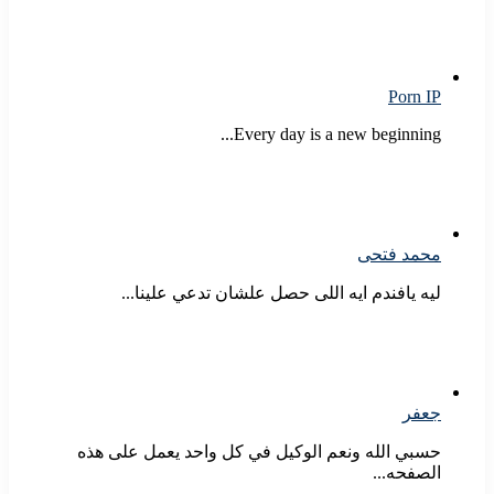
Porn IP
Every day is a new beginning...
محمد فتحى
ليه يافندم ايه اللى حصل علشان تدعي علينا...
جعفر
حسبي الله ونعم الوكيل في كل واحد يعمل على هذه
الصفحه...