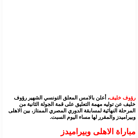
رؤوف خليف
، أعلن بالامس المعلق التونسي الشهير رؤوف
خليف عن توليه مهمة التعليق على قمة الجولة الثانية من
المرحلة النهائية لمسابقة الدوري المصري الممتاز، بين الاهلى
وبيراميدز والمقرر لها مساء اليوم السبت.
مباراة الاهلى وبيراميدز