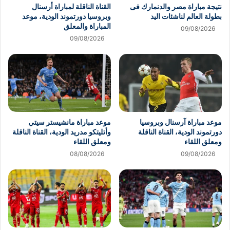
نتيجة مباراة مصر والدنمارك فى
القناة الناقلة لمباراة أرسنال
بطولة العالم لناشئات اليد
وبروسيا دورتموند الودية، موعد
المباراة والمعلق
09/08/2026
09/08/2026
موعد مباراة آرسنال وبروسيا
موعد مباراة مانشيستر سيتي
دورتموند الودية، القناة الناقلة
وأتليتكو مدريد الودية، القناة الناقلة
ومعلق اللقاء
ومعلق اللقاء
08/08/2026
09/08/2026