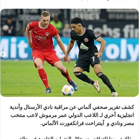
كشف تقرير صحفي ألماني عن مراقبة نادي الأرسنال وأندية
انجليزية أخري لـ اللاعب الدولي عمر مرموش لاعب منتخب
مصر ونادي
و آينتراخت فرانكفورت الألماني.