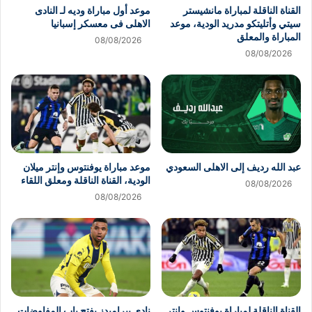
القناة الناقلة لمباراة مانشيستر
موعد أول مباراة وديه لـ النادى
سيتي وأتليتكو مدريد الودية، موعد
الاهلى فى معسكر إسبانيا
المباراة والمعلق
08/08/2026
08/08/2026
عبد الله رديف إلى الاهلى السعودي
موعد مباراة يوفنتوس وإنتر ميلان
الودية، القناة الناقلة ومعلق اللقاء
08/08/2026
08/08/2026
القناة الناقلة لمباراة يوفنتوس وإنتر
نادي بيراميدز يفتح باب المفاوضات