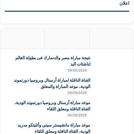
اعلان
نتيجة مباراة مصر والدنمارك فى بطولة العالم
لناشئات اليد
09/08/2026
القناة الناقلة لمباراة أرسنال وبروسيا دورتموند
الودية، موعد المباراة والمعلق
09/08/2026
موعد مباراة آرسنال وبروسيا دورتموند الودية،
القناة الناقلة ومعلق اللقاء
09/08/2026
موعد مباراة مانشيستر سيتي وأتليتكو مدريد
الودية، القناة الناقلة ومعلق اللقاء