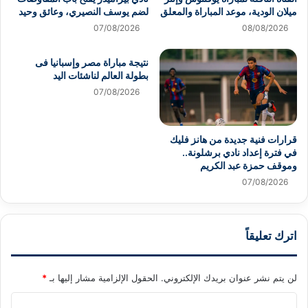
ميلان الودية، موعد المباراة والمعلق
لضم يوسف النصيري، وعائق وحيد
07/08/2026
08/08/2026
نتيجة مباراة مصر وإسبانيا فى
بطولة العالم لناشئات اليد
07/08/2026
قرارات فنية جديدة من هانز فليك
في فترة إعداد نادي برشلونة..
وموقف حمزة عبد الكريم
07/08/2026
اترك تعليقاً
لن يتم نشر عنوان بريدك الإلكتروني.
الحقول الإلزامية مشار إليها بـ
*
ا