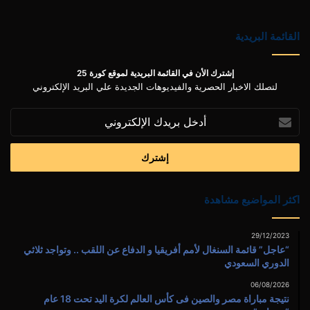
القائمة البريدية
إشترك الأن في القائمة البريدية لموقع كورة 25
لتصلك الاخبار الحصرية والفيديوهات الجديدة علي البريد الإلكتروني
أدخل
بريدك
الإلكتروني
اكثر المواضيع مشاهدة
29/12/2023
“عاجل” قائمة السنغال لأمم أفريقيا و الدفاع عن اللقب .. وتواجد ثلاثي
الدوري السعودي
06/08/2026
نتيجة مباراة مصر والصين فى كأس العالم لكرة اليد تحت 18 عام