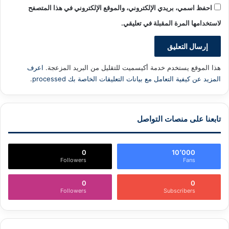
احفظ اسمي، بريدي الإلكتروني، والموقع الإلكتروني في هذا المتصفح
لاستخدامها المرة المقبلة في تعليقي.
هذا الموقع يستخدم خدمة أكيسميت للتقليل من البريد المزعجة.
اعرف
المزيد عن كيفية التعامل مع بيانات التعليقات الخاصة بك processed
.
تابعنا على منصات التواصل
0
10٬000
Followers
Fans
0
0
Followers
Subscribers