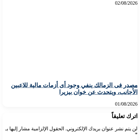
02/08/2026
مصدر فى الزمالك ينفي وجود أى أزمات مالية للاعبين
الأجانب، ويتحدث عن خوان بيزيرا
01/08/2026
اترك تعليقاً
لن يتم نشر عنوان بريدك الإلكتروني.
الحقول الإلزامية مشار إليها بـ
*