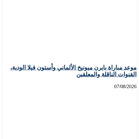
موعد مباراة بايرن ميونيخ الألماني وأستون فيلا الودية،
القنوات الناقلة والمعلقين
07/08/2026