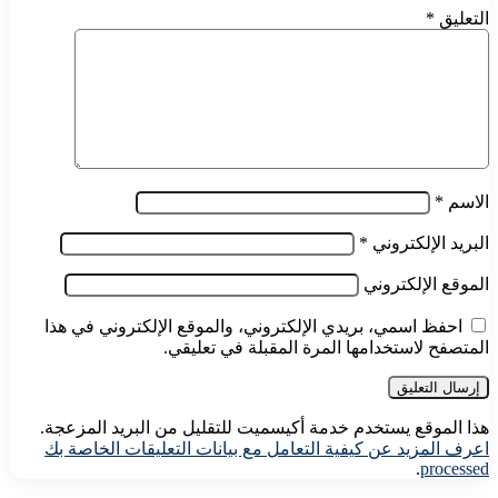
التعليق
*
الاسم
*
البريد الإلكتروني
*
الموقع الإلكتروني
احفظ اسمي، بريدي الإلكتروني، والموقع الإلكتروني في هذا
المتصفح لاستخدامها المرة المقبلة في تعليقي.
هذا الموقع يستخدم خدمة أكيسميت للتقليل من البريد المزعجة.
اعرف المزيد عن كيفية التعامل مع بيانات التعليقات الخاصة بك
.
processed