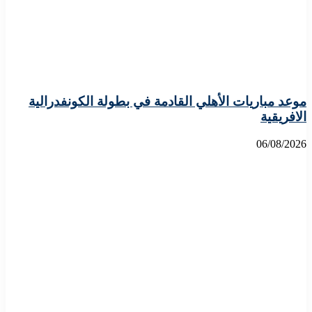
موعد مباريات الأهلي القادمة في بطولة الكونفدرالية
الافريقية
06/08/2026