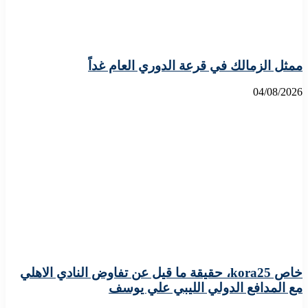
ممثل الزمالك في قرعة الدوري العام غداً
04/08/2026
خاص kora25، حقيقة ما قيل عن تفاوض النادي الاهلي
مع المدافع الدولي الليبي علي يوسف