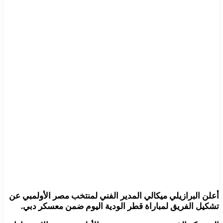
أعلن البرازيلي ميكالي المدير الفني لمنتخب مصر الأولمبي عن
تشكيل الفريق لمباراة قطر الودية اليوم ضمن معسكر دبي.