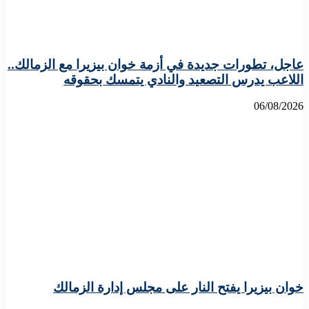
عاجل، تطورات جديدة في أزمة خوان بيزيرا مع الزمالك..
اللاعب يدرس التصعيد والنادي يتمسك بحقوقه
06/08/2026
خوان بيزيرا يفتح النار على مجلس إدارة الزمالك