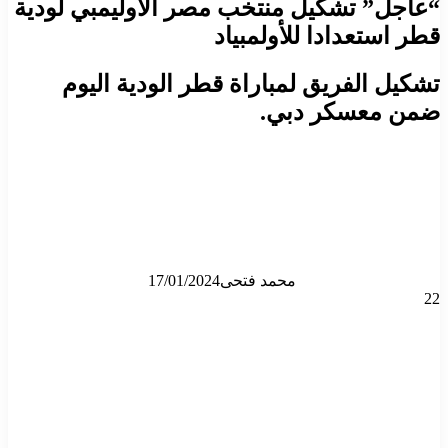
“عاجل” تشكيل منتخب مصر الأوليمبي لودية
قطر استعدادا للأولمبياد
تشكيل الفريق لمباراة قطر الودية اليوم
ضمن معسكر دبي.
محمد فتحى
17/01/2024
22