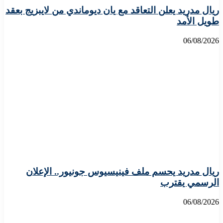
ريال مدريد يعلن التعاقد مع يان ديوماندي من لايبزيج بعقد
طويل الأمد
06/08/2026
ريال مدريد يحسم ملف فينيسيوس جونيور.. الإعلان
الرسمي يقترب
06/08/2026