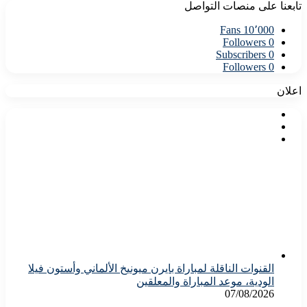
تابعنا على منصات التواصل
Fans
10٬000
Followers
0
Subscribers
0
Followers
0
اعلان
القنوات الناقلة لمباراة بايرن ميونيخ الألماني وأستون فيلا
الودية، موعد المباراة والمعلقين
07/08/2026