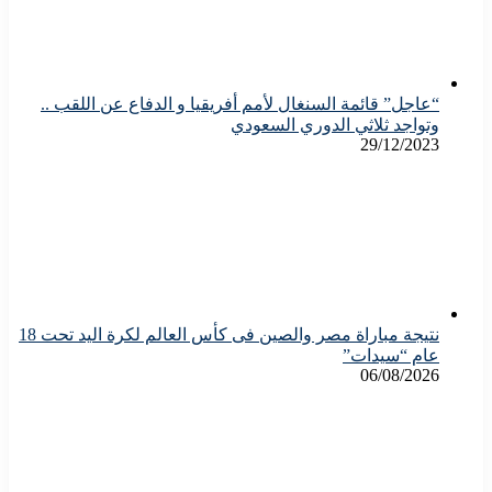
“عاجل” قائمة السنغال لأمم أفريقيا و الدفاع عن اللقب ..
وتواجد ثلاثي الدوري السعودي
29/12/2023
نتيجة مباراة مصر والصين فى كأس العالم لكرة اليد تحت 18
عام “سيدات”
06/08/2026