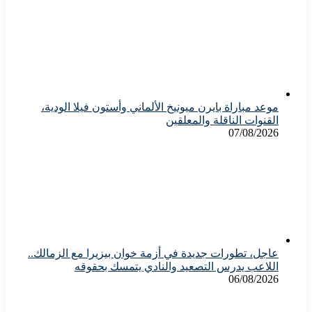
موعد مباراة بايرن ميونيخ الألماني وأستون فيلا الودية،
القنوات الناقلة والمعلقين
07/08/2026
عاجل، تطورات جديدة في أزمة خوان بيزيرا مع الزمالك..
اللاعب يدرس التصعيد والنادي يتمسك بحقوقه
06/08/2026