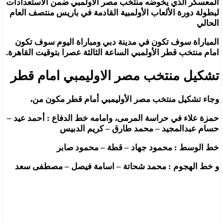
المعسكر الذي يخوضه منتخب مصر الأولمبي ضمن الاستعدادات
لبطولة دورة الألعاب الأولمبية القادمة في باريس منتصف العام
الحالي
المباراة سوف تكون في مدينة دبي ومباراة اليوم سوف تكون
امام منتخب قطر الأولمبي الساعة الثالثة عصرا بتوقيت القاهرة.
تشكيل منتخب مصر الاوليمبي امام قطر
وجاء تشكيل منتخب مصر الأوليمبي أمام قطر مكون من،
حمزة علاء في حراسة المرمى، وامامه خط الدفاع : أحمد عيد –
حسام عبدالمجيد – محمد طارق – كريم الدبيس
خط الوسط : محمود جهاد – قطة – محمود صابر
و خط الهجوم : محمد شحاتة – اسامة فيصل – مصطفى سعد