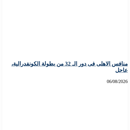
منافس الاهلى فى دور الـ 32 من بطولة الكونفدرالية،
عاجل
06/08/2026