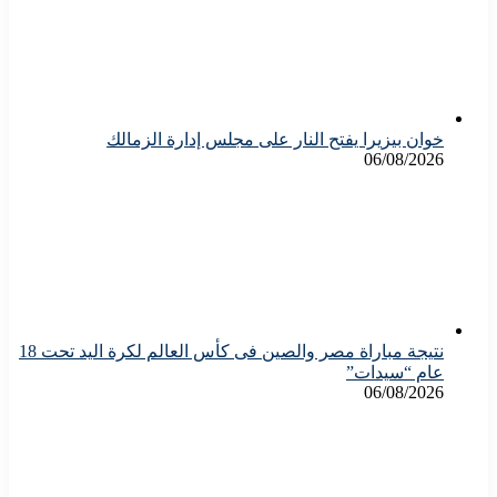
خوان بيزيرا يفتح النار على مجلس إدارة الزمالك
06/08/2026
نتيجة مباراة مصر والصين فى كأس العالم لكرة اليد تحت 18
عام “سيدات”
06/08/2026