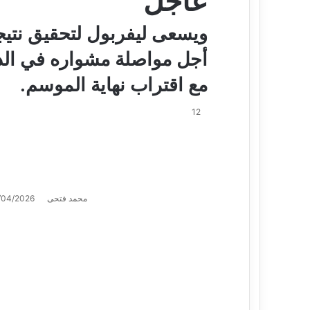
عاجل
ويسعى ليفربول لتحقيق نتيجة
أجل مواصلة مشواره في الد
مع اقتراب نهاية الموسم.
12
محمد فتحى
/04/2026