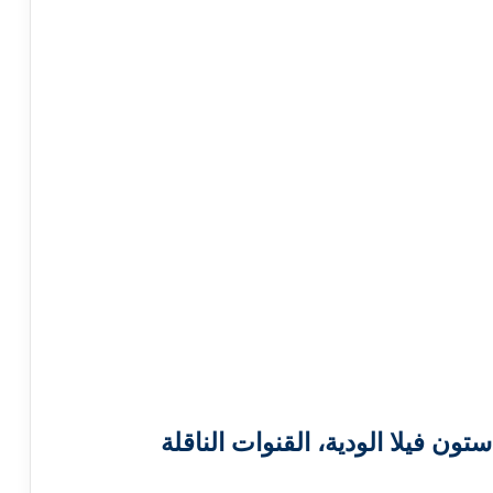
تون فيلا الودية، القنوات الناقلة