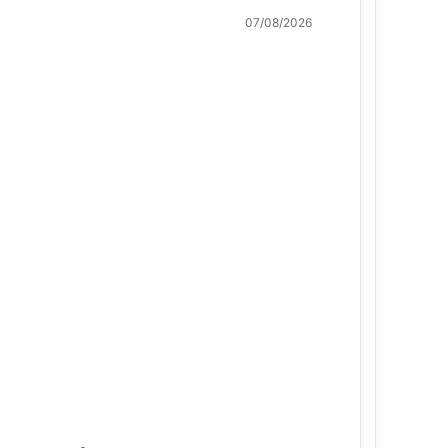
07/08/2026