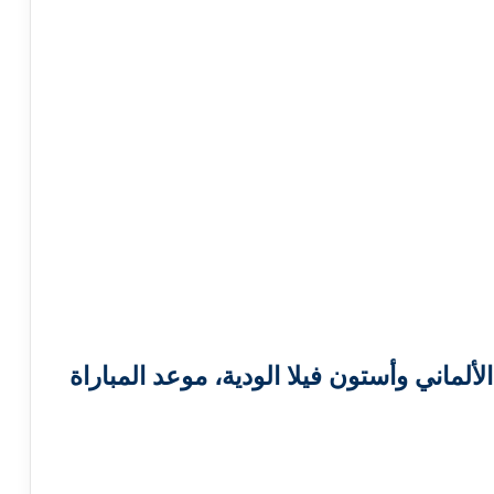
الألماني وأستون فيلا الودية، موعد المباراة