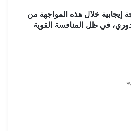
 إيجابية خلال هذه المواجهة من
وري، في ظل المنافسة القوية
25