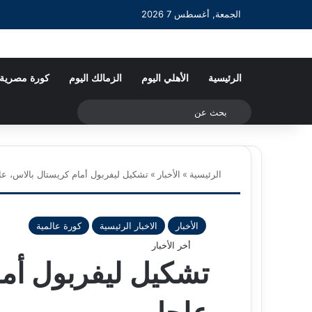
الجمعة, أغسطس 7 2026
الرئيسية
الأهلي اليوم
الزمالك اليوم
كورة مصرية
بحث
عن
الرئيسية
»
الأخبار
»
تشكيل ليفربول أمام كريستال بالاس، ع
الأخبار
الاخبار الرئيسية
كورة عالمية
أخر الأخبار
تشكيل ليفربول أما