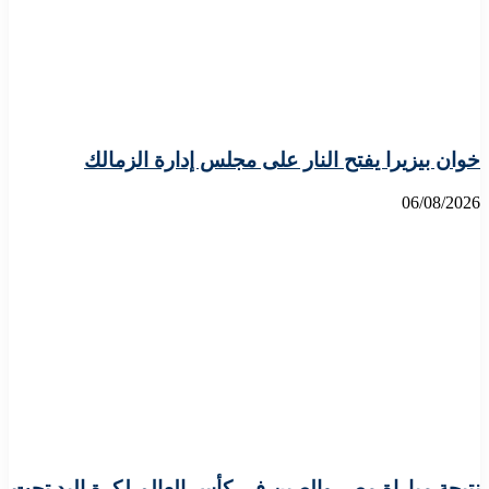
خوان بيزيرا يفتح النار على مجلس إدارة الزمالك
06/08/2026
نتيجة مباراة مصر والصين فى كأس العالم لكرة اليد تحت