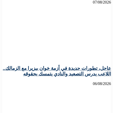
07/08/2026
عاجل، تطورات جديدة في أزمة خوان بيزيرا مع الزمالك..
اللاعب يدرس التصعيد والنادي يتمسك بحقوقه
06/08/2026