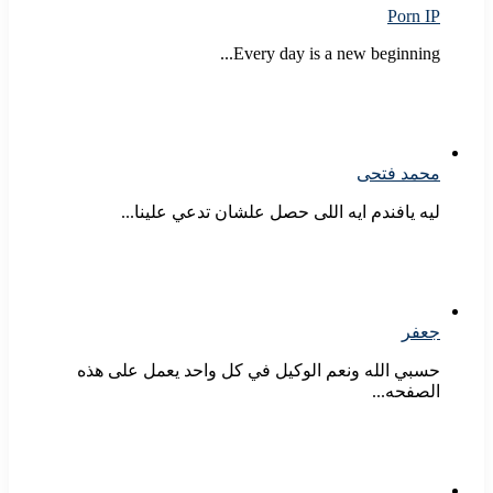
Porn IP
Every day is a new beginning...
محمد فتحى
ليه يافندم ايه اللى حصل علشان تدعي علينا...
جعفر
حسبي الله ونعم الوكيل في كل واحد يعمل على هذه
الصفحه...