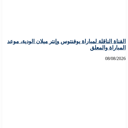
القناة الناقلة لمباراة يوفنتوس وإنتر ميلان الودية، موعد
المباراة والمعلق
08/08/2026