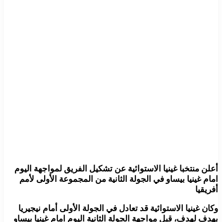
أعلن منتخبا غينيا الاستوائية عن تشكيل الفريق لمواجهة اليوم
امام غينيا بيساو في الجولة الثانية من المجموعة الأولى لأمم
أفريقيا
وكان غينيا الاستوائية قد تعادل في الجولة الأولى أمام نيجيريا
بهدف لهدف، قبل مواجهة الجولة الثانية اليوم امام غينيا بيساو