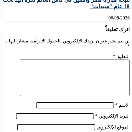
18 عام “سيدات”
06/08/2026
اترك تعليقاً
لن يتم نشر عنوان بريدك الإلكتروني.
الحقول الإلزامية مشار إليها بـ
*
التعليق
*
الاسم
*
البريد الإلكتروني
*
الموقع الإلكتروني