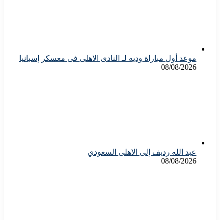
موعد أول مباراة وديه لـ النادى الاهلى فى معسكر إسبانيا
08/08/2026
عبد الله رديف إلى الاهلى السعودي
08/08/2026