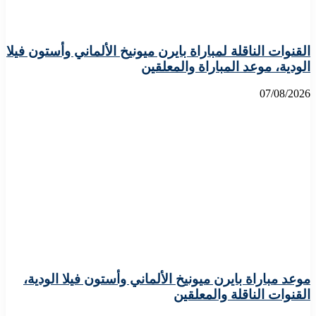
القنوات الناقلة لمباراة بايرن ميونيخ الألماني وأستون فيلا
الودية، موعد المباراة والمعلقين
07/08/2026
موعد مباراة بايرن ميونيخ الألماني وأستون فيلا الودية،
القنوات الناقلة والمعلقين