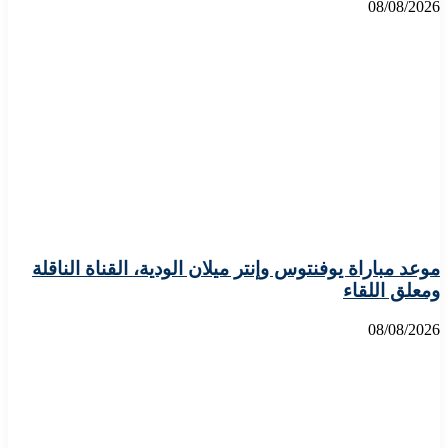
08/08/2026
موعد مباراة يوفنتوس وإنتر ميلان الودية، القناة الناقلة
ومعلق اللقاء
08/08/2026