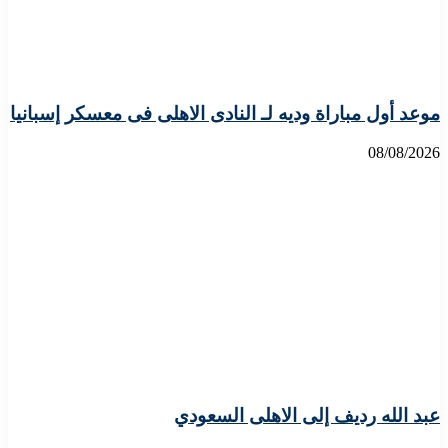
موعد أول مباراة وديه لـ النادى الاهلى فى معسكر إسبانيا
08/08/2026
عبد الله رديف إلى الاهلى السعودي