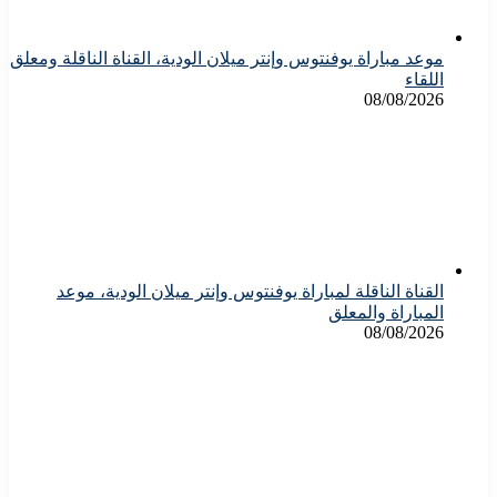
موعد مباراة يوفنتوس وإنتر ميلان الودية، القناة الناقلة ومعلق
اللقاء
08/08/2026
القناة الناقلة لمباراة يوفنتوس وإنتر ميلان الودية، موعد
المباراة والمعلق
08/08/2026