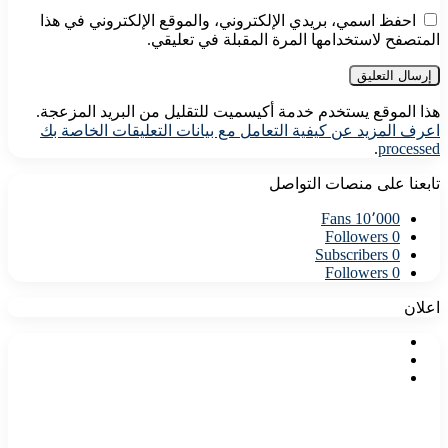
احفظ اسمي، بريدي الإلكتروني، والموقع الإلكتروني في هذا
المتصفح لاستخدامها المرة المقبلة في تعليقي.
هذا الموقع يستخدم خدمة أكيسميت للتقليل من البريد المزعجة.
اعرف المزيد عن كيفية التعامل مع بيانات التعليقات الخاصة بك
.
processed
تابعنا على منصات التواصل
Fans
10٬000
Followers
0
Subscribers
0
Followers
0
اعلان