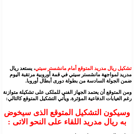
تشكيل ريال مدريد المتوقع أمام مانشستر سيتي
، يستعد ريال
مدريد لمواجهة مانشستر سيتي في قمة أوروبية مرتقبة اليوم
ضمن الجولة السادسة من بطولة دورى أبطال أوروبا.
ومن المتوقع أن يعتمد الجهاز الفني للملكى على تشكيلة متوازنة
رغم الغيابات الدفاعية المؤثرة. ويأتي التشكيل المتوقع كالتالي:
وسيكون التشكيل المتوقع الذى سيخوض
به ريال مدريد اللقاء على النحو الاتى :