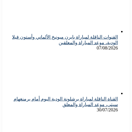
القنوات الناقلة لمباراة بايرن ميونيخ الألماني وأستون فيلا
الودية، موعد المباراة والمعلقين
07/08/2026
القناة الناقلة لمباراة برشلونة الودية اليوم أمام برمنغهام
سيتى، موعد المباراة والمعلق
30/07/2026