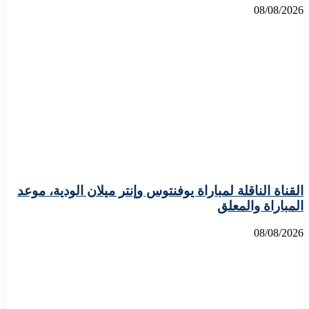
08/08/2026
القناة الناقلة لمباراة يوفنتوس وإنتر ميلان الودية، موعد
المباراة والمعلق
08/08/2026