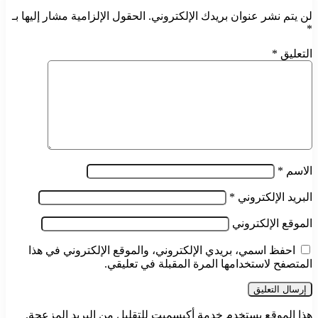
لن يتم نشر عنوان بريدك الإلكتروني.
الحقول الإلزامية مشار إليها بـ
*
التعليق
*
الاسم
*
البريد الإلكتروني
*
الموقع الإلكتروني
احفظ اسمي، بريدي الإلكتروني، والموقع الإلكتروني في هذا
المتصفح لاستخدامها المرة المقبلة في تعليقي.
هذا الموقع يستخدم خدمة أكيسميت للتقليل من البريد المزعجة.