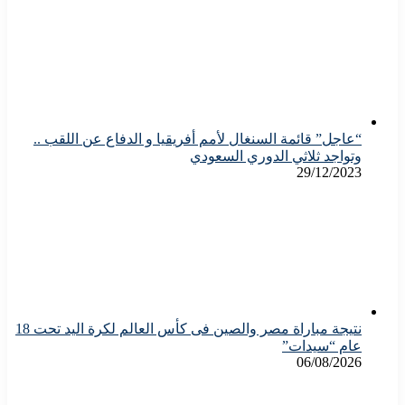
“عاجل” قائمة السنغال لأمم أفريقيا و الدفاع عن اللقب ..
وتواجد ثلاثي الدوري السعودي
29/12/2023
نتيجة مباراة مصر والصين فى كأس العالم لكرة اليد تحت 18
عام “سيدات”
06/08/2026