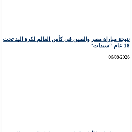
نتيجة مباراة مصر والصين فى كأس العالم لكرة اليد تحت
18 عام “سيدات”
06/08/2026