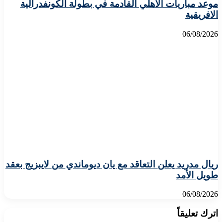
موعد مباريات الأهلي القادمة في بطولة الكونفدرالية
الافريقية
06/08/2026
ريال مدريد يعلن التعاقد مع يان ديوماندي من لايبزيج بعقد
طويل الأمد
06/08/2026
اترك تعليقاً