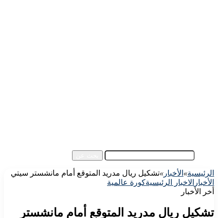
الرئيسية
الأهلي اليوم
الزمالك اليوم
كورة مصرية
كورة عالمية
كورة عربية
إفريقيا
آسيا
مقالات الزوار
أخبار عامة
فيديو
بحث عن
الرئيسية
»
الأخبار
»
تشكيل ريال مدريد المتوقع أمام مانشستر سيتي
الأخبار
الاخبار الرئيسية
كورة عالمية
أخر الأخبار
تشكيل ريال مدريد المتوقع أمام مانشستر