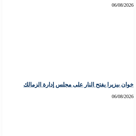
06/08/2026
خوان بيزيرا يفتح النار على مجلس إدارة الزمالك
06/08/2026