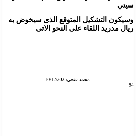
سيتي
وسيكون التشكيل المتوقع الذى سيخوض به
ريال مدريد اللقاء على النحو الاتى
محمد فتحى
10/12/2025
84