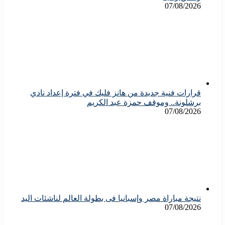
07/08/2026
قرارات فنية جديدة من هانز فليك في فترة إعداد نادي
برشلونة.. وموقف حمزة عبد الكريم
07/08/2026
نتيجة مباراة مصر وإسبانيا فى بطولة العالم لناشئات اليد
07/08/2026