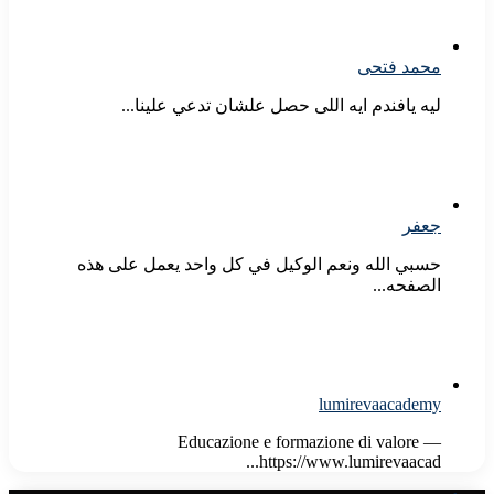
محمد فتحى
ليه يافندم ايه اللى حصل علشان تدعي علينا...
جعفر
حسبي الله ونعم الوكيل في كل واحد يعمل على هذه
الصفحه...
lumirevaacademy
Educazione e formazione di valore —
https://www.lumirevaacad...