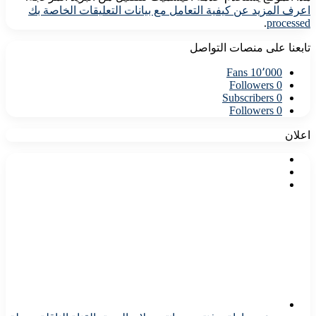
اعرف المزيد عن كيفية التعامل مع بيانات التعليقات الخاصة بك
.
processed
تابعنا على منصات التواصل
Fans
10٬000
Followers
0
Subscribers
0
Followers
0
اعلان