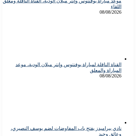
موعد مباراة يوفنتوس وإنتر ميلان الودية، القناة الناقلة ومعلق
اللقاء
08/08/2026
القناة الناقلة لمباراة يوفنتوس وإنتر ميلان الودية، موعد
المباراة والمعلق
08/08/2026
نادي بيراميدز يفتح باب المفاوضات لضم يوسف النصيري،
وعائق وحيد