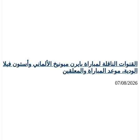
القنوات الناقلة لمباراة بايرن ميونيخ الألماني وأستون فيلا
الودية، موعد المباراة والمعلقين
07/08/2026