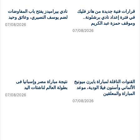
قرارات فنية جديدة من هانز فليك
نادي بيراميدز يفتح باب المفاوضات
في فترة إعداد نادي برشلونة..
لضم يوسف النصيري، وعائق وحيد
وموقف حمزة عبد الكريم
07/08/2026
07/08/2026
القنوات الناقلة لمباراة بايرن ميونيخ
نتيجة مباراة مصر وإسبانيا فى
الألماني وأستون فيلا الودية، موعد
بطولة العالم لناشئات اليد
المباراة والمعلقين
07/08/2026
07/08/2026