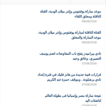
موعد مباراة يوفنتوس وإنتر ميلان الودية، القناة
الناقلة ومعلق اللقاء
08/08/2026
القناة الناقلة لمباراة يوفنتوس وإنتر ميلان الودية،
موعد المباراة والمعلق
08/08/2026
نادي بيراميدز يفتح باب المفاوضات لضم يوسف
النصيري، وعائق وحيد
07/08/2026
قرارات فنية جديدة من هانز فليك في فترة إعداد
نادي برشلونة.. وموقف حمزة عبد الكريم
07/08/2026
نتيجة مباراة مصر وإسبانيا فى بطولة العالم
لناشئات اليد
07/08/2026