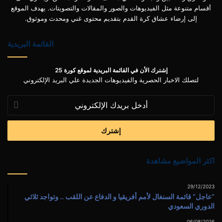
أقسام متنوعة مثل الفيديوهات والصور والمقالات والتصويتات. يهدف الموقع
إلى إرضاء عشاق كرة القدم بتقديم محتوى غني ومحدث وموثوق.
القائمة البريدية
إشترك الأن في القائمة البريدية لموقع كورة 25
لتصلك الاخبار الحصرية والفيديوهات الجديدة علي البريد الإلكتروني
أدخل
بريدك
الإلكتروني
اكثر المواضيع مشاهدة
29/12/2023
“عاجل” قائمة السنغال لأمم أفريقيا و الدفاع عن اللقب .. وتواجد ثلاثي
الدوري السعودي
06/08/2026