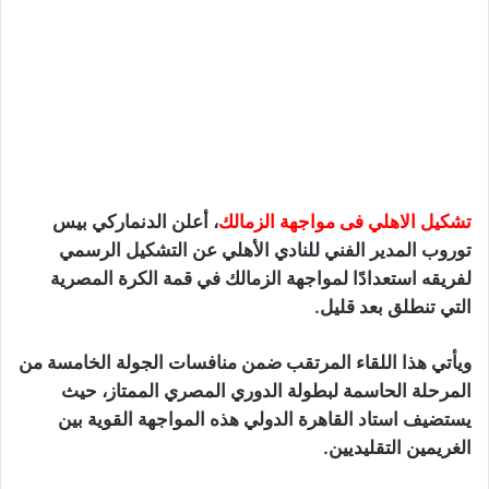
تشكيل الاهلي فى مواجهة الزمالك
، أعلن الدنماركي بيس
توروب المدير الفني للنادي الأهلي عن التشكيل الرسمي
لفريقه استعدادًا لمواجهة الزمالك في قمة الكرة المصرية
التي تنطلق بعد قليل.
ويأتي هذا اللقاء المرتقب ضمن منافسات الجولة الخامسة من
المرحلة الحاسمة لبطولة الدوري المصري الممتاز، حيث
يستضيف استاد القاهرة الدولي هذه المواجهة القوية بين
الغريمين التقليديين.