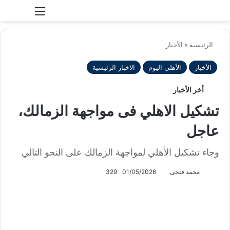
بحث عن
الوضع المظلم
الرئيسية
»
الأخبار
الأخبار
الأهلي اليوم
الاخبار الرئيسية
أخر الأخبار
تشكيل الاهلي فى مواجهة الزمالك،
عاجل
وجاء تشكيل الأهلي لمواجهة الزمالك على النحو التالي
محمد فتحى
01/05/2026
329