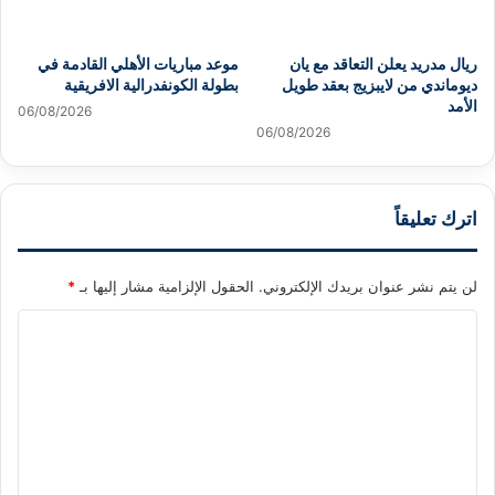
ريال مدريد يعلن التعاقد مع يان
موعد مباريات الأهلي القادمة في
ديوماندي من لايبزيج بعقد طويل
بطولة الكونفدرالية الافريقية
الأمد
06/08/2026
06/08/2026
اترك تعليقاً
لن يتم نشر عنوان بريدك الإلكتروني.
الحقول الإلزامية مشار إليها بـ
*
ا
ل
ت
ع
ل
ي