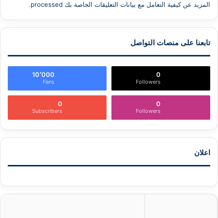
المزيد عن كيفية التعامل مع بيانات التعليقات الخاصة بك processed
.
تابعنا على منصات التواصل
10٬000
0
Fans
Followers
0
0
Subscribers
Followers
اعلان