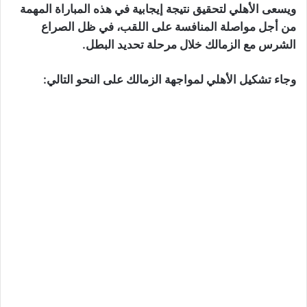
ويسعى الأهلي لتحقيق نتيجة إيجابية في هذه المباراة المهمة
من أجل مواصلة المنافسة على اللقب، في ظل الصراع
الشرس مع الزمالك خلال مرحلة تحديد البطل.
وجاء تشكيل الأهلي لمواجهة الزمالك على النحو التالي: