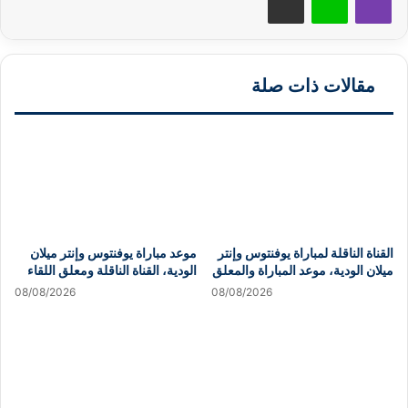
مقالات ذات صلة
القناة الناقلة لمباراة يوفنتوس وإنتر
موعد مباراة يوفنتوس وإنتر ميلان
ميلان الودية، موعد المباراة والمعلق
الودية، القناة الناقلة ومعلق اللقاء
08/08/2026
08/08/2026