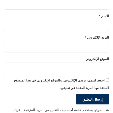
ق
*
الاسم
*
البريد الإلكتروني
*
الموقع الإلكتروني
احفظ اسمي، بريدي الإلكتروني، والموقع الإلكتروني في هذا المتصفح
لاستخدامها المرة المقبلة في تعليقي.
هذا الموقع يستخدم خدمة أكيسميت للتقليل من البريد المزعجة.
اعرف