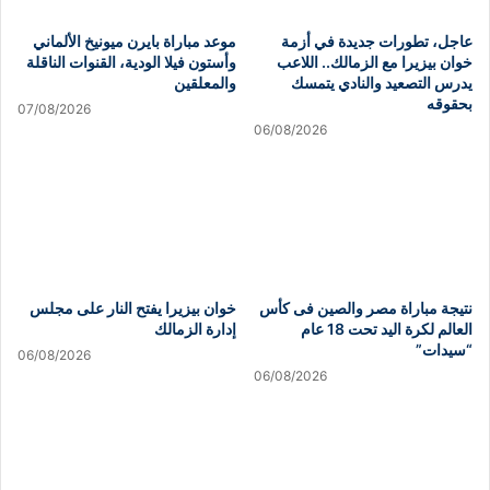
عاجل، تطورات جديدة في أزمة
موعد مباراة بايرن ميونيخ الألماني
خوان بيزيرا مع الزمالك.. اللاعب
وأستون فيلا الودية، القنوات الناقلة
يدرس التصعيد والنادي يتمسك
والمعلقين
بحقوقه
07/08/2026
06/08/2026
نتيجة مباراة مصر والصين فى كأس
خوان بيزيرا يفتح النار على مجلس
العالم لكرة اليد تحت 18 عام
إدارة الزمالك
“سيدات”
06/08/2026
06/08/2026