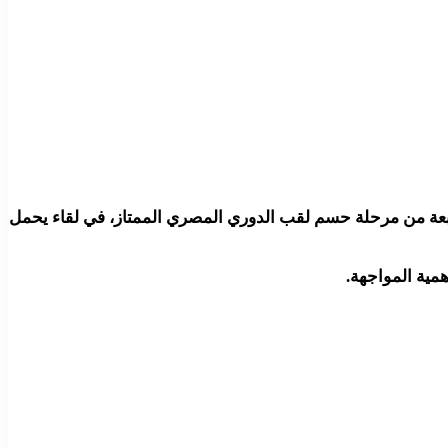
رابعة من مرحلة حسم لقب الدوري المصري الممتاز، في لقاء يحمل