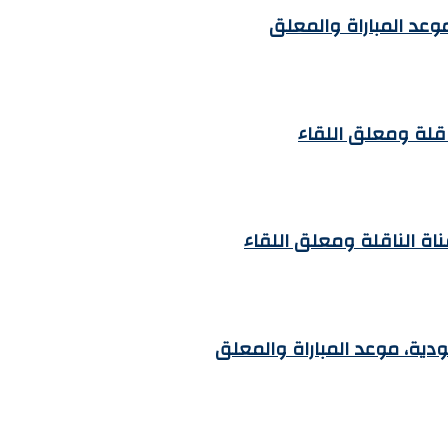
موعد المباراة والمعلق
ناقلة ومعلق اللقاء
ناة الناقلة ومعلق اللقاء
لودية، موعد المباراة والمعلق