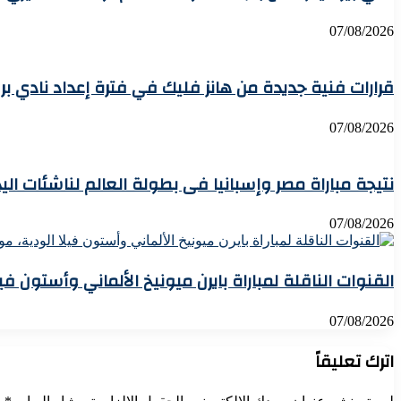
07/08/2026
قرارات فنية جديدة من هانز فليك في فترة إعداد نادي ب
07/08/2026
نتيجة مباراة مصر وإسبانيا فى بطولة العالم لناشئات اليد
07/08/2026
القنوات الناقلة لمباراة بايرن ميونيخ الألماني وأستون في
07/08/2026
اترك تعليقاً