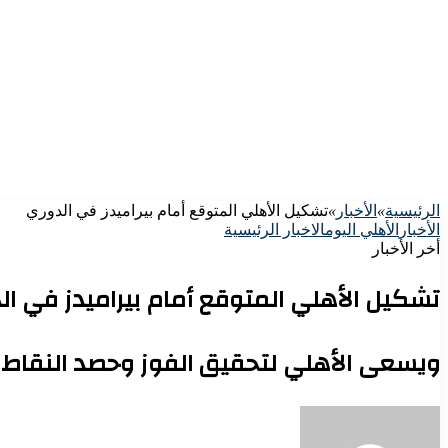
الرئيسية
»
الأخبار
»
تشكيل الأهلي المتوقع أمام بيراميدز في الدوري
الأخبار
الأهلي اليوم
الاخبار الرئيسية
أخر الأخبار
تشكيل الأهلي المتوقع أمام بيراميدز في ال
ويسعى الأهلي لتحقيق الفوز وحصد النقاط ا