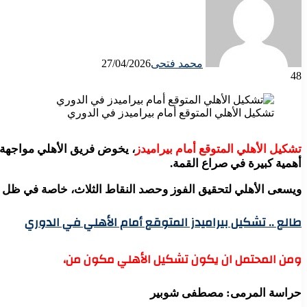
محمد فتحى
27/04/2026
48
تشكيل الأهلي المتوقع أمام بيراميدز في الدوري
تشكيل الأهلي المتوقع أمام بيراميدز
، يخوض فريق الأهلي مواجهة ق
أهمية كبيرة في صراع القمة.
ويسعى الأهلي لتحقيق الفوز وحصد النقاط الثلاث، خاصة في ظل التساوي مع بيراميدز في عدد ا
طالع .. تشكيل بيراميدز المتوقع أمام الأهلي في الدوري
ومن المحتمل ان يكون تشكيل الأهلي مكون من،
حراسة المرمى: مصطفى شوبير