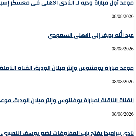
موعد أول مباراة وديه لـ النادى الاهلى فى معسكر إسبان
08/08/2026
عبد الله رديف إلى الاهلى السعودي
08/08/2026
موعد مباراة يوفنتوس وإنتر ميلان الودية، القناة الناقل
08/08/2026
القناة الناقلة لمباراة يوفنتوس وإنتر ميلان الودية، موع
08/08/2026
نادي بيراميدز يفتح باب المفاوضات لضم يوسف النصيري،