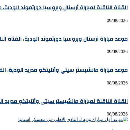
القناة الناقلة لمباراة أرسنال وبروسيا دورتموند الودية، 
09/08/2026
موعد مباراة آرسنال وبروسيا دورتموند الودية، القناة ال
09/08/2026
موعد مباراة مانشيستر سيتي وأتليتكو مدريد الودية، الق
08/08/2026
القناة الناقلة لمباراة مانشيستر سيتي وأتليتكو مدريد ا
08/08/2026