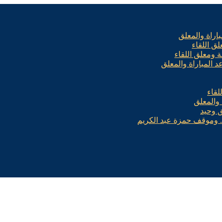
باراة والمعلق
لق اللقاء
ة ومعلق اللقاء
عد المباراة والمعلق
لقاء
 والمعلق
ق وحيد
.. وموقف حمزة عبد الكريم