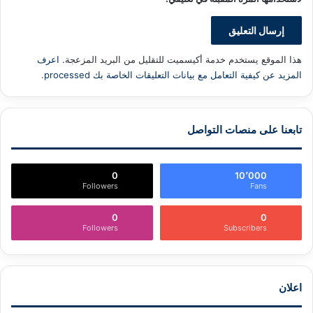
هذا الموقع يستخدم خدمة أكيسميت للتقليل من البريد المزعجة.
اعرف
المزيد عن كيفية التعامل مع بيانات التعليقات الخاصة بك processed
.
تابعنا على منصات التواصل
0
10٬000
Followers
Fans
0
0
Followers
Subscribers
اعلان