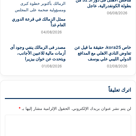
بطولة الكونفدرالية، عاجل
06/08/2026
ممثل الزمالك في قرعة الدوري
العام غداً
04/08/2026
خاص kora25، حقيقة ما قيل عن
مصدر فى الزمالك ينفي وجود أى
تفاوض النادي الاهلي مع المدافع
أزمات مالية للاعبين الأجانب،
الدولي الليبي علي يوسف
ويتحدث عن خوان بيزيرا
01/08/2026
02/08/2026
اترك تعليقاً
لن يتم نشر عنوان بريدك الإلكتروني.
الحقول الإلزامية مشار إليها بـ
*
ا
ل