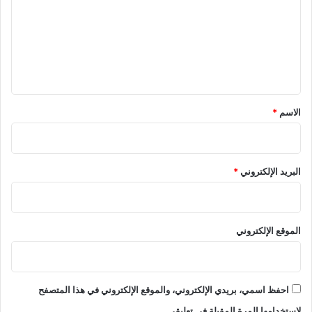
ت
ع
ل
ي
ق
*
الاسم
*
البريد الإلكتروني
*
الموقع الإلكتروني
احفظ اسمي، بريدي الإلكتروني، والموقع الإلكتروني في هذا المتصفح
لاستخدامها المرة المقبلة في تعليقي.