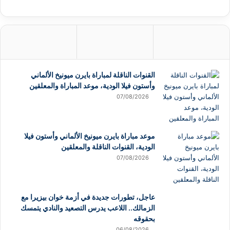
القنوات الناقلة لمباراة بايرن ميونيخ الألماني
وأستون فيلا الودية، موعد المباراة والمعلقين
07/08/2026
موعد مباراة بايرن ميونيخ الألماني وأستون فيلا
الودية، القنوات الناقلة والمعلقين
07/08/2026
عاجل، تطورات جديدة في أزمة خوان بيزيرا مع
الزمالك.. اللاعب يدرس التصعيد والنادي يتمسك
بحقوقه
06/08/2026