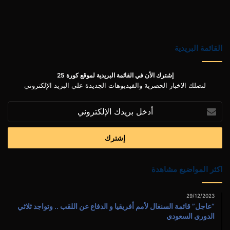
القائمة البريدية
إشترك الأن في القائمة البريدية لموقع كورة 25
لتصلك الاخبار الحصرية والفيديوهات الجديدة علي البريد الإلكتروني
أدخل
بريدك
الإلكتروني
اكثر المواضيع مشاهدة
29/12/2023
“عاجل” قائمة السنغال لأمم أفريقيا و الدفاع عن اللقب .. وتواجد ثلاثي
الدوري السعودي