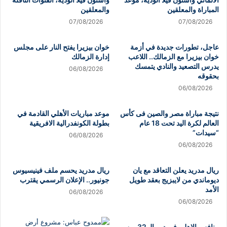
المباراة والمعلقين
والمعلقين
07/08/2026
07/08/2026
عاجل، تطورات جديدة في أزمة
خوان بيزيرا يفتح النار على مجلس
خوان بيزيرا مع الزمالك.. اللاعب
إدارة الزمالك
يدرس التصعيد والنادي يتمسك
06/08/2026
بحقوقه
06/08/2026
نتيجة مباراة مصر والصين فى كأس
موعد مباريات الأهلي القادمة في
العالم لكرة اليد تحت 18 عام
بطولة الكونفدرالية الافريقية
“سيدات”
06/08/2026
06/08/2026
ريال مدريد يعلن التعاقد مع يان
ريال مدريد يحسم ملف فينيسيوس
ديوماندي من لايبزيج بعقد طويل
جونيور.. الإعلان الرسمي يقترب
الأمد
06/08/2026
06/08/2026
منافس الاهلى فى دور الـ 32 من