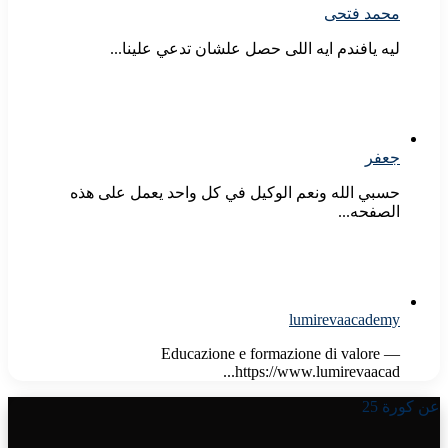
محمد فتحى
ليه يافندم ايه اللى حصل علشان تدعي علينا...
جعفر
حسبي الله ونعم الوكيل في كل واحد يعمل على هذه
الصفحه...
lumirevaacademy
Educazione e formazione di valore —
https://www.lumirevaacad...
عن كورة 25