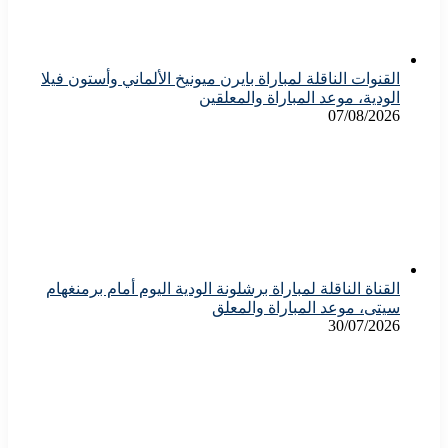
القنوات الناقلة لمباراة بايرن ميونيخ الألماني وأستون فيلا
الودية، موعد المباراة والمعلقين
07/08/2026
القناة الناقلة لمباراة برشلونة الودية اليوم أمام برمنغهام
سيتى، موعد المباراة والمعلق
30/07/2026