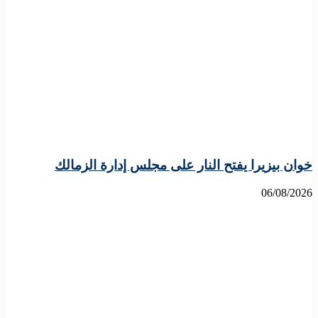
خوان بيزيرا يفتح النار على مجلس إدارة الزمالك
06/08/2026