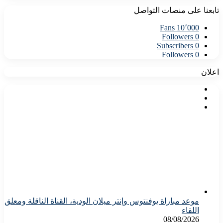
تابعنا على منصات التواصل
Fans
10٬000
Followers
0
Subscribers
0
Followers
0
اعلان
موعد مباراة يوفنتوس وإنتر ميلان الودية، القناة الناقلة ومعلق
اللقاء
08/08/2026