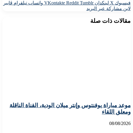
فيسبوك
X
لينكدإن
واتساب
تيلقرام
ڤايبر
لاين
مشاركة عبر البريد
مقالات ذات صلة
موعد مباراة يوفنتوس وإنتر ميلان الودية، القناة الناقلة
ومعلق اللقاء
08/08/2026