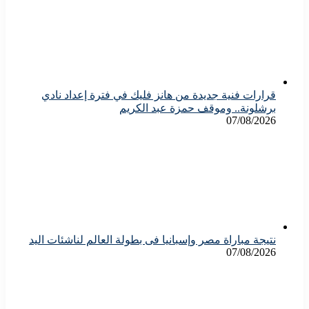
قرارات فنية جديدة من هانز فليك في فترة إعداد نادي
برشلونة.. وموقف حمزة عبد الكريم
07/08/2026
نتيجة مباراة مصر وإسبانيا فى بطولة العالم لناشئات اليد
07/08/2026