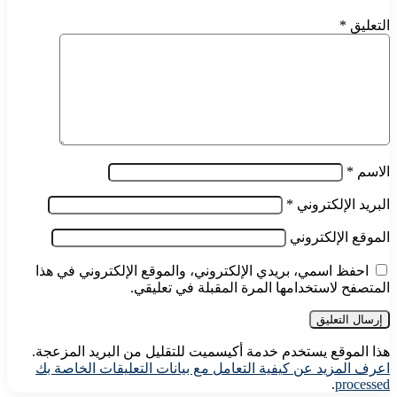
التعليق
*
الاسم
*
البريد الإلكتروني
*
الموقع الإلكتروني
احفظ اسمي، بريدي الإلكتروني، والموقع الإلكتروني في هذا
المتصفح لاستخدامها المرة المقبلة في تعليقي.
هذا الموقع يستخدم خدمة أكيسميت للتقليل من البريد المزعجة.
اعرف المزيد عن كيفية التعامل مع بيانات التعليقات الخاصة بك
.
processed