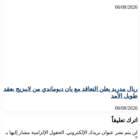
06/08/2026
ريال مدريد يعلن التعاقد مع يان ديوماندي من لايبزيج بعقد
طويل الأمد
06/08/2026
اترك تعليقاً
لن يتم نشر عنوان بريدك الإلكتروني.
الحقول الإلزامية مشار إليها بـ
*