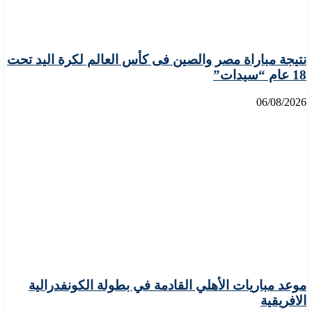
نتيجة مباراة مصر والصين فى كأس العالم لكرة اليد تحت
18 عام “سيدات”
06/08/2026
موعد مباريات الأهلي القادمة في بطولة الكونفدرالية
الافريقية