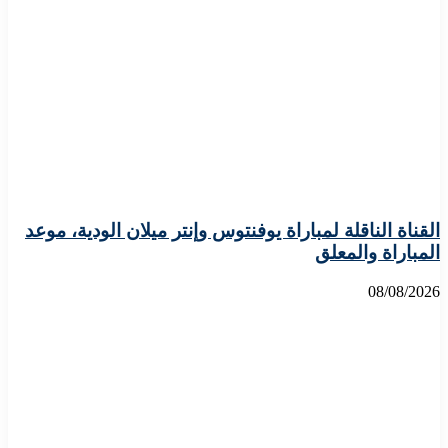
القناة الناقلة لمباراة يوفنتوس وإنتر ميلان الودية، موعد
المباراة والمعلق
08/08/2026