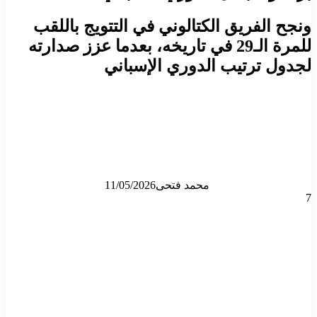
ونجح الفريق الكتالوني في التتويج باللقب
للمرة الـ29 في تاريخه، بعدما عزز صدارته
لجدول ترتيب الدوري الإسباني
محمد فتحى
11/05/2026
7