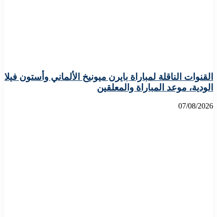
القنوات الناقلة لمباراة بايرن ميونيخ الألماني وأستون فيلا
الودية، موعد المباراة والمعلقين
07/08/2026