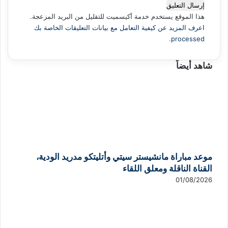
هذا الموقع يستخدم خدمة أكيسميت للتقليل من البريد المزعجة.
اعرف المزيد عن كيفية التعامل مع بيانات التعليقات الخاصة بك
.
processed
شاهد أيضاً
موعد مباراة مانشيستر سيتي وأتليتكو مدريد الودية،
القناة الناقلة ومعلق اللقاء
01/08/2026