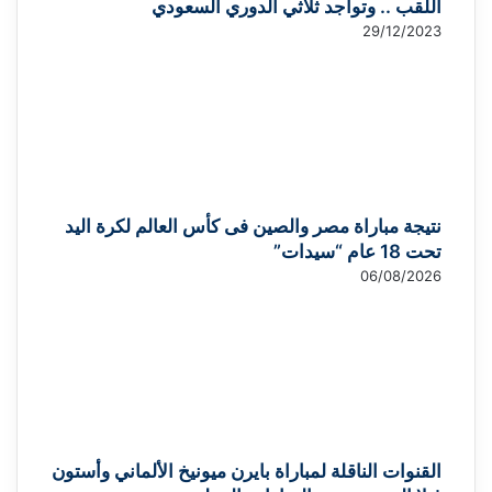
اللقب .. وتواجد ثلاثي الدوري السعودي
29/12/2023
نتيجة مباراة مصر والصين فى كأس العالم لكرة اليد
تحت 18 عام “سيدات”
06/08/2026
القنوات الناقلة لمباراة بايرن ميونيخ الألماني وأستون