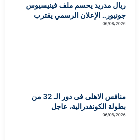
ريال مدريد يحسم ملف فينيسيوس
جونيور.. الإعلان الرسمي يقترب
06/08/2026
منافس الاهلى فى دور الـ 32 من
بطولة الكونفدرالية، عاجل
06/08/2026