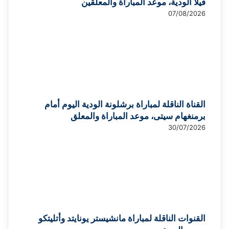
فيلا الودية، موعد المباراة والمعلقين
07/08/2026
القناة الناقلة لمباراة برشلونة الودية اليوم أمام
برمنغهام سيتى، موعد المباراة والمعلق
30/07/2026
القنوات الناقلة لمباراة مانشيستر يونايتد وأتليتكو