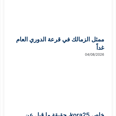
ممثل الزمالك في قرعة الدوري العام
غداً
04/08/2026
خاص kora25، حقيقة ما قيل عن