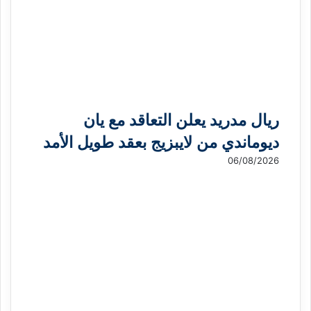
ريال مدريد يعلن التعاقد مع يان
ديوماندي من لايبزيج بعقد طويل الأمد
06/08/2026