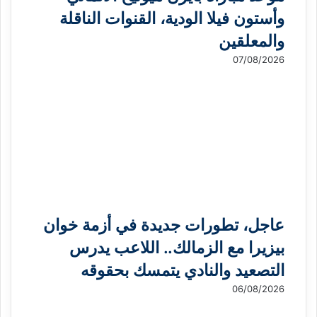
وأستون فيلا الودية، القنوات الناقلة
والمعلقين
07/08/2026
عاجل، تطورات جديدة في أزمة خوان
بيزيرا مع الزمالك.. اللاعب يدرس
التصعيد والنادي يتمسك بحقوقه
06/08/2026