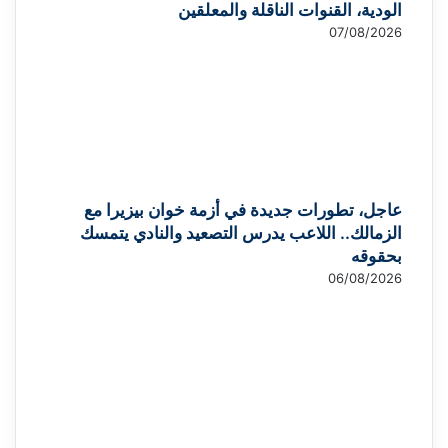
الودية، القنوات الناقلة والمعلقين
07/08/2026
عاجل، تطورات جديدة في أزمة خوان بيزيرا مع
الزمالك.. اللاعب يدرس التصعيد والنادي يتمسك
بحقوقه
06/08/2026