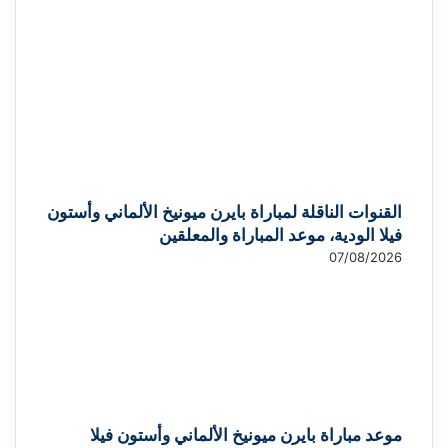
القنوات الناقلة لمباراة بايرن ميونيخ الألماني وأستون
فيلا الودية، موعد المباراة والمعلقين
07/08/2026
موعد مباراة بايرن ميونيخ الألماني وأستون فيلا