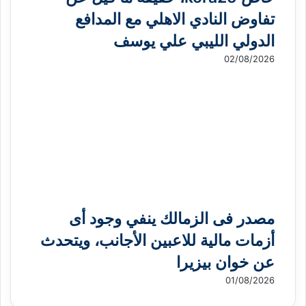
تفاوض النادي الاهلي مع المدافع
الدولي الليبي علي يوسف
02/08/2026
مصدر فى الزمالك ينفي وجود أى
أزمات مالية للاعبين الأجانب، ويتحدث
عن خوان بيزيرا
01/08/2026