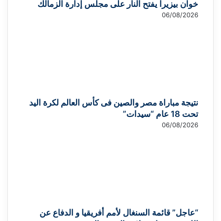
خوان بيزيرا يفتح النار على مجلس إدارة الزمالك
06/08/2026
نتيجة مباراة مصر والصين فى كأس العالم لكرة اليد
تحت 18 عام “سيدات”
06/08/2026
“عاجل” قائمة السنغال لأمم أفريقيا و الدفاع عن