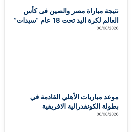
نتيجة مباراة مصر والصين فى كأس
العالم لكرة اليد تحت 18 عام “سيدات”
06/08/2026
موعد مباريات الأهلي القادمة في
بطولة الكونفدرالية الافريقية
06/08/2026