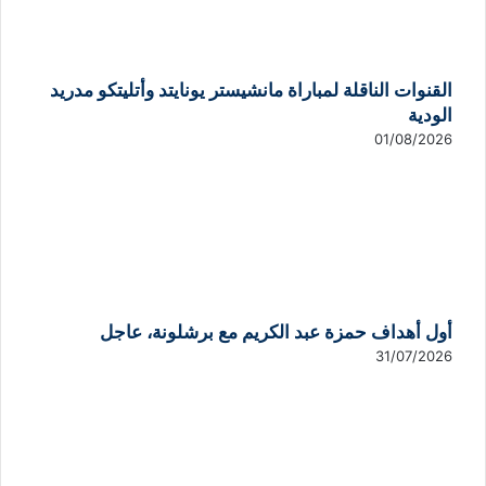
القنوات الناقلة لمباراة مانشيستر يونايتد وأتليتكو مدريد
الودية
01/08/2026
أول أهداف حمزة عبد الكريم مع برشلونة، عاجل
31/07/2026