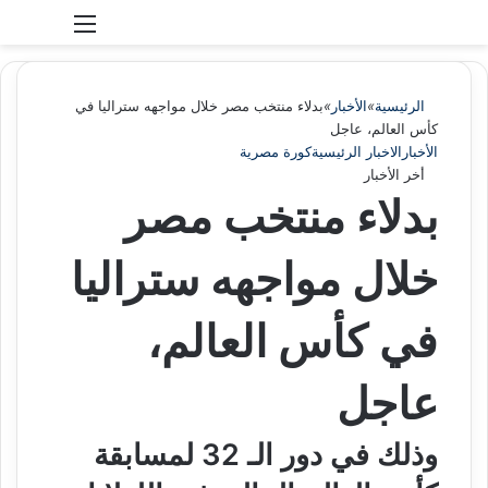
بحث عن
الوضع المظلم
الرئيسية
»
الأخبار
»
بدلاء منتخب مصر خلال مواجهه ستراليا في
كأس العالم، عاجل
الأخبار
الاخبار الرئيسية
كورة مصرية
أخر الأخبار
بدلاء منتخب مصر
خلال مواجهه ستراليا
في كأس العالم،
عاجل
وذلك في دور الـ 32 لمسابقة