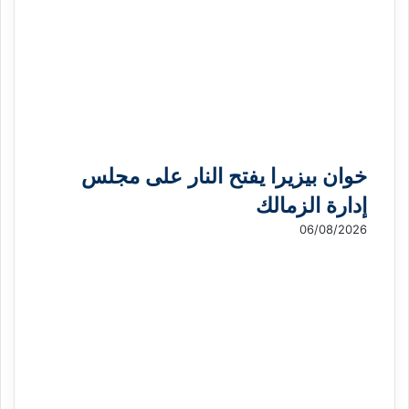
خوان بيزيرا يفتح النار على مجلس
إدارة الزمالك
06/08/2026