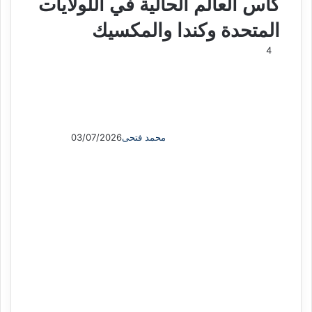
كأس العالم الحالية في اللولايات
المتحدة وكندا والمكسيك
4
محمد فتحى
03/07/2026