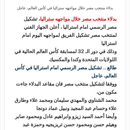
بدلاء منتخب مصر خلال مواجهه ستراليا في كأس العالم، عاجل
بدلاء منتخب مصر خلال مواجهه ستراليا
، تشكيل
مصر الرسمي امام استراليا ، أعلن الجهاز الفني
لمنتخب مصر تشكيل الفريق لمواجهه اليوم امام
استراليا
وذلك في دور الـ 32 لمسابقة كأس العالم الحالية في
اللولايات المتحدة وكندا والمكسيك
طالع .. تشكيل مصر الرسمي امام استراليا في كأس
العالم، عاجل
ووفقا لتشكيل منتخب مصر فان مقاعد البدلاء جاءت
مكون من،
محمد الشناوي والمهدي سليمان ومحمد علاء وطارق
علاء وحسام عبد المجيد ونبيل عماد دونجا
وأيضا أحمد السيد زيزو وابراهيم عادل ومحمود صابر
وهيثم حسن ومحمود حسن تريزيجيه وحمزة عبد