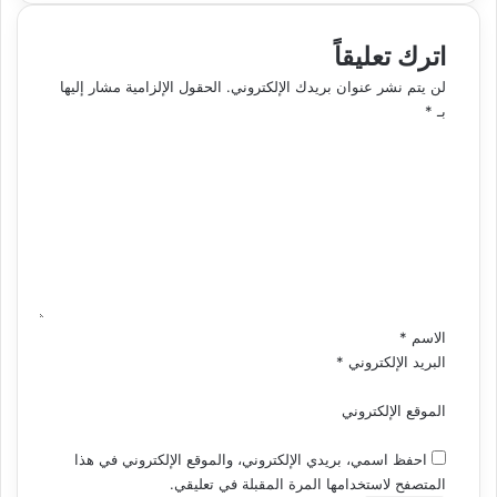
اترك تعليقاً
لن يتم نشر عنوان بريدك الإلكتروني.
الحقول الإلزامية مشار إليها
بـ
*
ا
ل
ت
ع
ل
ي
ق
*
الاسم
*
البريد الإلكتروني
*
الموقع الإلكتروني
احفظ اسمي، بريدي الإلكتروني، والموقع الإلكتروني في هذا
المتصفح لاستخدامها المرة المقبلة في تعليقي.