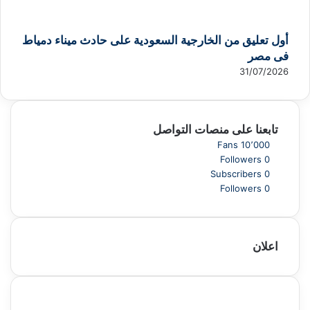
أول تعليق من الخارجية السعودية على حادث ميناء دمياط
فى مصر
31/07/2026
تابعنا على منصات التواصل
Fans
10٬000
Followers
0
Subscribers
0
Followers
0
اعلان