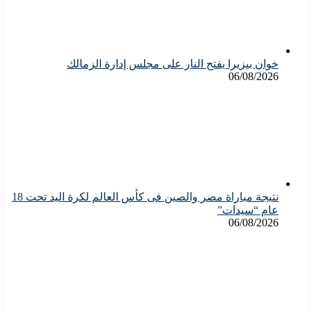
خوان بيزيرا يفتح النار على مجلس إدارة الزمالك
06/08/2026
نتيجة مباراة مصر والصين فى كأس العالم لكرة اليد تحت 18
عام “سيدات”
06/08/2026