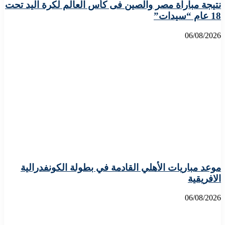
نتيجة مباراة مصر والصين فى كأس العالم لكرة اليد تحت
18 عام “سيدات”
06/08/2026
موعد مباريات الأهلي القادمة في بطولة الكونفدرالية
الافريقية
06/08/2026