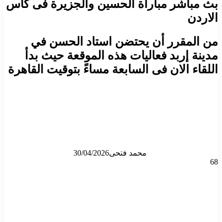
بث مباشر مباراة الحسين والجزيرة فى كأس
الاردن
من المقرر أن يحتضن استاد الحسن في
مدينة إربد فعاليات هذه الموقعة حيث بدأ
اللقاء الان فى السابعة مساءً بتوقيت القاهرة
محمد فتحى
30/04/2026
68