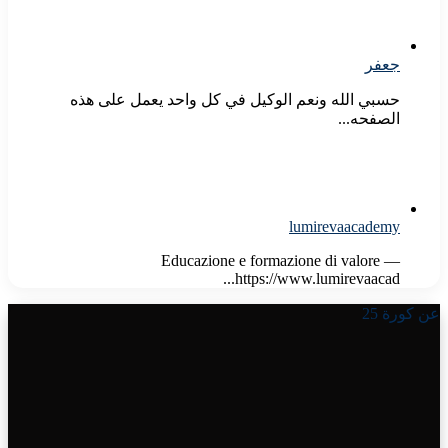
جعفر
حسبي الله ونعم الوكيل في كل واحد يعمل على هذه
الصفحه...
lumirevaacademy
Educazione e formazione di valore —
https://www.lumirevaacad...
عن كورة 25