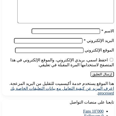
الاسم
*
البريد الإلكتروني
*
الموقع الإلكتروني
احفظ اسمي، بريدي الإلكتروني، والموقع الإلكتروني في هذا
المتصفح لاستخدامها المرة المقبلة في تعليقي.
هذا الموقع يستخدم خدمة أكيسميت للتقليل من البريد المزعجة.
اعرف المزيد عن كيفية التعامل مع بيانات التعليقات الخاصة بك
.
processed
تابعنا على منصات التواصل
Fans
10٬000
Followers
0