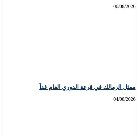
06/08/2026
ممثل الزمالك في قرعة الدوري العام غداً
04/08/2026