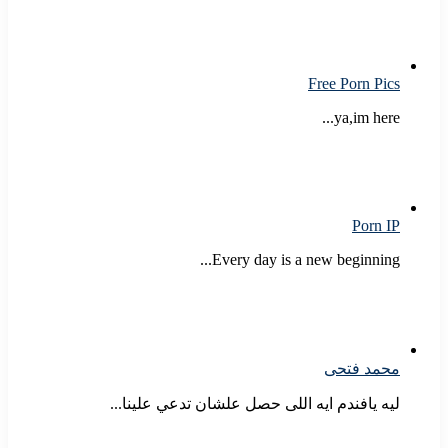
Free Porn Pics
ya,im here...
Porn IP
Every day is a new beginning...
محمد فتحى
ليه يافندم ايه اللى حصل علشان تدعي علينا...