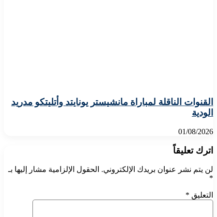
القنوات الناقلة لمباراة مانشيستر يونايتد وأتليتكو مدريد
الودية
01/08/2026
اترك تعليقاً
لن يتم نشر عنوان بريدك الإلكتروني.
الحقول الإلزامية مشار إليها بـ
*
التعليق
*