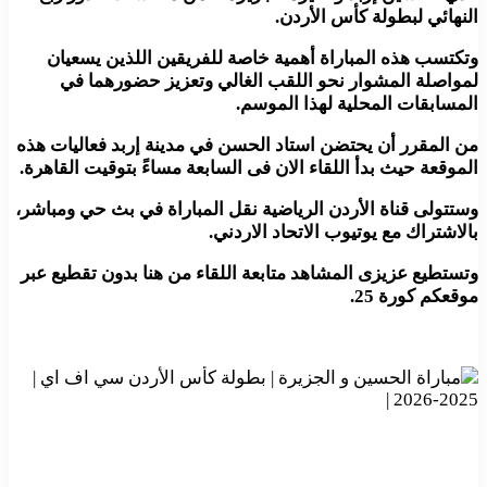
النهائي لبطولة كأس الأردن.
وتكتسب هذه المباراة أهمية خاصة للفريقين اللذين يسعيان
لمواصلة المشوار نحو اللقب الغالي وتعزيز حضورهما في
المسابقات المحلية لهذا الموسم.
من المقرر أن يحتضن استاد الحسن في مدينة إربد فعاليات هذه
الموقعة حيث بدأ اللقاء الان فى السابعة مساءً بتوقيت القاهرة.
وستتولى قناة الأردن الرياضية نقل المباراة في بث حي ومباشر،
بالاشتراك مع يوتيوب الاتحاد الاردني.
وتستطيع عزيزى المشاهد متابعة اللقاء من هنا بدون تقطيع عبر
موقعكم كورة 25.