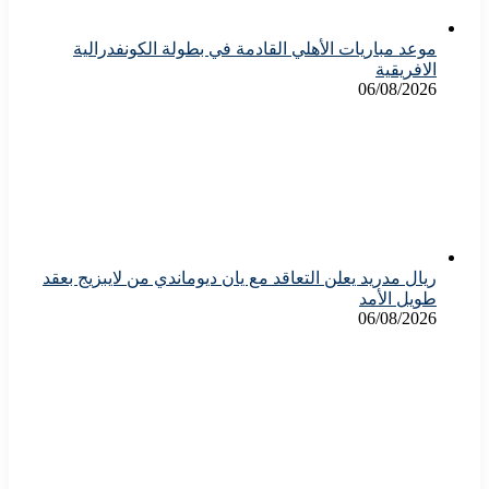
موعد مباريات الأهلي القادمة في بطولة الكونفدرالية
الافريقية
06/08/2026
ريال مدريد يعلن التعاقد مع يان ديوماندي من لايبزيج بعقد
طويل الأمد
06/08/2026