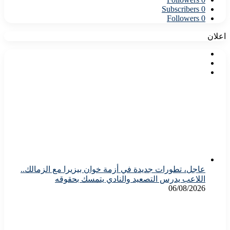
Subscribers
0
Followers
0
اعلان
عاجل، تطورات جديدة في أزمة خوان بيزيرا مع الزمالك..
اللاعب يدرس التصعيد والنادي يتمسك بحقوقه
06/08/2026