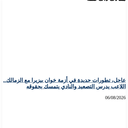
عاجل، تطورات جديدة في أزمة خوان بيزيرا مع الزمالك..
اللاعب يدرس التصعيد والنادي يتمسك بحقوقه
06/08/2026