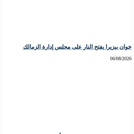
خوان بيزيرا يفتح النار على مجلس إدارة الزمالك
06/08/2026