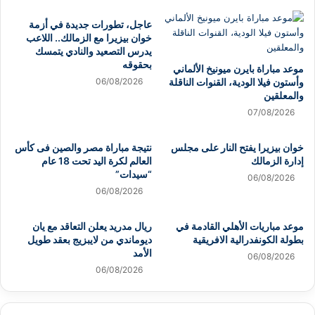
عاجل، تطورات جديدة في أزمة
خوان بيزيرا مع الزمالك.. اللاعب
يدرس التصعيد والنادي يتمسك
بحقوقه
موعد مباراة بايرن ميونيخ الألماني
وأستون فيلا الودية، القنوات الناقلة
06/08/2026
والمعلقين
07/08/2026
خوان بيزيرا يفتح النار على مجلس
نتيجة مباراة مصر والصين فى كأس
إدارة الزمالك
العالم لكرة اليد تحت 18 عام
“سيدات”
06/08/2026
06/08/2026
موعد مباريات الأهلي القادمة في
ريال مدريد يعلن التعاقد مع يان
بطولة الكونفدرالية الافريقية
ديوماندي من لايبزيج بعقد طويل
الأمد
06/08/2026
06/08/2026