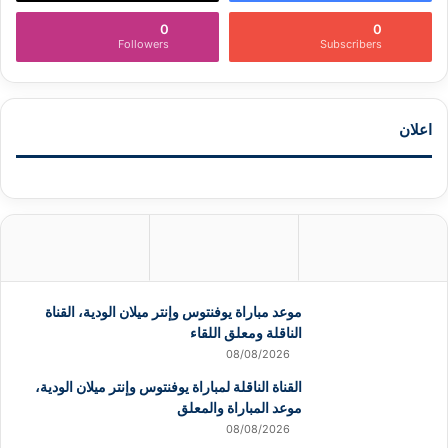
0
0
Followers
Subscribers
اعلان
موعد مباراة يوفنتوس وإنتر ميلان الودية، القناة
الناقلة ومعلق اللقاء
08/08/2026
القناة الناقلة لمباراة يوفنتوس وإنتر ميلان الودية،
موعد المباراة والمعلق
08/08/2026