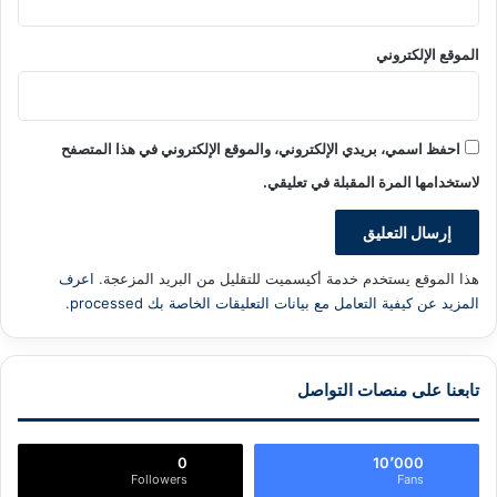
الموقع الإلكتروني
احفظ اسمي، بريدي الإلكتروني، والموقع الإلكتروني في هذا المتصفح
لاستخدامها المرة المقبلة في تعليقي.
هذا الموقع يستخدم خدمة أكيسميت للتقليل من البريد المزعجة.
اعرف
المزيد عن كيفية التعامل مع بيانات التعليقات الخاصة بك processed
.
تابعنا على منصات التواصل
0
10٬000
Followers
Fans