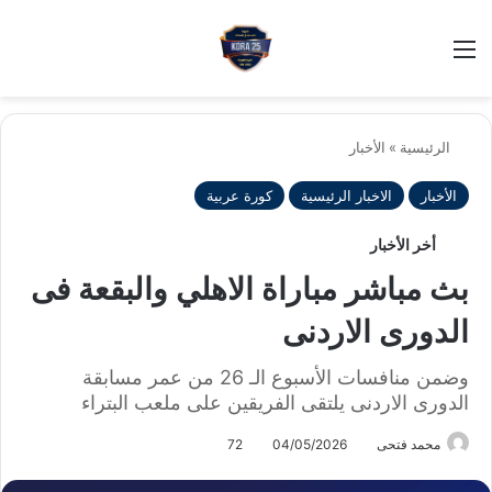
بح
الوضع ا
الرئيسية
»
الأخبار
الأخبار
الاخبار الرئيسية
كورة عربية
أخر الأخبار
بث مباشر مباراة الاهلي والبقعة فى
الدورى الاردنى
وضمن منافسات الأسبوع الـ 26 من عمر مسابقة
الدورى الاردنى يلتقى الفريقين على ملعب البتراء
محمد فتحى
04/05/2026
72