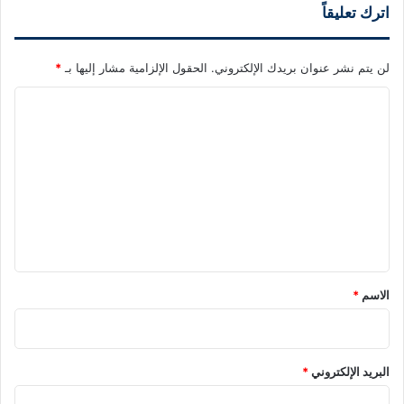
اترك تعليقاً
لن يتم نشر عنوان بريدك الإلكتروني.
الحقول الإلزامية مشار إليها بـ
*
ا
ل
ت
ع
ل
ي
ق
*
الاسم
*
البريد الإلكتروني
*