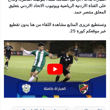
على القناة الاردنية الرياضية ويوتيوب الاتحاد الاردني بتعليق
المعلق منتصر حمد.
وتستطيع عزيزى المتابع مشاهدة اللقاء من هنا بدون تقطيع
عبر موقعكم كورة 25.