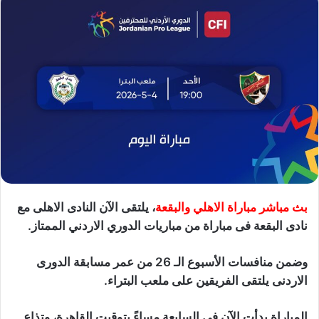
بث مباشر مباراة الاهلي والبقعة
، يلتقى الآن النادى الاهلى مع
نادى البقعة فى مباراة من مباريات الدوري الاردني الممتاز.
وضمن منافسات الأسبوع الـ 26 من عمر مسابقة الدورى
الاردنى يلتقى الفريقين على ملعب البتراء.
المباراة بدأت الآن فى السابعة مساءً بتوقيت القاهرة، وتذاع