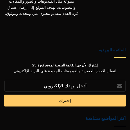
متنوعة مثل الفيديوهات والصور والمقالات
والتصويتات. يهدف الموقع إلى إرضاء عشاق
كرة القدم بتقديم محتوى غني ومحدث وموثوق.
القائمة البريدية
إشترك الأن في القائمة البريدية لموقع كورة 25
لتصلك الاخبار الحصرية والفيديوهات الجديدة علي البريد الإلكتروني
أدخل
بريدك
الإلكتروني
اكثر المواضيع مشاهدة