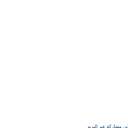
ين
مشاركة عبر البريد