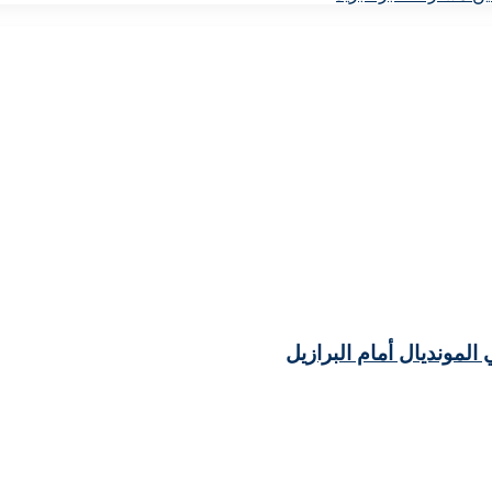
مونديال أمام البرازيل