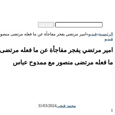
آسيا
مقالات الزوار
أخبار عامة
فيديو
بحث عن
الرئيسية
»
فيديو
»
امير مرتضي يفجر مفاجأة عن ما فعله مرتضى منصو
فيديو
امير مرتضي يفجر مفاجأة عن ما فعله مرتضى
ما فعله مرتضى منصور مع ممدوح عباس
محمد فتحى
31/03/2024
1