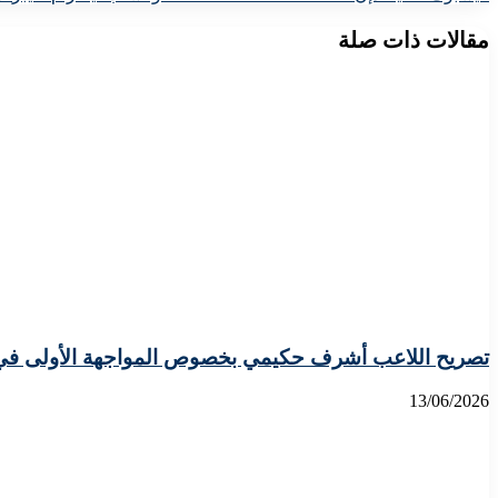
مقالات ذات صلة
تصريح اللاعب أشرف حكيمي بخصوص المواجهة الأولى في ال
13/06/2026