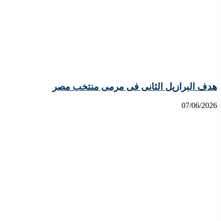
هدف البرازيل الثانى فى مرمى منتخب مصر
07/06/2026