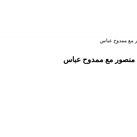
ر مع ممدوح عباس
 منصور مع ممدوح عباس