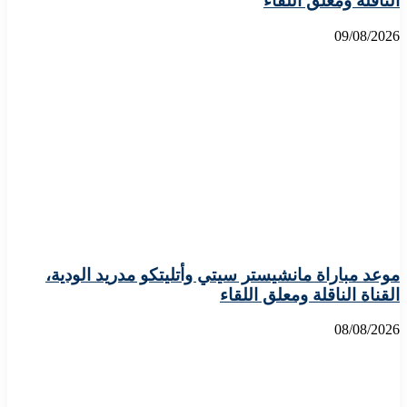
الناقلة ومعلق اللقاء
09/08/2026
موعد مباراة مانشيستر سيتي وأتليتكو مدريد الودية،
القناة الناقلة ومعلق اللقاء
08/08/2026