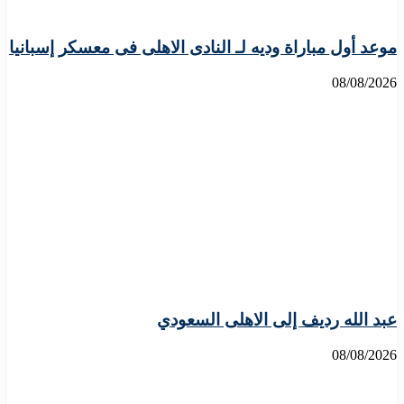
موعد أول مباراة وديه لـ النادى الاهلى فى معسكر إسبانيا
08/08/2026
عبد الله رديف إلى الاهلى السعودي
08/08/2026