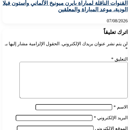
القنوات الناقلة لمباراة بايرن ميونيخ الألماني وأستون فيلا
الودية، موعد المباراة والمعلقين
07/08/2026
اترك تعليقاً
لن يتم نشر عنوان بريدك الإلكتروني.
الحقول الإلزامية مشار إليها بـ
*
التعليق
*
الاسم
*
البريد الإلكتروني
*
الموقع الإلكتروني