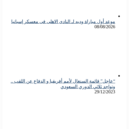
موعد أول مباراة وديه لـ النادى الاهلى فى معسكر إسبانيا
08/08/2026
“عاجل” قائمة السنغال لأمم أفريقيا و الدفاع عن اللقب ..
وتواجد ثلاثي الدوري السعودي
29/12/2023