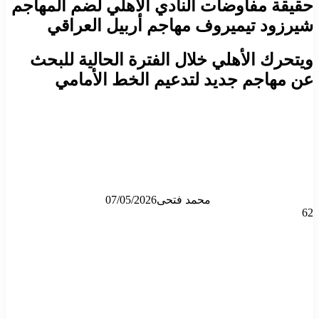
حقيقة مفاوضات النادي الاهلي لضم المهاجم
شيرزود تيميروف مهاجم أربيل العراقي
ويتحرك الأهلي خلال الفترة الحالية للبحث
عن مهاجم جديد لتدعيم الخط الأمامي
محمد فتحى
07/05/2026
62