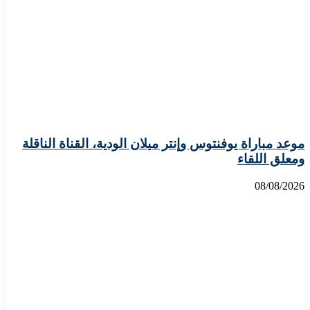
موعد مباراة يوفنتوس وإنتر ميلان الودية، القناة الناقلة
ومعلق اللقاء
08/08/2026