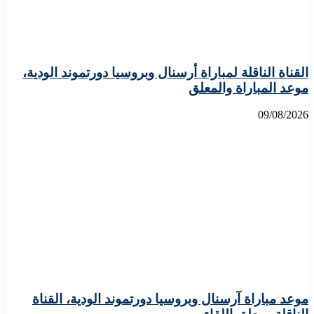
القناة الناقلة لمباراة أرسنال وبروسيا دورتموند الودية،
موعد المباراة والمعلق
09/08/2026
موعد مباراة آرسنال وبروسيا دورتموند الودية، القناة