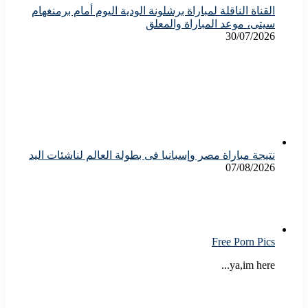
القناة الناقلة لمباراة برشلونة الودية اليوم أمام برمنغهام
سيتى، موعد المباراة والمعلق
30/07/2026
نتيجة مباراة مصر وإسبانيا فى بطولة العالم لناشئات اليد
07/08/2026
Free Porn Pics
ya,im here...