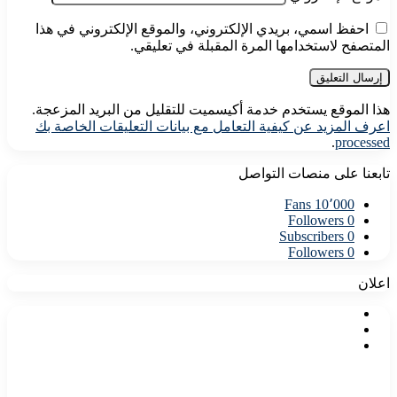
احفظ اسمي، بريدي الإلكتروني، والموقع الإلكتروني في هذا
المتصفح لاستخدامها المرة المقبلة في تعليقي.
هذا الموقع يستخدم خدمة أكيسميت للتقليل من البريد المزعجة.
اعرف المزيد عن كيفية التعامل مع بيانات التعليقات الخاصة بك
.
processed
تابعنا على منصات التواصل
Fans
10٬000
Followers
0
Subscribers
0
Followers
0
اعلان