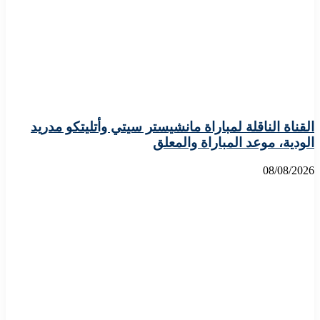
القناة الناقلة لمباراة مانشيستر سيتي وأتليتكو مدريد
الودية، موعد المباراة والمعلق
08/08/2026