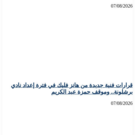
07/08/2026
قرارات فنية جديدة من هانز فليك في فترة إعداد نادي
برشلونة.. وموقف حمزة عبد الكريم
07/08/2026