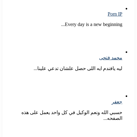
Porn IP
Every day is a new beginning...
محمد فتحى
ليه يافندم ايه اللى حصل علشان تدعي علينا...
جعفر
حسبي الله ونعم الوكيل في كل واحد يعمل على هذه
الصفحه...