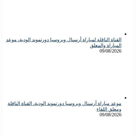
القناة الناقلة لمباراة أرسنال وبروسيا دورتموند الودية، موعد
المباراة والمعلق
09/08/2026
موعد مباراة آرسنال وبروسيا دورتموند الودية، القناة الناقلة
ومعلق اللقاء
09/08/2026