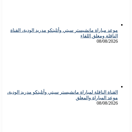
موعد مباراة مانشيستر سيتي وأتليتكو مدريد الودية، القناة
الناقلة ومعلق اللقاء
08/08/2026
القناة الناقلة لمباراة مانشيستر سيتي وأتليتكو مدريد الودية،
موعد المباراة والمعلق
08/08/2026