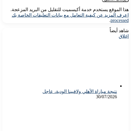
هذا الموقع يستخدم خدمة أكيسميت للتقليل من البريد المزعجة.
اعرف المزيد عن كيفية التعامل مع بيانات التعليقات الخاصة بك
.
processed
شاهد أيضاً
إغلاق
نتيجة مباراة الأهلي ولافيينا الودية، عاجل
30/07/2026