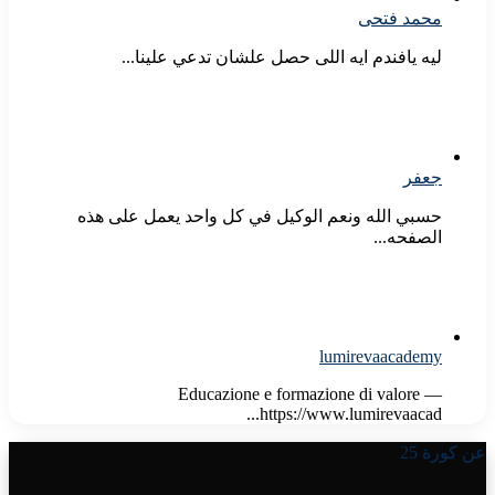
محمد فتحى
ليه يافندم ايه اللى حصل علشان تدعي علينا...
جعفر
حسبي الله ونعم الوكيل في كل واحد يعمل على هذه
الصفحه...
lumirevaacademy
Educazione e formazione di valore —
https://www.lumirevaacad...
عن كورة 25