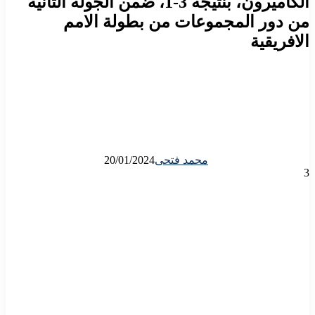
الكاميرون، بنتيجة 3-1، ضمن الجولة الثانية
من دور المجموعات من بطولة الامم
الافريقية
محمد فتحى
20/01/2024
3