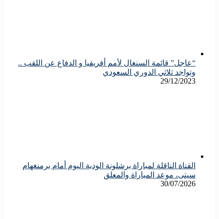
“عاجل” قائمة السنغال لأمم أفريقيا و الدفاع عن اللقب ..
وتواجد ثلاثي الدوري السعودي
29/12/2023
القناة الناقلة لمباراة برشلونة الودية اليوم أمام برمنغهام
سيتى، موعد المباراة والمعلق
30/07/2026