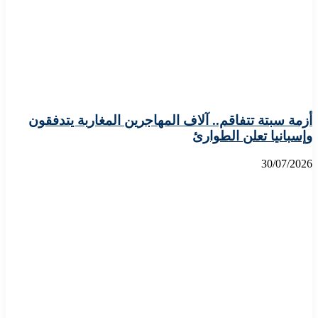
أزمة سبتة تتفاقم.. آلاف المهاجرين المغاربة يتدفقون
وإسبانيا تعلن الطوارئ
30/07/2026