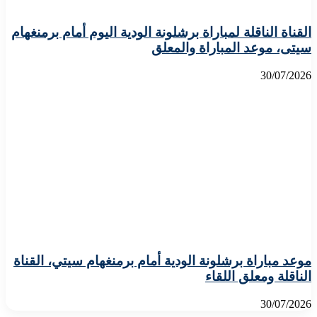
القناة الناقلة لمباراة برشلونة الودية اليوم أمام برمنغهام
سيتى، موعد المباراة والمعلق
30/07/2026
موعد مباراة برشلونة الودية أمام برمنغهام سيتي، القناة
الناقلة ومعلق اللقاء
30/07/2026