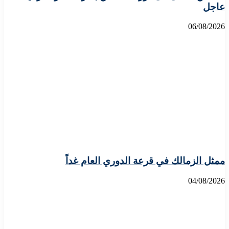
عاجل
06/08/2026
ممثل الزمالك في قرعة الدوري العام غداً
04/08/2026