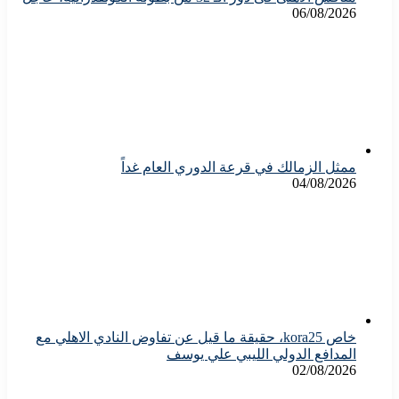
06/08/2026
ممثل الزمالك في قرعة الدوري العام غداً
04/08/2026
خاص kora25، حقيقة ما قيل عن تفاوض النادي الاهلي مع
المدافع الدولي الليبي علي يوسف
02/08/2026