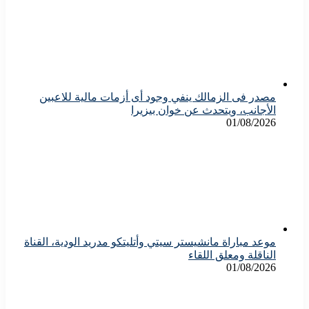
مصدر فى الزمالك ينفي وجود أى أزمات مالية للاعبين
الأجانب، ويتحدث عن خوان بيزيرا
01/08/2026
موعد مباراة مانشيستر سيتي وأتليتكو مدريد الودية، القناة
الناقلة ومعلق اللقاء
01/08/2026