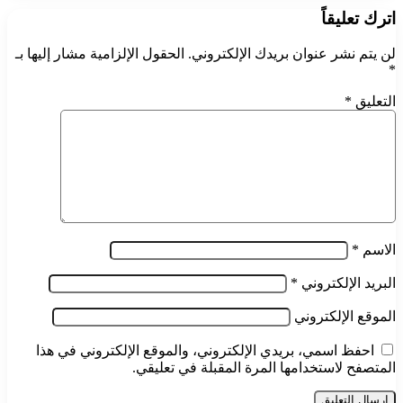
اترك تعليقاً
لن يتم نشر عنوان بريدك الإلكتروني.
الحقول الإلزامية مشار إليها بـ
*
التعليق
*
الاسم
*
البريد الإلكتروني
*
الموقع الإلكتروني
احفظ اسمي، بريدي الإلكتروني، والموقع الإلكتروني في هذا
المتصفح لاستخدامها المرة المقبلة في تعليقي.