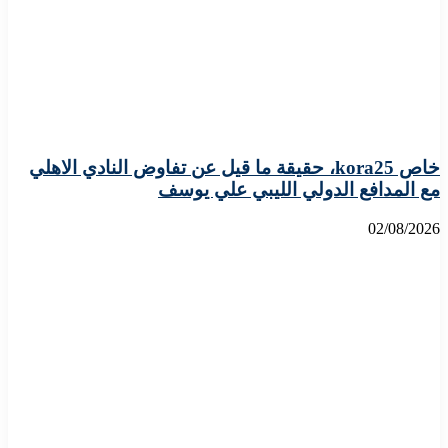
خاص kora25، حقيقة ما قيل عن تفاوض النادي الاهلي
مع المدافع الدولي الليبي علي يوسف
02/08/2026