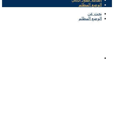
الوضع المظلم
بحث عن
الوضع المظلم
الرئيسية