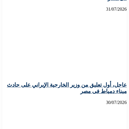
31/07/2026
عاجل، أول تعليق من وزير الخارجية الإيراني على حادث
ميناء دمياط فى مصر
30/07/2026