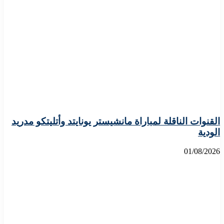
القنوات الناقلة لمباراة مانشيستر يونايتد وأتليتكو مدريد
الودية
01/08/2026