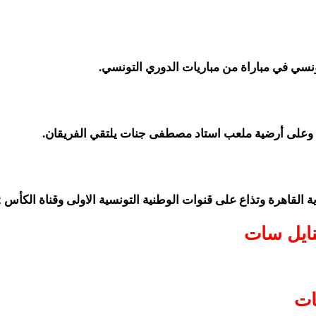
تونسي في مباراة من مباريات الدوري التونسي.
 وعلى أرضية ملعب استاد مصطفى جنات يلتقي الفريقان.
لقاهرة وتذاع على قنوات الوطنية التونسية الاولى وقناة الكأس 2.
لنايل سات