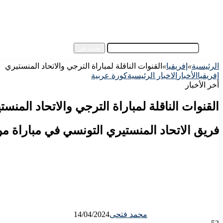
آسيا
مقالات الزوار
أخبار عامة
فيديو
بحث عن
الرئيسية
»
إفريقيا
»
القنوات الناقلة لمباراة الترجي والاتحاد المنستيري
إفريقيا
الأخبار
الاخبار الرئيسية
كورة عربية
أخر الأخبار
القنوات الناقلة لمباراة الترجي والاتحاد المنست
فريق الاتحاد المنستيري التونسي في مباراة م
محمد فتحى
14/04/2024