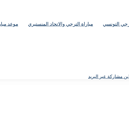
ترجي التونسي
مباراة الترجي والاتحاد المنستيري
موعد مبار
ين
مشاركة عبر البريد