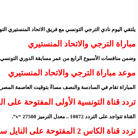
يلتقي اليوم نادي الترجي التونسي مع فريق الاتحاد المنستيري ال
مباراة الترجي والاتحاد المنستيري
وضمن منافسات الأسبوع الرابع من عمر مسابقة الدوري التونسي
موعد مباراة الترجي والاتحاد المنستيري
المباراة تقام في السادسة والنصف مساءً بتوقيت العاصمة المصرية ا
تردد قناة التونسية الأولى المفتوحة على ا
القناة تتواجد على التردد 10872 .. معدل الترميز 27500 “v”.
تردد قناة الكاس 2 المفتوحة على النايل سات