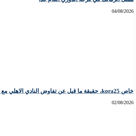
04/08/2026
خاص kora25، حقيقة ما قيل عن تفاوض النادي الاهلي مع المدافع الدولي الليبي علي يوسف
02/08/2026