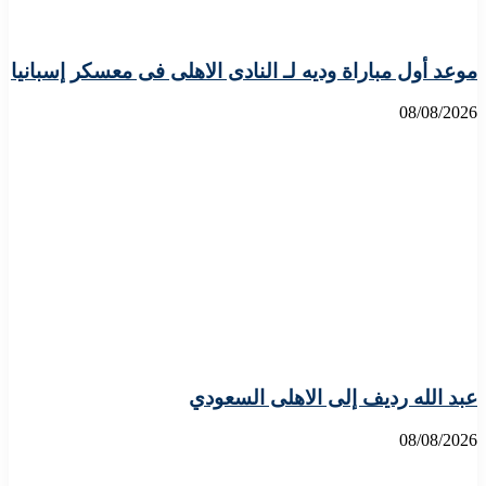
موعد أول مباراة وديه لـ النادى الاهلى فى معسكر إسبانيا
08/08/2026
عبد الله رديف إلى الاهلى السعودي
08/08/2026