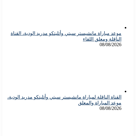
موعد مباراة مانشيستر سيتي وأتليتكو مدريد الودية، القناة
الناقلة ومعلق اللقاء
08/08/2026
القناة الناقلة لمباراة مانشيستر سيتي وأتليتكو مدريد الودية،
موعد المباراة والمعلق
08/08/2026