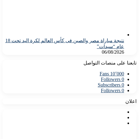
نتيجة مباراة مصر والصين فى كأس العالم لكرة اليد تحت 18
عام “سيدات”
06/08/2026
تابعنا على منصات التواصل
Fans
10٬000
Followers
0
Subscribers
0
Followers
0
اعلان