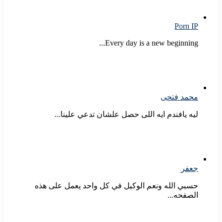
Porn IP
Every day is a new beginning...
محمد فتحى
ليه يافندم ايه اللى حصل علشان تدعي علينا...
جعفر
حسبي الله ونعم الوكيل في كل واحد يعمل على هذه
الصفحه...