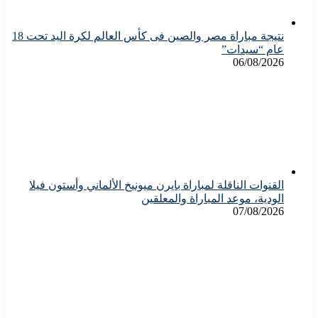
نتيجة مباراة مصر والصين فى كأس العالم لكرة اليد تحت 18
عام “سيدات”
06/08/2026
القنوات الناقلة لمباراة بايرن ميونيخ الألماني وأستون فيلا
الودية، موعد المباراة والمعلقين
07/08/2026