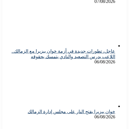
07/08/2026
عاجل، تطورات جديدة في أزمة خوان بيزيرا مع الزمالك..
اللاعب يدرس التصعيد والنادي يتمسك بحقوقه
06/08/2026
خوان بيزيرا يفتح النار على مجلس إدارة الزمالك
06/08/2026