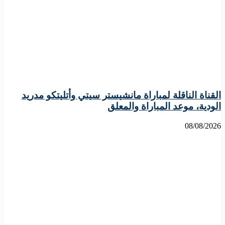
القناة الناقلة لمباراة مانشيستر سيتي وأتليتكو مدريد
الودية، موعد المباراة والمعلق
08/08/2026