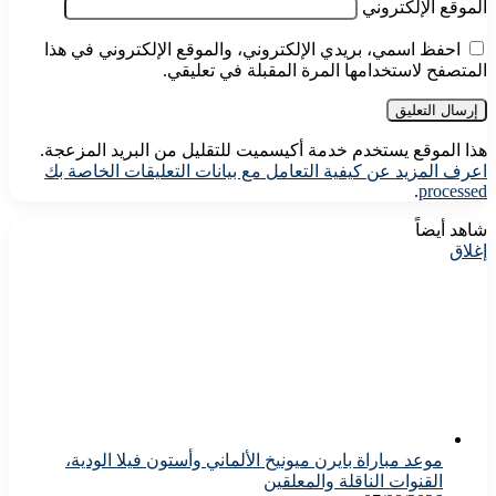
الموقع الإلكتروني
احفظ اسمي، بريدي الإلكتروني، والموقع الإلكتروني في هذا
المتصفح لاستخدامها المرة المقبلة في تعليقي.
هذا الموقع يستخدم خدمة أكيسميت للتقليل من البريد المزعجة.
اعرف المزيد عن كيفية التعامل مع بيانات التعليقات الخاصة بك
.
processed
شاهد أيضاً
إغلاق
موعد مباراة بايرن ميونيخ الألماني وأستون فيلا الودية،
القنوات الناقلة والمعلقين