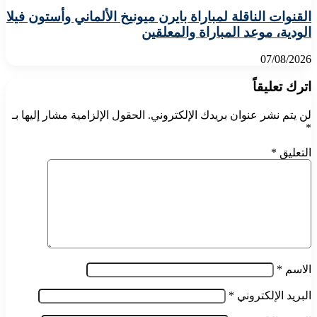
القنوات الناقلة لمباراة بايرن ميونيخ الألماني وأستون فيلا
الودية، موعد المباراة والمعلقين
07/08/2026
اترك تعليقاً
لن يتم نشر عنوان بريدك الإلكتروني.
الحقول الإلزامية مشار إليها بـ
*
التعليق
*
الاسم
*
البريد الإلكتروني
*