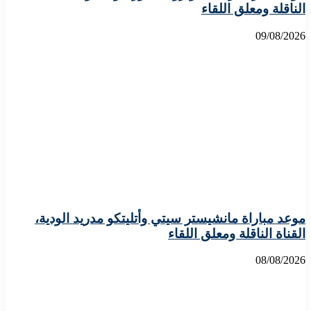
الناقلة ومعلق اللقاء
09/08/2026
موعد مباراة مانشيستر سيتي وأتليتكو مدريد الودية،
القناة الناقلة ومعلق اللقاء
08/08/2026