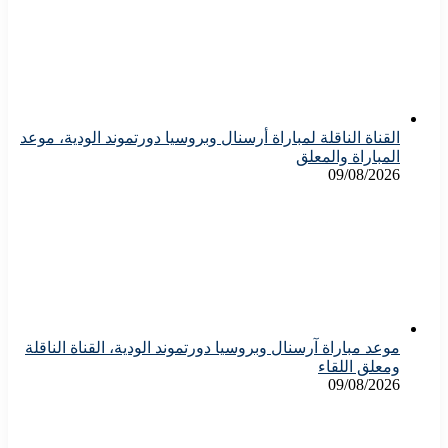
القناة الناقلة لمباراة أرسنال وبروسيا دورتموند الودية، موعد
المباراة والمعلق
09/08/2026
موعد مباراة آرسنال وبروسيا دورتموند الودية، القناة الناقلة
ومعلق اللقاء
09/08/2026