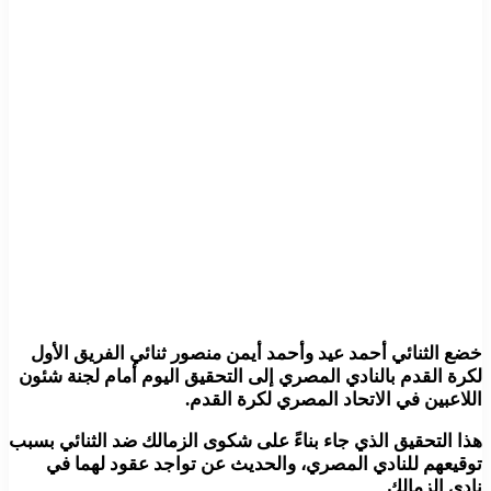
خضع الثنائي أحمد عيد وأحمد أيمن منصور ثنائي الفريق الأول
لكرة القدم بالنادي المصري إلى التحقيق اليوم أمام لجنة شئون
اللاعبين في الاتحاد المصري لكرة القدم.
هذا التحقيق الذي جاء بناءً على شكوى الزمالك ضد الثنائي بسبب
توقيعهم للنادي المصري، والحديث عن تواجد عقود لهما في
نادي الزمالك