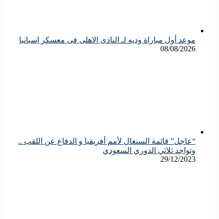
موعد أول مباراة وديه لـ النادى الاهلى فى معسكر إسبانيا
08/08/2026
“عاجل” قائمة السنغال لأمم أفريقيا و الدفاع عن اللقب ..
وتواجد ثلاثي الدوري السعودي
29/12/2023