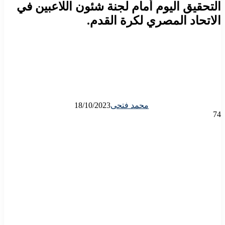
التحقيق اليوم أمام لجنة شئون اللاعبين في
الاتحاد المصري لكرة القدم.
محمد فتحى
18/10/2023
74