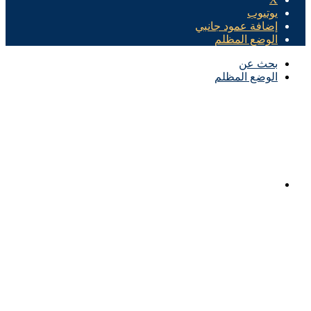
يوتيوب
إضافة عمود جانبي
الوضع المظلم
بحث عن
الوضع المظلم