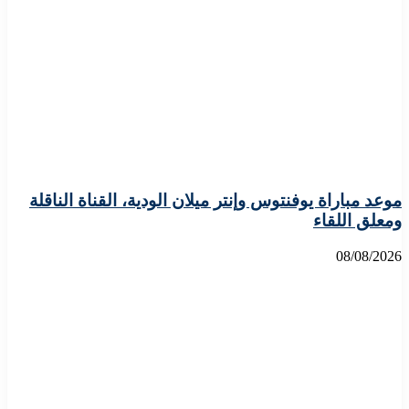
موعد مباراة يوفنتوس وإنتر ميلان الودية، القناة الناقلة
ومعلق اللقاء
08/08/2026