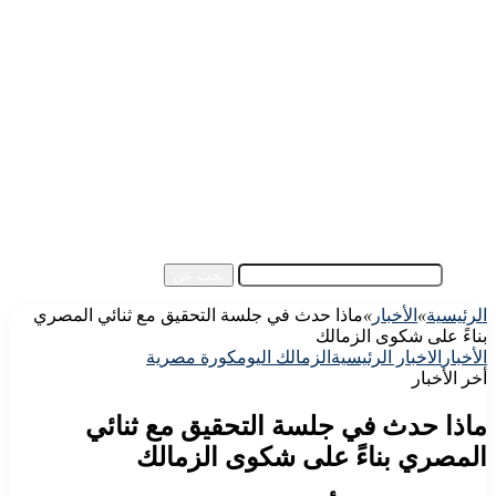
الرئيسية
الأهلي اليوم
الزمالك اليوم
كورة مصرية
كورة عالمية
كورة عربية
إفريقيا
آسيا
مقالات الزوار
أخبار عامة
فيديو
بحث عن
الرئيسية
»
الأخبار
»
ماذا حدث في جلسة التحقيق مع ثنائي المصري
بناءً على شكوى الزمالك
الأخبار
الاخبار الرئيسية
الزمالك اليوم
كورة مصرية
أخر الأخبار
ماذا حدث في جلسة التحقيق مع ثنائي
المصري بناءً على شكوى الزمالك