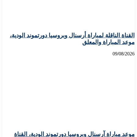
القناة الناقلة لمباراة أرسنال وبروسيا دورتموند الودية،
موعد المباراة والمعلق
09/08/2026
موعد مباراة آرسنال وبروسيا دورتموند الودية، القناة