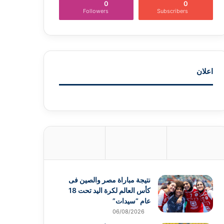
0
0
Followers
Subscribers
اعلان
نتيجة مباراة مصر والصين فى
كأس العالم لكرة اليد تحت 18
عام “سيدات”
06/08/2026