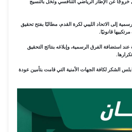
 خروجًا عن الإطار الرياضي التنافسي وتخل بالنسيج
ية إلى الاتحاد الليبي لكرة القدم، مطالبًا بفتح تحقيق
كبيها قانونيًا.
عند استضافة الفرق الرسمية، وإبلاغه بنتائج التحقيق
رارها.
لس الشكر لكافة الجهات الأمنية التي قامت بتأمين عودة