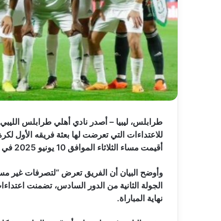
طرابلس، ليبيا – أصدر نادي أهلي طرابلس الليبي بي
للاعتداءات التي تعرضت لها بعثة فريقه الأول لكرة 
أقيمت مساء الثلاثاء الموافق 10 يونيو 2025 في مدينة مصراتة.
وأوضح البيان أن الفريق تعرض “لتصرفات غير مس
الجولة الثانية من الدور السادس، تضمنت اعتداءا
نهاية المباراة.