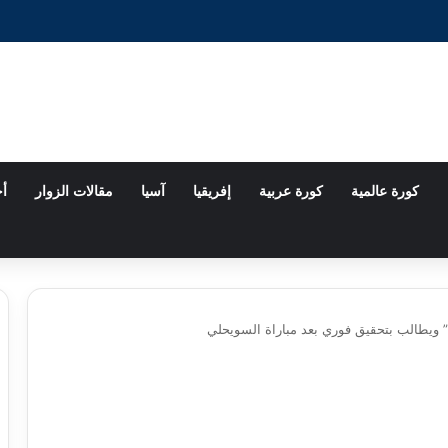
كورة عالمية
كورة عربية
إفريقيا
آسيا
مقالات الزوار
أخ
 ويطالب بتحقيق فوري بعد مباراة السويحلي