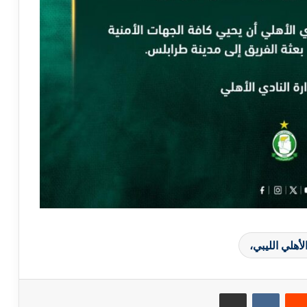
لأهلي الليبي،
مشاركة عبر البريد