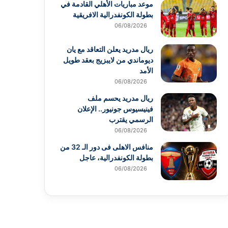
موعد مباريات الأهلي القادمة في
بطولة الكونفدرالية الافريقية
06/08/2026
ريال مدريد يعلن التعاقد مع يان
ديوماندي من لايبزيج بعقد طويل
الأمد
06/08/2026
ريال مدريد يحسم ملف
فينيسيوس جونيور.. الإعلان
الرسمي يقترب
06/08/2026
منافس الاهلى فى دور الـ 32 من
بطولة الكونفدرالية، عاجل
06/08/2026