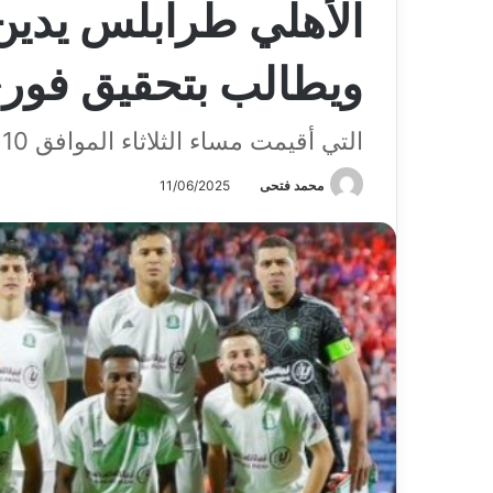
الأهلي طرابلس يدين
ويطالب بتحقيق فوري
التي أقيمت مساء الثلاثاء الموافق 10 يونيو 2025 في مدينة مصراتة.
محمد فتحى
11/06/2025