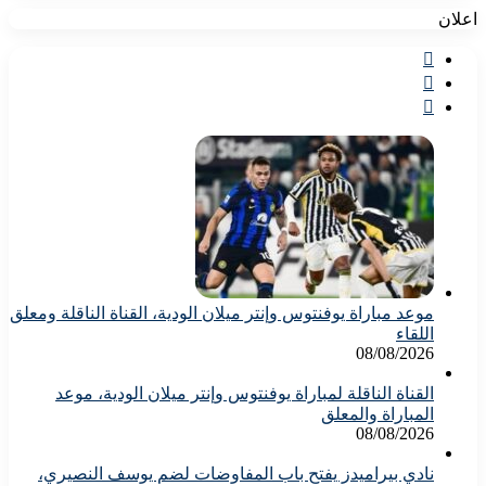
اعلان
موعد مباراة يوفنتوس وإنتر ميلان الودية، القناة الناقلة ومعلق
اللقاء
08/08/2026
القناة الناقلة لمباراة يوفنتوس وإنتر ميلان الودية، موعد
المباراة والمعلق
08/08/2026
نادي بيراميدز يفتح باب المفاوضات لضم يوسف النصيري،