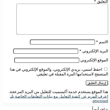
التعليق
*
الاسم
*
البريد الإلكتروني
*
الموقع الإلكتروني
احفظ اسمي، بريدي الإلكتروني، والموقع الإلكتروني في هذا
المتصفح لاستخدامها المرة المقبلة في تعليقي.
هذا الموقع يستخدم خدمة أكيسميت للتقليل من البريد المزعجة.
اعرف المزيد عن كيفية التعامل مع بيانات التعليقات الخاصة بك
.
processed
شاهد أيضاً