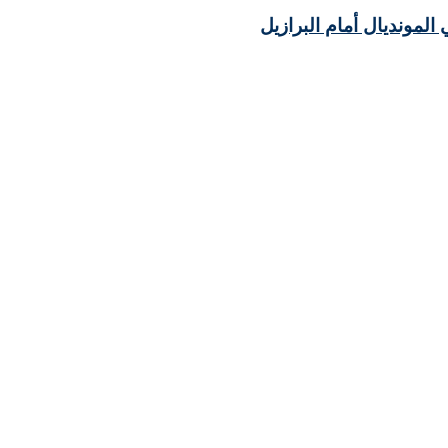
مونديال أمام البرازيل