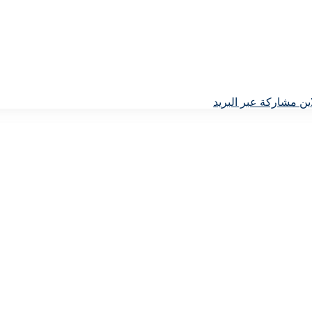
ين
مشاركة عبر البريد