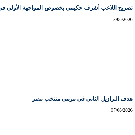
تصريح اللاعب أشرف حكيمي بخصوص المواجهة الأولى في ال
13/06/2026
هدف البرازيل الثانى فى مرمى منتخب مصر
07/06/2026