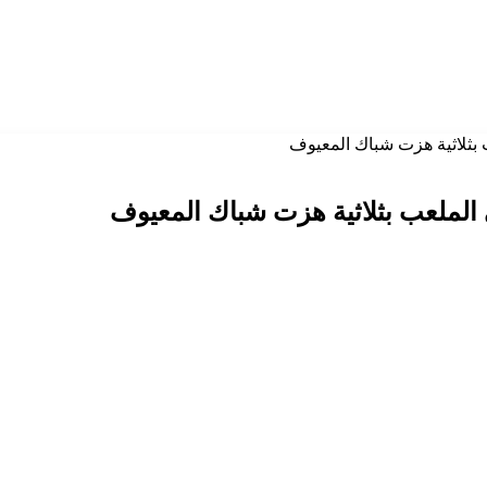
ب بثلاثية هزت شباك المعيوف
 الملعب بثلاثية هزت شباك المعيوف