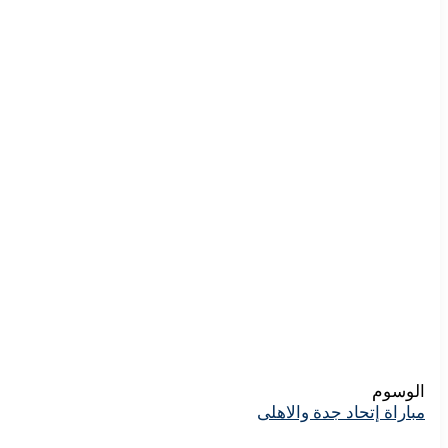
الوسوم
مباراة إتحاد جدة والاهلى