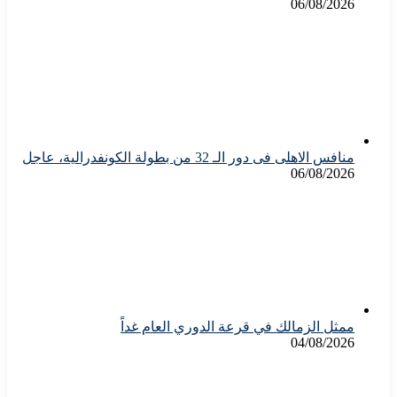
06/08/2026
منافس الاهلى فى دور الـ 32 من بطولة الكونفدرالية، عاجل
06/08/2026
ممثل الزمالك في قرعة الدوري العام غداً
04/08/2026