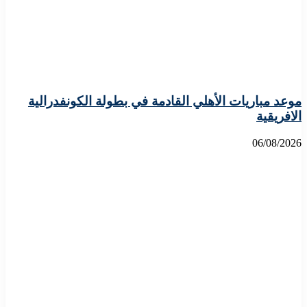
موعد مباريات الأهلي القادمة في بطولة الكونفدرالية
الافريقية
06/08/2026