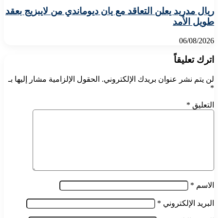
ريال مدريد يعلن التعاقد مع يان ديوماندي من لايبزيج بعقد
طويل الأمد
06/08/2026
اترك تعليقاً
لن يتم نشر عنوان بريدك الإلكتروني.
الحقول الإلزامية مشار إليها بـ
*
التعليق
*
الاسم
*
البريد الإلكتروني
*