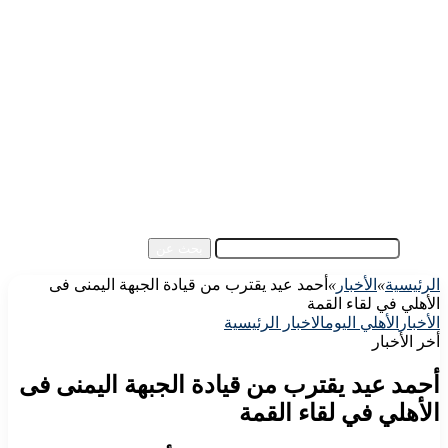
الرئيسية
الأهلي اليوم
الزمالك اليوم
كورة مصرية
كورة عالمية
كورة عربية
إفريقيا
آسيا
مقالات الزوار
أخبار عامة
فيديو
بحث عن
الرئيسية
»
الأخبار
»
أحمد عيد يقترب من قيادة الجبهة اليمنى فى
الأهلي في لقاء القمة
الأخبار
الأهلي اليوم
الاخبار الرئيسية
أخر الأخبار
أحمد عيد يقترب من قيادة الجبهة اليمنى فى
الأهلي في لقاء القمة