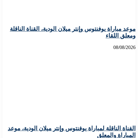
موعد مباراة يوفنتوس وإنتر ميلان الودية، القناة الناقلة
ومعلق اللقاء
08/08/2026
القناة الناقلة لمباراة يوفنتوس وإنتر ميلان الودية، موعد
المباراة والمعلق