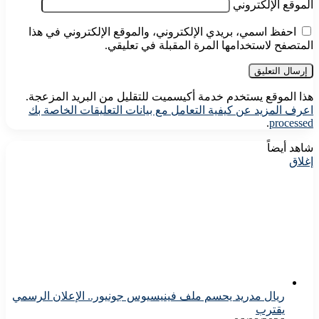
الموقع الإلكتروني
احفظ اسمي، بريدي الإلكتروني، والموقع الإلكتروني في هذا
المتصفح لاستخدامها المرة المقبلة في تعليقي.
هذا الموقع يستخدم خدمة أكيسميت للتقليل من البريد المزعجة.
اعرف المزيد عن كيفية التعامل مع بيانات التعليقات الخاصة بك
.
processed
شاهد أيضاً
إغلاق
ريال مدريد يحسم ملف فينيسيوس جونيور.. الإعلان الرسمي
يقترب