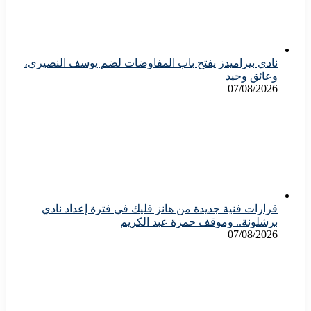
نادي بيراميدز يفتح باب المفاوضات لضم يوسف النصيري،
وعائق وحيد
07/08/2026
قرارات فنية جديدة من هانز فليك في فترة إعداد نادي
برشلونة.. وموقف حمزة عبد الكريم
07/08/2026