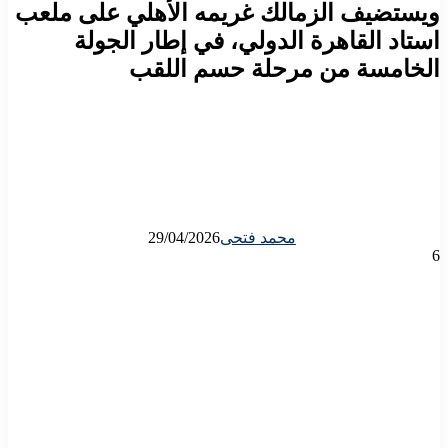
ويستضيف الزمالك غريمه الأهلي على ملعب
استاد القاهرة الدولي، في إطار الجولة
الخامسة من مرحلة حسم اللقب
محمد فتحى
29/04/2026
6