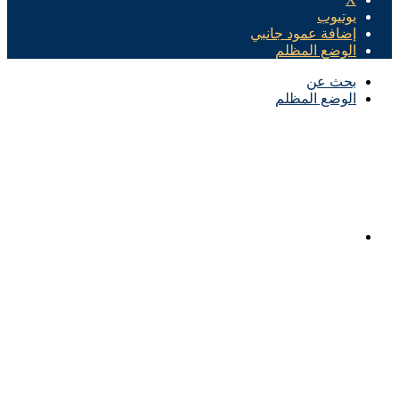
يوتيوب
إضافة عمود جانبي
الوضع المظلم
بحث عن
الوضع المظلم