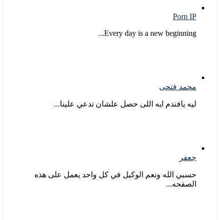
Porn IP
Every day is a new beginning...
محمد فتحى
ليه يافندم ايه اللى حصل علشان تدعي علينا...
جعفر
حسبي الله ونعم الوكيل في كل واحد يعمل على هذه
الصفحه...