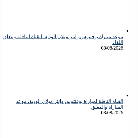
موعد مباراة يوفنتوس وإنتر ميلان الودية، القناة الناقلة ومعلق
اللقاء
08/08/2026
القناة الناقلة لمباراة يوفنتوس وإنتر ميلان الودية، موعد
المباراة والمعلق
08/08/2026