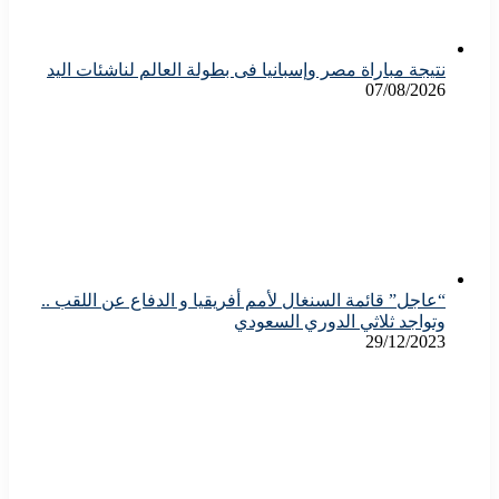
نتيجة مباراة مصر وإسبانيا فى بطولة العالم لناشئات اليد
07/08/2026
“عاجل” قائمة السنغال لأمم أفريقيا و الدفاع عن اللقب ..
وتواجد ثلاثي الدوري السعودي
29/12/2023