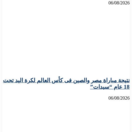
06/08/2026
نتيجة مباراة مصر والصين فى كأس العالم لكرة اليد تحت
18 عام “سيدات”
06/08/2026