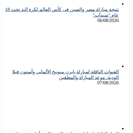
نتيجة مباراة مصر والصين فى كأس العالم لكرة اليد تحت 18
عام “سيدات”
06/08/2026
القنوات الناقلة لمباراة بايرن ميونيخ الألماني وأستون فيلا
الودية، موعد المباراة والمعلقين
07/08/2026