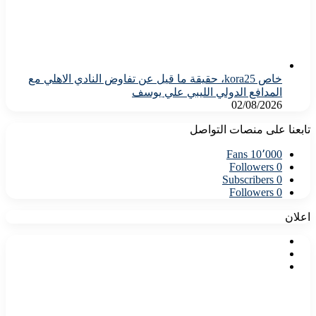
خاص kora25، حقيقة ما قيل عن تفاوض النادي الاهلي مع
المدافع الدولي الليبي علي يوسف
02/08/2026
تابعنا على منصات التواصل
Fans
10٬000
Followers
0
Subscribers
0
Followers
0
اعلان