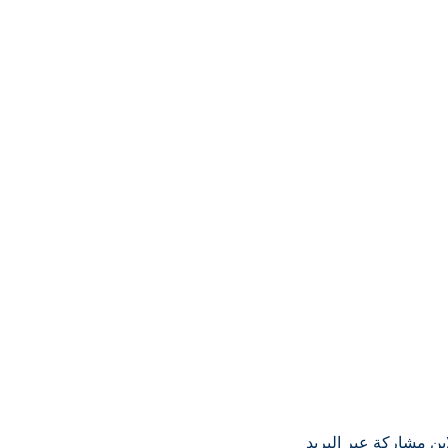
ين
مشاركة عبر البريد