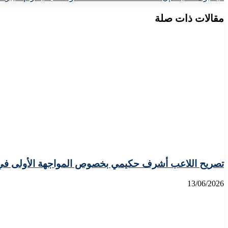
مقالات ذات صلة
تصريح اللاعب أشرف حكيمي بخصوص المواجهة الأولى في ال
13/06/2026