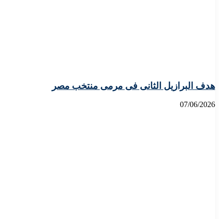
هدف البرازيل الثانى فى مرمى منتخب مصر
07/06/2026