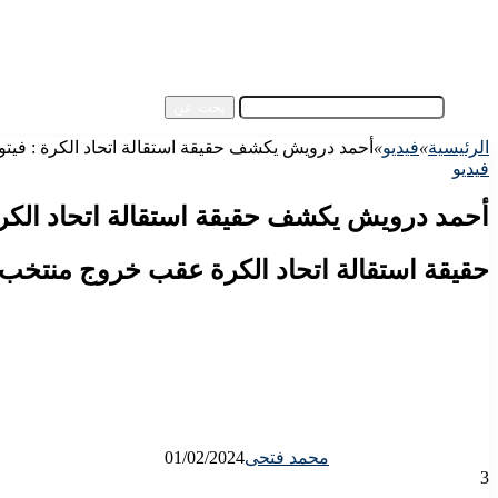
آسيا
مقالات الزوار
أخبار عامة
فيديو
بحث عن
الرئيسية
»
فيديو
»
أحمد درويش يكشف حقيقة استقالة اتحاد الكرة : فيتور
فيديو
أحمد درويش يكشف حقيقة استقالة اتحاد الكرة 
حقيقة استقالة اتحاد الكرة عقب خروج منتخب 
محمد فتحى
01/02/2024
3