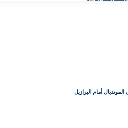
مونديال أمام البرازيل