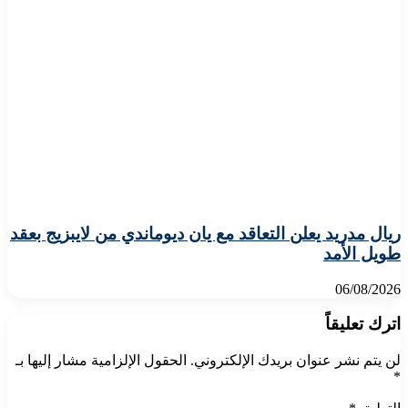
ريال مدريد يعلن التعاقد مع يان ديوماندي من لايبزيج بعقد
طويل الأمد
06/08/2026
اترك تعليقاً
لن يتم نشر عنوان بريدك الإلكتروني.
الحقول الإلزامية مشار إليها بـ
*