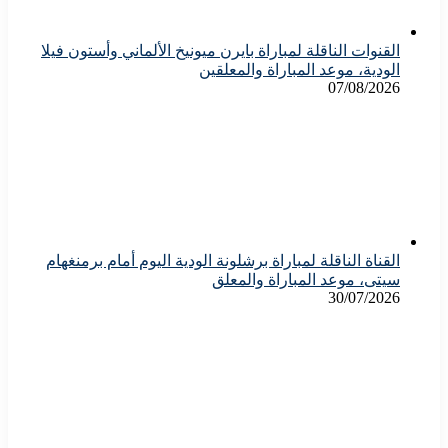
القنوات الناقلة لمباراة بايرن ميونيخ الألماني وأستون فيلا
الودية، موعد المباراة والمعلقين
07/08/2026
القناة الناقلة لمباراة برشلونة الودية اليوم أمام برمنغهام
سيتى، موعد المباراة والمعلق
30/07/2026