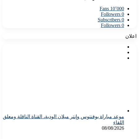
Fans
10٬000
Followers
0
Subscribers
0
Followers
0
اعلان
موعد مباراة يوفنتوس وإنتر ميلان الودية، القناة الناقلة ومعلق
اللقاء
08/08/2026