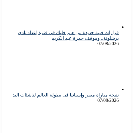
قرارات فنية جديدة من هانز فليك في فترة إعداد نادي
برشلونة.. وموقف حمزة عبد الكريم
07/08/2026
نتيجة مباراة مصر وإسبانيا فى بطولة العالم لناشئات اليد
07/08/2026