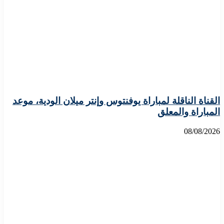
القناة الناقلة لمباراة يوفنتوس وإنتر ميلان الودية، موعد
المباراة والمعلق
08/08/2026