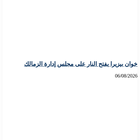
خوان بيزيرا يفتح النار على مجلس إدارة الزمالك
06/08/2026