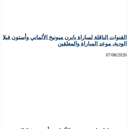
القنوات الناقلة لمباراة بايرن ميونيخ الألماني وأستون فيلا
الودية، موعد المباراة والمعلقين
07/08/2026