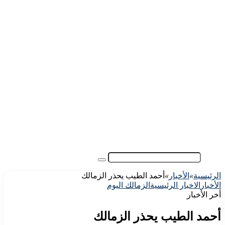
الرئيسية
الأهلي اليوم
الزمالك اليوم
كورة مصرية
كورة عالمية
كورة عربية
إفريقيا
آسيا
مقالات الزوار
أخبار عامة
فيديو
بحث
عن
الرئيسية
»
الأخبار
»
أحمد الطيب يحذر الزمالك
الأخبار
الاخبار الرئيسية
الزمالك اليوم
أخر الأخبار
أحمد الطيب يحذر الزمالك