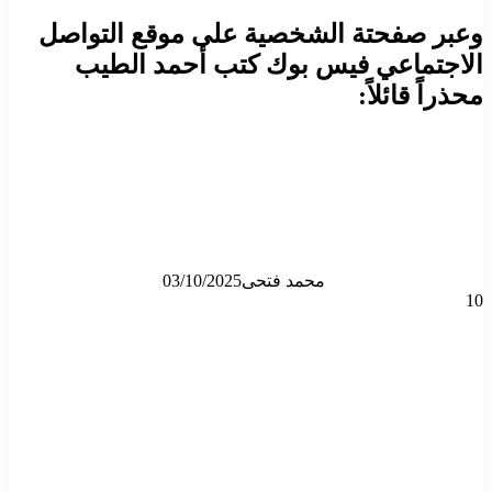
وعبر صفحتة الشخصية على موقع التواصل
الاجتماعي فيس بوك كتب أحمد الطيب
محذراً قائلاً:
محمد فتحى
03/10/2025
10