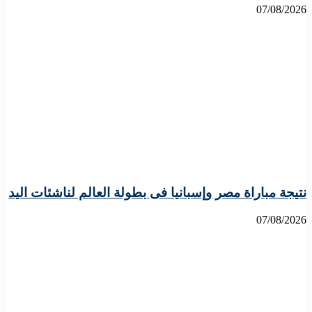
07/08/2026
نتيجة مباراة مصر وإسبانيا فى بطولة العالم لناشئات اليد
07/08/2026