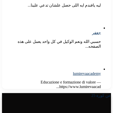
ليه يافندم ايه اللى حصل علشان تدعي علينا...
جعفر
حسبي الله ونعم الوكيل في كل واحد يعمل على هذه
الصفحه...
lumirevaacademy
Educazione e formazione di valore —
https://www.lumirevaacad...
عن كورة 25