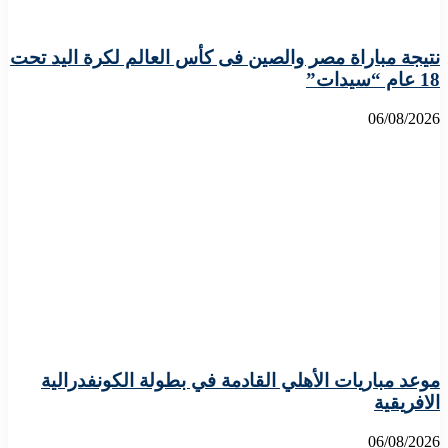
نتيجة مباراة مصر والصين فى كأس العالم لكرة اليد تحت
18 عام “سيدات”
06/08/2026
موعد مباريات الأهلي القادمة في بطولة الكونفدرالية
الافريقية
06/08/2026