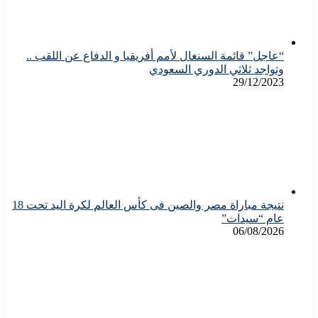
“عاجل” قائمة السنغال لأمم أفريقيا و الدفاع عن اللقب ..
وتواجد ثلاثي الدوري السعودي
29/12/2023
نتيجة مباراة مصر والصين فى كأس العالم لكرة اليد تحت 18
عام “سيدات”
06/08/2026