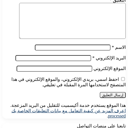
التعليق
*
الاسم
*
البريد الإلكتروني
*
الموقع الإلكتروني
احفظ اسمي، بريدي الإلكتروني، والموقع الإلكتروني في هذا
المتصفح لاستخدامها المرة المقبلة في تعليقي.
هذا الموقع يستخدم خدمة أكيسميت للتقليل من البريد المزعجة.
اعرف المزيد عن كيفية التعامل مع بيانات التعليقات الخاصة بك
.
processed
تابعنا على منصات التواصل