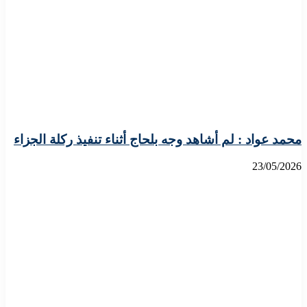
محمد عواد : لم أشاهد وجه بلحاج أثناء تنفيذ ركلة الجزاء
23/05/2026