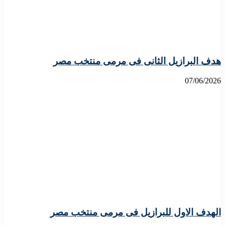
هدف البرازيل الثانى فى مرمى منتخب مصر
07/06/2026
الهدف الاول للبرازيل فى مرمى منتخب مصر