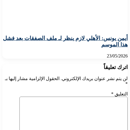
أيمن يونس: الأهلي لازم ينظر لـ ملف الصفقات بعد فشل
هذا الموسم
23/05/2026
اترك تعليقاً
لن يتم نشر عنوان بريدك الإلكتروني.
الحقول الإلزامية مشار إليها بـ
*
التعليق
*