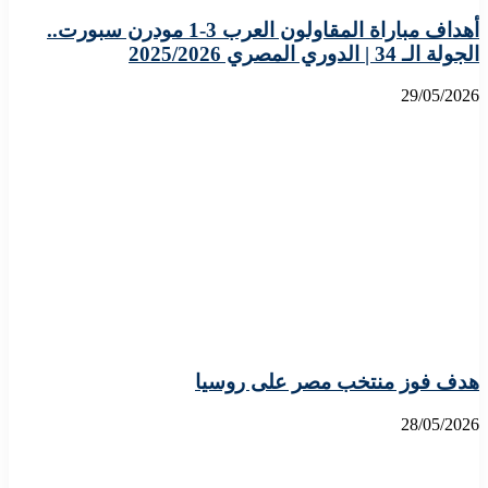
أهداف مباراة المقاولون العرب 3-1 مودرن سبورت..
الجولة الـ 34 | الدوري المصري 2025/2026
29/05/2026
هدف فوز منتخب مصر على روسيا
28/05/2026