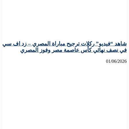
شاهد “فيديو” ركلات ترجيح مباراة المصري – زد اف سي
في نصف نهائي كأس عاصمة مصر وفوز المصري
01/06/2026