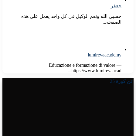
جعفر
حسبي الله ونعم الوكيل في كل واحد يعمل على هذه
الصفحه...
lumirevaacademy
Educazione e formazione di valore —
https://www.lumirevaacad...
عن كورة 25