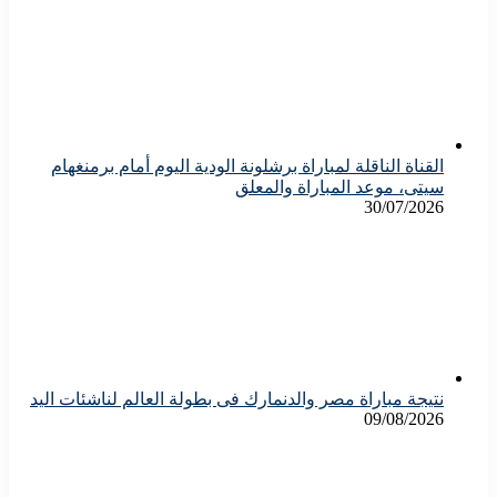
القناة الناقلة لمباراة برشلونة الودية اليوم أمام برمنغهام
سيتى، موعد المباراة والمعلق
30/07/2026
نتيجة مباراة مصر والدنمارك فى بطولة العالم لناشئات اليد
09/08/2026