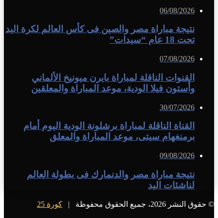
06/08/2026
نتيجة مباراة مصر والصين فى كأس العالم لكرة اليد
تحت 18 عام “سيدات”
07/08/2026
القنوات الناقلة لمباراة بايرن ميونيخ الألماني
وأستون فيلا الودية، موعد المباراة والمعلقين
30/07/2026
القناة الناقلة لمباراة برشلونة الودية اليوم أمام
برمنغهام سيتى، موعد المباراة والمعلق
09/08/2026
نتيجة مباراة مصر والدنمارك فى بطولة العالم
لناشئات اليد
© حقوق النشر 2026، جميع الحقوق محفوظة |
كورة 25