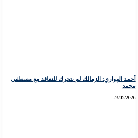
أحمد الهواري: الزمالك لم يتحرك للتعاقد مع مصطفى
محمد
23/05/2026