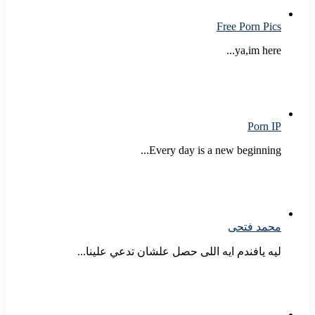
Free Porn Pics
ya,im here...
Porn IP
Every day is a new beginning...
محمد فتحى
ليه يافندم ايه اللى حصل علشان تدعي علينا...