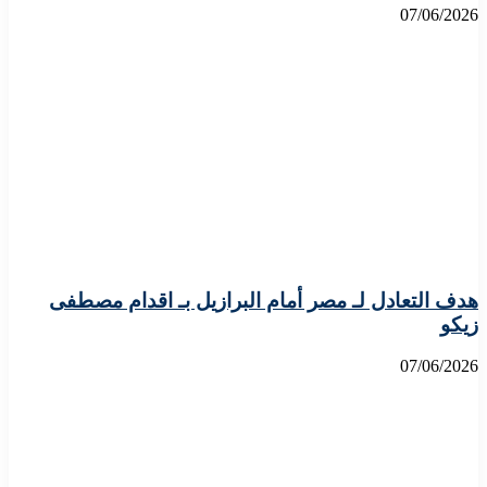
07/06/2026
هدف التعادل لـ مصر أمام البرازيل بـ اقدام مصطفى
زيكو
07/06/2026