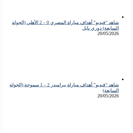
شاهد “فيديو” أهداف مباراة المصري 0 – 2 الأهلي (الجولة
السابعة) دوري نايل
20/05/2026
شاهد “فيديو” أهداف مباراة بيراميدز 2 – 1 سموحة (الجولة
السابعة)
20/05/2026