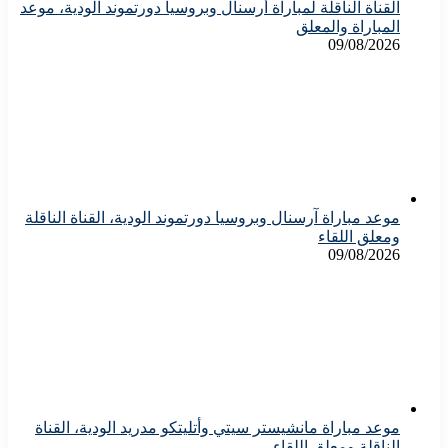
القناة الناقلة لمباراة أرسنال وبروسيا دورتموند الودية، موعد
المباراة والمعلق
09/08/2026
موعد مباراة آرسنال وبروسيا دورتموند الودية، القناة الناقلة
ومعلق اللقاء
09/08/2026
موعد مباراة مانشيستر سيتي وأتليتكو مدريد الودية، القناة
الناقلة ومعلق اللقاء