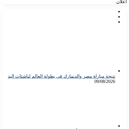
اعلان
نتيجة مباراة مصر والدنمارك فى بطولة العالم لناشئات اليد
09/08/2026