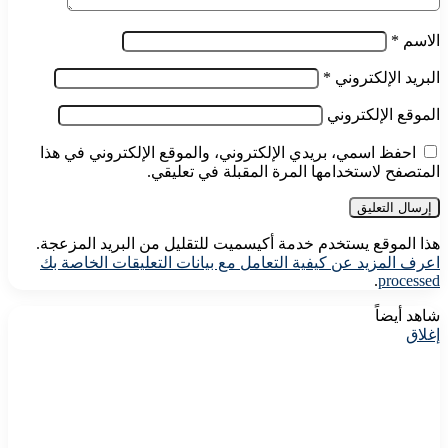
الاسم
*
البريد الإلكتروني
*
الموقع الإلكتروني
احفظ اسمي، بريدي الإلكتروني، والموقع الإلكتروني في هذا
المتصفح لاستخدامها المرة المقبلة في تعليقي.
هذا الموقع يستخدم خدمة أكيسميت للتقليل من البريد المزعجة.
اعرف المزيد عن كيفية التعامل مع بيانات التعليقات الخاصة بك
.
processed
شاهد أيضاً
إغلاق