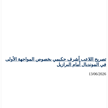
تصريح اللاعب أشرف حكيمي بخصوص المواجهة الأولى
في المونديال أمام البرازيل
13/06/2026